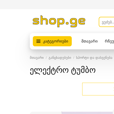
კატეგორიები
მთავარი
რჩე
პროდუქტები
მთავარი
განცხადებები
სპორტი და დასვენება
ელექტრო ტუმბო