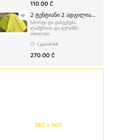
110.00 ₾
2 ტენტიანი 2 ადგილიანი HASKY karavi კ
სპორტი და დასვენება,
ლაშქრობა და ტურიზმი
თბილისი
1 კვირის წინ
270.00 ₾
360 x 360