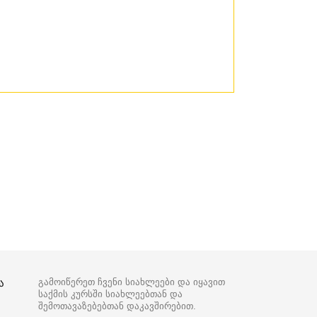
ა
გამოიწერეთ ჩვენი სიახლეები და იყავით
საქმის კურსში სიახლეებთან და
შემოთავაზებებთან დაკავშირებით.