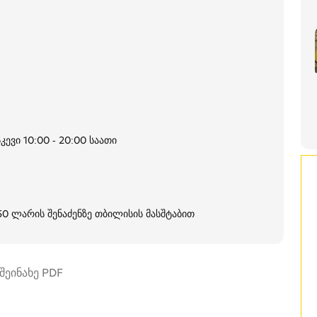
კევი 10:00 - 20:00 საათი
250 ლარის შენაძენზე თბილისის მასშტაბით