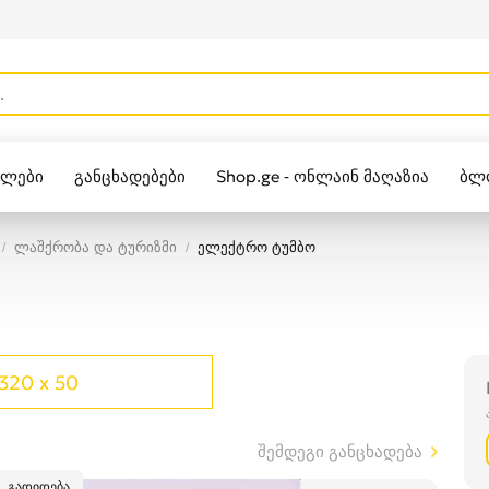
ულები
განცხადებები
Shop.ge - ონლაინ მაღაზია
ბლ
Zippo
ლაშქრობა და ტურიზმი
ელექტრო ტუმბო
320 x 50
შემდეგი განცხადება
გადიდება