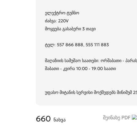
ელექტრო ტუმბო
ძაბვა: 220V
მოყვება გასაბერი 3 თავი
ტელ: 557 866 888, 555 111 883
მაღაზიის სამუშაო საათები: ორშაბათი - პარას
შაბათი - კვირა 10:00 - 19:00 საათი
უფასო მიტანის სერვისი მოქმედებს მინიმუმ 
660
შეინახე PDF
ნახვა