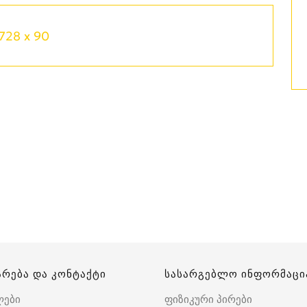
728 x 90
არება და კონტაქტი
სასარგებლო ინფორმაცი
ლები
ფიზიკური პირები