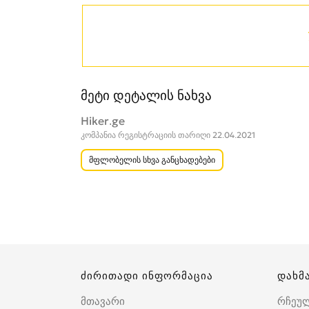
მეტი დეტალის ნახვა
Hiker.ge
კომპანია რეგისტრაციის თარიღი 22.04.2021
მფლობელის სხვა განცხადებები
ძირითადი ინფორმაცია
დახმ
მთავარი
რჩეუ