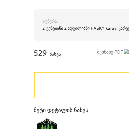
აღწერა
2 ტენტიანი 2 ადგილიანი HASKY karavi კარვ
529
შეინახე PDF
ნახვა
მეტი დეტალის ნახვა