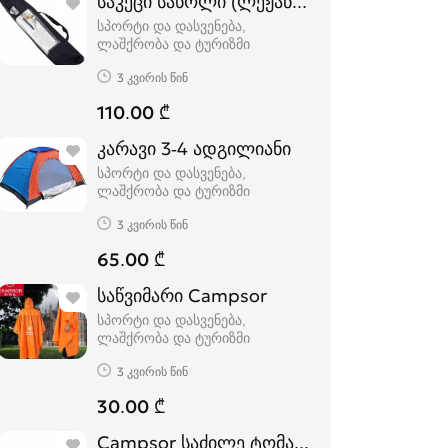
საკეცი საწოლი (ლეჟანკა) გასაშლელი ს
სპორტი და დასვენება,
ლაშქრობა და ტურიზმი
3 კვირის წინ
110.00 ₾
კარავი 3-4 ადგილიანი
სპორტი და დასვენება,
ლაშქრობა და ტურიზმი
3 კვირის წინ
65.00 ₾
საწვიმარი Campsor
სპორტი და დასვენება,
ლაშქრობა და ტურიზმი
3 კვირის წინ
30.00 ₾
Campsor საძილე ტომარა -14 ºc