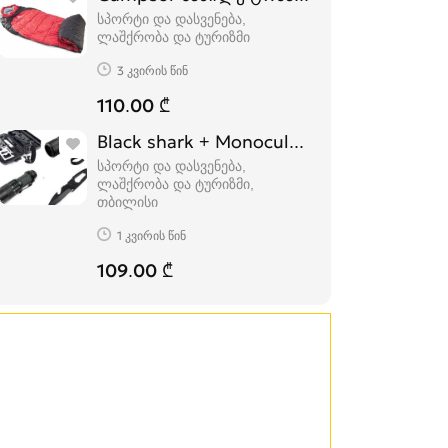
სპორტი და დასვენება,
ლაშქრობა და ტურიზმი
3 კვირის წინ
110.00 ₾
Black shark + Monocular - ტურისტული ნ
სპორტი და დასვენება,
ლაშქრობა და ტურიზმი
თბილისი
1 კვირის წინ
109.00 ₾