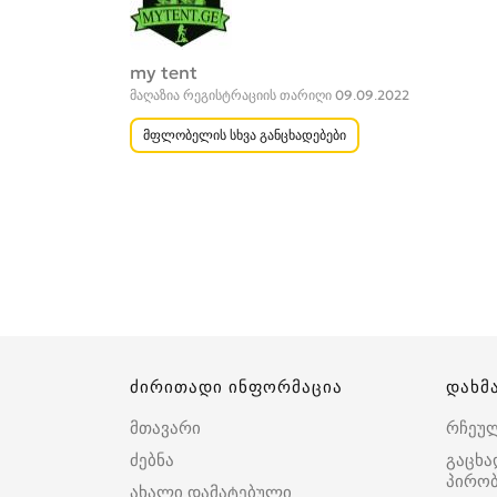
my tent
მაღაზია რეგისტრაციის თარიღი 09.09.2022
მფლობელის სხვა განცხადებები
ძირითადი ინფორმაცია
დახმ
მთავარი
რჩეუ
ძებნა
გაცხა
პირობ
ახალი დამატებული