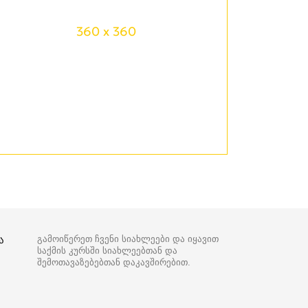
360 x 360
ა
გამოიწერეთ ჩვენი სიახლეები და იყავით
საქმის კურსში სიახლეებთან და
შემოთავაზებებთან დაკავშირებით.