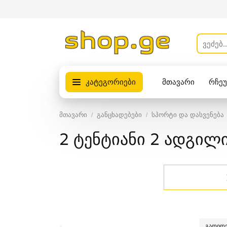
კატეგორიები
მთავარი
რჩე
პროდუქტები
მთავარი
განცხადებები
სპორტი და დასვენება
2 ტენტიანი 2 ადგილი
გადიდე