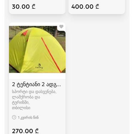
30.00 ₾
400.00 ₾
2 ტენტიანი 2 ადგილიანი HASKY karavi კარვები
სპორტი და დასვენება,
ლაშქრობა და
ტურიზმი
თბილისი
1 კვირის წინ
270.00 ₾