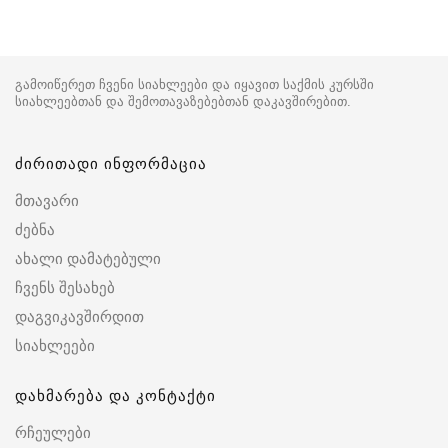
გამოიწერეთ ჩვენი სიახლეები და იყავით საქმის კურსში
სიახლეებთან და შემოთავაზებებთან დაკავშირებით.
ძირითადი ინფორმაცია
მთავარი
ძებნა
ახალი დამატებული
ჩვენს შესახებ
დაგვიკავშირდით
სიახლეები
დახმარება და კონტაქტი
რჩეულები