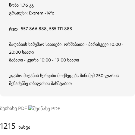
წონა 1.76 კგ
გრადუსი: Extrem -14ºc
ტელ: 557 866 888, 555 111 883
მაღაზიის სამუშაო საათები: ორშაბათი - პარასკევი 10:00 -
20:00 საათი
შაბათი - კვირა 10:00 - 19:00 საათი
უფასო მიტანის სერვისი მოქმედებს მინიმუმ 250 ლარის
შენაძენზე თბილისის მასშტაბით
შეინახე PDF
1215
ნახვა