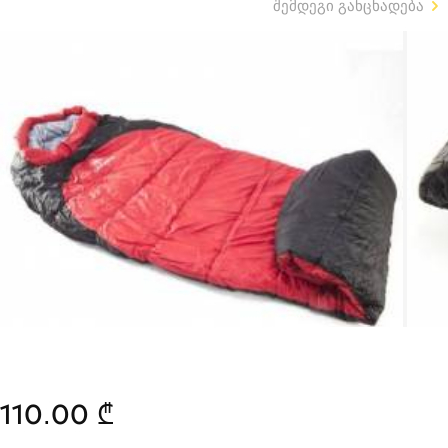
შემდეგი განცხადება
110.00 ₾