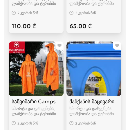
ლაშქრობა და ტურიზმი
ლაშქრობა და ტურიზმი
2 კვირის წინ
2 კვირის წინ
110.00 ₾
65.00 ₾
საწვიმარი Campsor
მანქანის მაცივარი
სპორტი და დასვენება,
სპორტი და დასვენება,
ლაშქრობა და ტურიზმი
ლაშქრობა და ტურიზმი
2 კვირის წინ
2 კვირის წინ