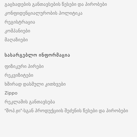
გაცხადების განთავსების წესები და პირობები
კონფიდენციალურობის პოლიტიკა
რეგისტრაცია
კომპანიები
მაღაზიები
სასარგებლო ინფორმაცია
ფიზიკური პირები
რეკვიზიტები
ხშირად დასმული კითხვები
Zippo
რეკლამის განთავსება
“შოპ.ჯი”-სგან პროდუქციის შეძენის წესები და პირობები