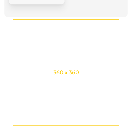
360 x 360