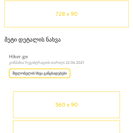
728 x 90
მეტი დეტალის ნახვა
Hiker.ge
კომპანია რეგისტრაციის თარიღი 22.04.2021
მფლობელის სხვა განცხადებები
360 x 90