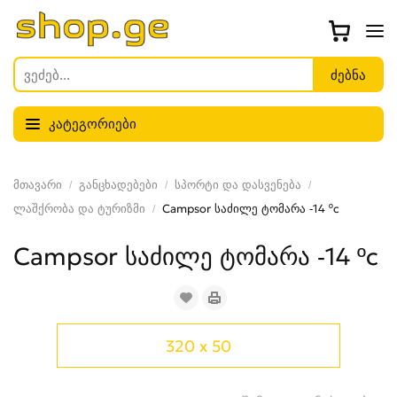
კატეგორიები
მთავარი
განცხადებები
სპორტი და დასვენება
ლაშქრობა და ტურიზმი
Campsor საძილე ტომარა -14 ºc
Campsor საძილე ტომარა -14 ºc
320 x 50