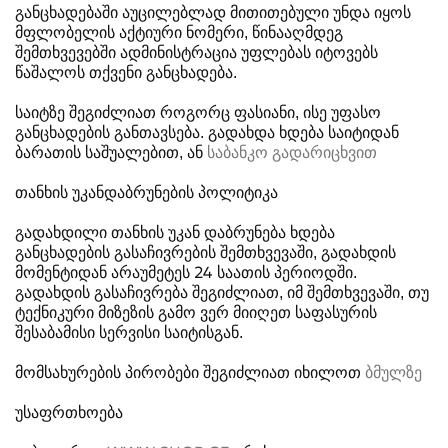
განცხადებაში აუცილებლად მითითებული უნდა იყოს
მფლობელის აქტიური ნომერი, წინააღმდეგ
შემთხვევებში ადმინისტრაცია უფლებას იტოვებს
წაშალოს თქვენი განცხადება.
საიტზე შეგიძლიათ როგორც ფასიანი, ისე უფასო
განცხადების განთავსება. გადახდა ხდება საიტიდან
ბარათის საშუალებით, ან
საბანკო გადარიცხვით
თანხის უკანდაბრუნების პოლიტიკა
გადახდილი თანხის უკან დაბრუნება ხდება
განცხადების გასაჩივრების შემთხვევაში, გადახდის
მომენტიდან არაუმეტეს 24 საათის პერიოდში.
გადახდის გასაჩივრება შეგიძლიათ, იმ შემთხვევაში, თუ
ტექნიკური მიზეზის გამო ვერ მიიღეთ საფასურის
შესაბამისი სერვისი საიტისგან.
მომსახურების პირობები შეგიძლიათ იხილოთ
ბმულზე
უსაფრთხოება