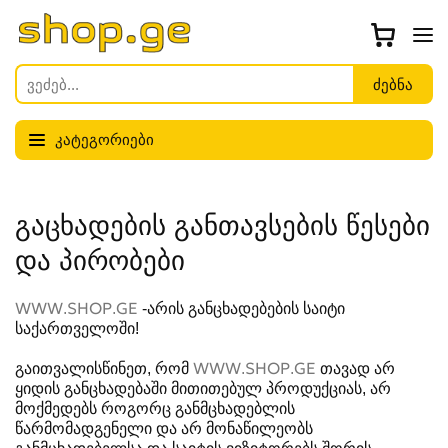
კატეგორიები
გაცხადების განთავსების წესები
და პირობები
WWW.SHOP.GE
-არის განცხადებების საიტი
საქართველოში!
გაითვალისწინეთ, რომ
WWW.SHOP.GE
თავად არ
ყიდის განცხადებაში მითითებულ პროდუქციას, არ
მოქმედებს როგორც განმცხადებლის
წარმომადგენელი და არ მონაწილეობს