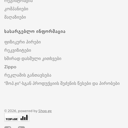
რეგისტრაცია
კომპანიები
მაღაზიები
სასარგებლო ინფორმაცია
ფიზიკური პირები
რეკვიზიტები
ხშირად დასმული კითხვები
Zippo
რეკლამის განთავსება
“შოპ.ჯი”-სგან პროდუქციის შეძენის წესები და პირობები
© 2026, powered by
Shop.ge