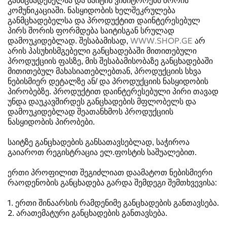
განმცხადებელსა და საიტის ვიზიტორებს შორის
კომუნიკაციაში. ნასყიდობის ხელშეკრულება
განმცხადებელსა და პროდუქტით დაინტერესებულ
პირს შორის ფორმდება საიტისგან სრულად
დამოუკიდებლად. შესაბამისად,
WWW.SHOP.GE
არ
არის პასუხისმგებელი განცხადებაში მითითებული
პროდუქციის ფასზე, მის შესაბამისობაზე განცხადებაში
მითითებულ მახასიათებლებთან, პროდუქციის სხვა
ნებისმიერ დეტალზე ან/ და პროდუქციის ნასყიდობის
პირობებზე. პროდუქტით დაინტერესებული პირი თავად
უნდა დაუკავშირდეს განცხადების მფლობელს და
დამოუკიდებლად შეათანხმოს პროდუქციის
ნასყიდობის პირობები.
საიტზე განცხადების განსათავსებლად, საჭიროა
გაიაროთ რეგისტრაცია ელ.ფოსტის საშუალებით.
ერთი პროფილით შეგიძლიათ დაამატოთ ნებისმიერი
რაოდენობის განცხადება გარდა შემდეგი შემთხვევისა:
1. ერთი შინაარსის რამდენიმე განცხადების განთავსება.
2. არათემატური განცხადების განთავსება.