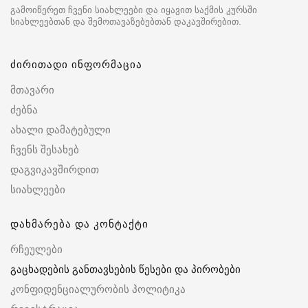
გამოიწერეთ ჩვენი სიახლეები და იყავით საქმის კურსში
სიახლეებთან და შემოთავაზებებთან დაკავშირებით.
ძირითადი ინფორმაცია
მთავარი
ძებნა
ახალი დამატებული
ჩვენს შესახებ
დაგვიკავშირდით
სიახლეები
დახმარება და კონტაქტი
რჩეულები
გაცხადების განთავსების წესები და პირობები
კონფიდენციალურობის პოლიტიკა