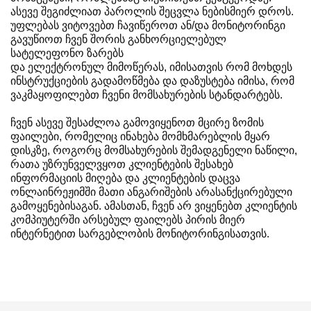
ასევე შეგიძლიათ პაროლის შეცვლა ნებისმიერ დროს.
უფლებას ვიტოვებთ ჩავიწეროთ ან/და მონიტორინგი
გავუწიოთ ჩვენ შორის განხორციელებულ
სატელეფონო ზარებს
და ელექტრონულ მიმოწერას, იმისათვის რომ მოხდეს
ინსტრუქციების გადამოწმება და დაზუსტება იმისა, რომ
ვაკმაყოფილებთ ჩვენი მომსახურების სტანდარტებს.
ჩვენ ასევე შესაძლოა გამოვიყენოთ მცირე ზომის
ფაილები, რომელიც ინახება მომხმარებლის მყარ
დისკზე, როგორც მომსახურების შემადგენელი ნაწილი,
რათა უზრუნველვყოთ კლიენტების შესახებ
ინფორმაციის მიღება და კლიენტების დაცვა
ონლაინრეჟიმში მათი ანგარიშების არასანქცირებული
გამოყენებისაგან. ამასთან, ჩვენ არ ვიყენებთ კლიენტის
კომპიუტერში არსებულ ფაილებს პირის მიერ
ინტერნეტით სარგებლობის მონიტორინგისათვის.