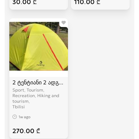
30.00 ₾
110.00 ₾
2 ტენტიანი 2 ადგილიანი HASKY karavi კარვები
Sport, Tourism,
Recreation, Hiking and
tourism
Tbilisi
1w ago
270.00 ₾