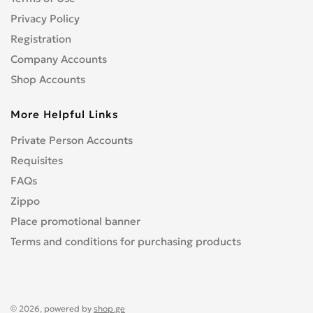
Privacy Policy
Registration
Company Accounts
Shop Accounts
More Helpful Links
Private Person Accounts
Requisites
FAQs
Zippo
Place promotional banner
Terms and conditions for purchasing products
© 2026, powered by
shop.ge