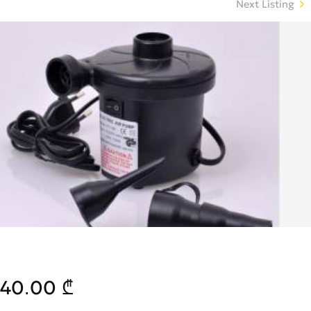
Next Listing
40.00 ₾