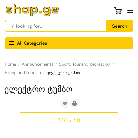
All Categories
Home
Announcements
Sport, Tourism, Recreation
Hiking and tourism
ელექტრო ტუმბო
ელექტრო ტუმბო
320 x 50