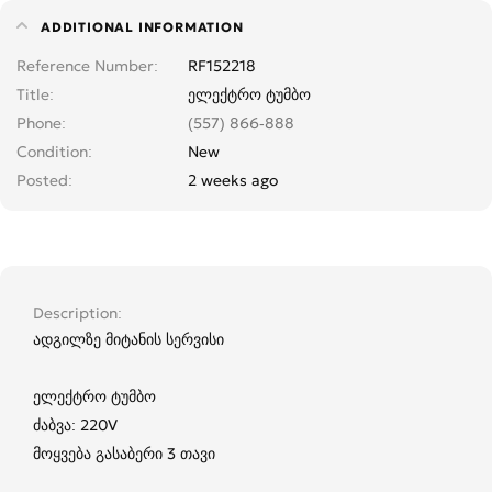
ADDITIONAL INFORMATION
Reference Number
RF152218
Title
ელექტრო ტუმბო
Phone
(557) 866-888
Condition
New
Posted
2 weeks ago
Description
ადგილზე მიტანის სერვისი
ელექტრო ტუმბო
ძაბვა: 220V
მოყვება გასაბერი 3 თავი