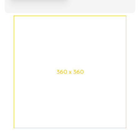
360 x 360