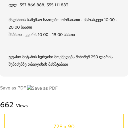
ტელ: 557 866 888, 555 111 883
მაღაზიის სამუშაო საათები: ორშაბათი - პარასკევი 10:00 -
20:00 საათი
შაბათი - კვირა 10:00 - 19:00 საათი
უფასო მიტანის სერვისი მოქმედებს მინიმუმ 250 ლარის
შენაძენზე თბილისის მასშტაბით
Save as PDF
662
Views
728 x 90