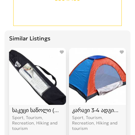
Similar Listings
საკეცი საწოლი (ლეჟანკა) გასაშლელი საწოლი
კარავი 3-4 ადგილიანი
Sport, Tourism,
Sport, Tourism,
Recreation, Hiking and
Recreation, Hiking and
tourism
tourism