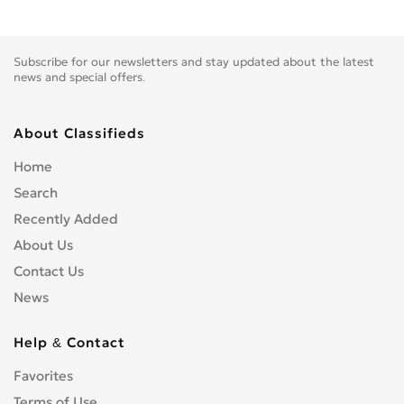
Subscribe for our newsletters and stay updated about the latest
news and special offers.
About Classifieds
Home
Search
Recently Added
About Us
Contact Us
News
Help & Contact
Favorites
Terms of Use