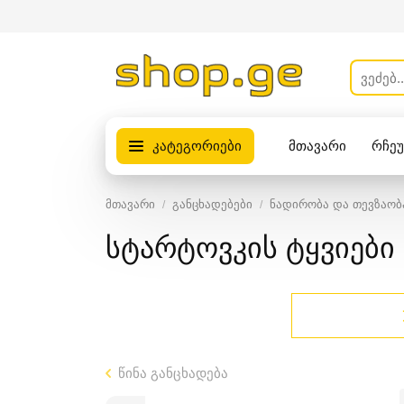
კატეგორიები
მთავარი
რჩე
პროდუქტები
მთავარი
განცხადებები
ნადირობა და თევზაობ
სტარტოვკის ტყვიები
წინა განცხადება