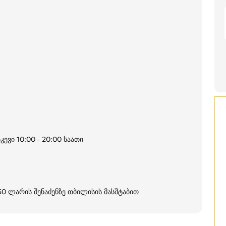
კევი 10:00 - 20:00 საათი
250 ლარის შენაძენზე თბილისის მასშტაბით