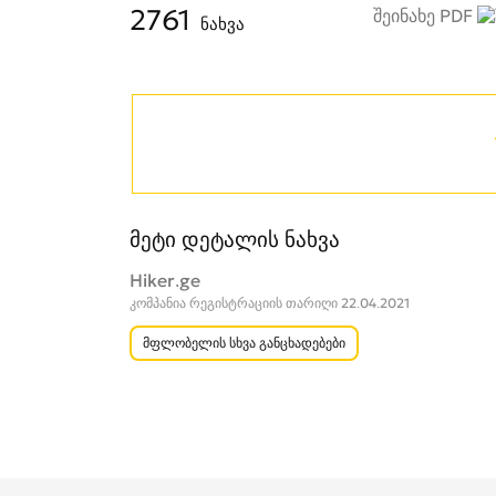
2761
შეინახე PDF
ნახვა
მეტი დეტალის ნახვა
Hiker.ge
კომპანია რეგისტრაციის თარიღი 22.04.2021
მფლობელის სხვა განცხადებები