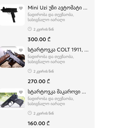
Mini Uzi უზი ავტომატი სტარტოვკა
ნადირობა და თევზაობა,
სასიგნალო იარაღი
2 კვირის წინ
300.00 ₾
სტარტოვკა COLT 1911, COLT 1911 SX ს
ნადირობა და თევზაობა,
სასიგნალო იარაღი
2 კვირის წინ
270.00 ₾
სტარტოვკა მაკაროვი Ekol Lady სასიგნა
ნადირობა და თევზაობა,
სასიგნალო იარაღი
2 კვირის წინ
160.00 ₾