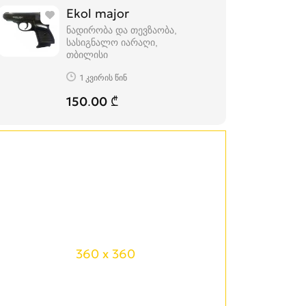
Ekol major
ნადირობა და თევზაობა,
სასიგნალო იარაღი
თბილისი
1 კვირის წინ
150.00 ₾
360 x 360