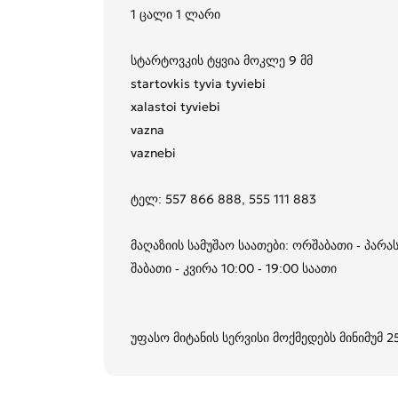
1 ცალი 1 ლარი
სტარტოვკის ტყვია მოკლე 9 მმ
startovkis tyvia tyviebi
xalastoi tyviebi
vazna
vaznebi
ტელ: 557 866 888, 555 111 883
მაღაზიის სამუშაო საათები: ორშაბათი - პარას
შაბათი - კვირა 10:00 - 19:00 საათი
უფასო მიტანის სერვისი მოქმედებს მინიმუმ 