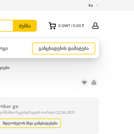
Ka
0
QWT
/
0.00 ₾
ოგი
განცხადების დამატება
ვიები
Hiker.ge
კომპანია რეგისტრაციის თარიღი 22.04.2021
მფლობელის სხვა განცხადებები