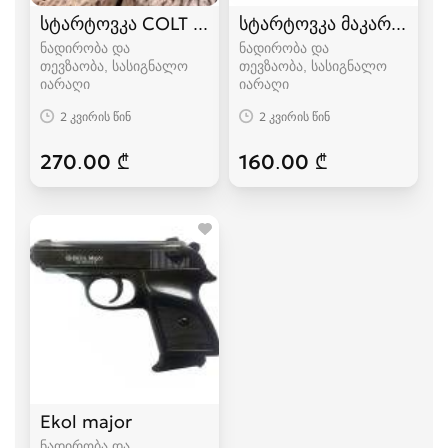
სტარტოვკა COLT 1911, COLT 1911 SX სასიგნა
სტარტოვკა მაკაროვი Ek
ნადირობა და
ნადირობა და
თევზაობა, სასიგნალო
თევზაობა, სასიგნალო
იარაღი
იარაღი
2 კვირის წინ
2 კვირის წინ
270.00 ₾
160.00 ₾
Ekol major
ნადირობა და