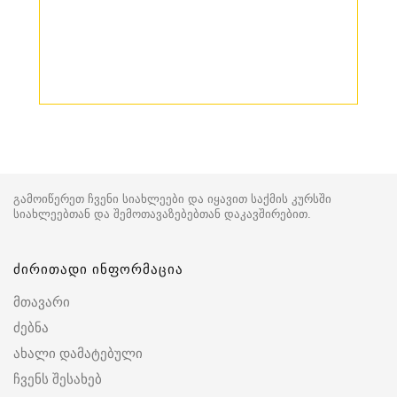
გამოიწერეთ ჩვენი სიახლეები და იყავით საქმის კურსში
სიახლეებთან და შემოთავაზებებთან დაკავშირებით.
ძირითადი ინფორმაცია
მთავარი
ძებნა
ახალი დამატებული
ჩვენს შესახებ