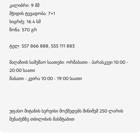
კალიბრი: 9 მმ
მჭიდის ტევადობა: 7+1
სიგრძე: 16.4 სმ
წონა: 570 გრ
ტელ: 557 866 888, 555 111 883
მაღაზიის სამუშაო საათები: ორშაბათი - პარასკევი 10:00 -
20:00 საათი
შაბათი - კვირა 10:00 - 19:00 საათი
უფასო მიტანის სერვისი მოქმედებს მინიმუმ 250 ლარის
შენაძენზე თბილისის მასშტაბით