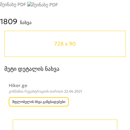
შეინახე PDF
1809
ნახვა
728 x 90
მეტი დეტალის ნახვა
Hiker.ge
კომპანია რეგისტრაციის თარიღი 22.04.2021
მფლობელის სხვა განცხადებები