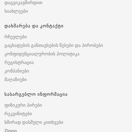
დაგვიკავშირდით
სიახლეები
დახმარება და კონტაქტი
რჩეულები
გაცხადების განთავსების წესები და პირობები
კონფიდენციალურობის პოლიტიკა
რეგისტრაცია
კომპანიები
მაღაზიები
სასარგებლო ინფორმაცია
ფიზიკური პირები
რეკვიზიტები
ხშირად დასმული კითხვები
Zippo