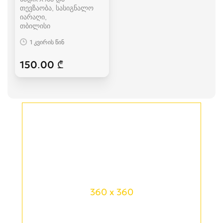
თევზაობა, სასიგნალო
იარაღი
თბილისი
1 კვირის წინ
150.00 ₾
360 x 360