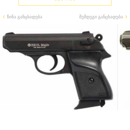
წინა განცხადება
შემდეგი განცხადება