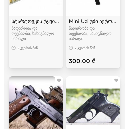
სტარტოვკის ტყვიები 9mm ფუჭი ტყვიები
Mini Uzi უზი ავტომატი 
ნადირობა და
ნადირობა და
თევზაობა, სასიგნალო
თევზაობა, სასიგნალო
იარაღი
იარაღი
2 კვირის წინ
2 კვირის წინ
300.00 ₾