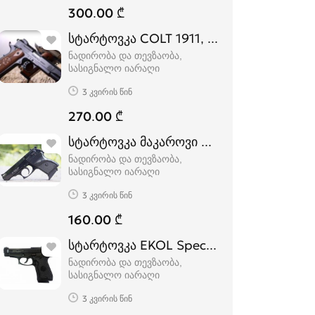
300.00 ₾
სტარტოვკა COLT 1911, COLT 1911 SX ს
ნადირობა და თევზაობა,
სასიგნალო იარაღი
3 კვირის წინ
270.00 ₾
სტარტოვკა მაკაროვი Ekol Lady სასიგნა
ნადირობა და თევზაობა,
სასიგნალო იარაღი
3 კვირის წინ
160.00 ₾
სტარტოვკა EKOL Special 99 სასიგნალ
ნადირობა და თევზაობა,
სასიგნალო იარაღი
3 კვირის წინ