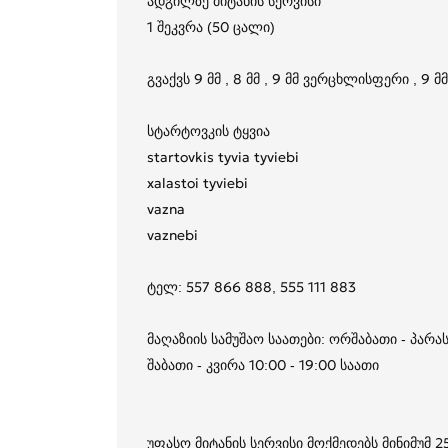
ადგილზე მიტანის სერვისი
1 შეკვრა (50 ცალი)
გვაქვს 9 მმ , 8 მმ , 9 მმ ვერცხლისფერი , 9 
სტარტოვკის ტყვია
startovkis tyvia tyviebi
xalastoi tyviebi
vazna
vaznebi
ტელ: 557 866 888, 555 111 883
მაღაზიის სამუშაო საათები: ორშაბათი - პარას
შაბათი - კვირა 10:00 - 19:00 საათი
უფასო მიტანის სერვისი მოქმედებს მინიმუმ 