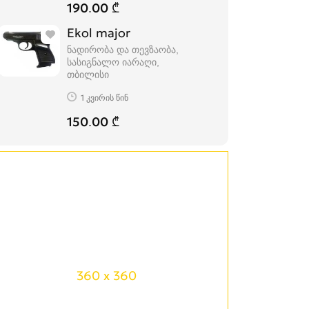
190.00 ₾
Ekol major
ნადირობა და თევზაობა,
სასიგნალო იარაღი
თბილისი
1 კვირის წინ
150.00 ₾
360 x 360