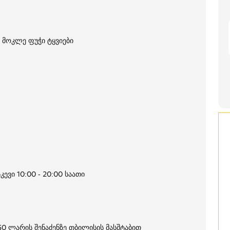
მმ მოკლე ფუჭი ტყვიები
კევი 10:00 - 20:00 საათი
250 ლარის შენაძენზე თბილისის მასშტაბით