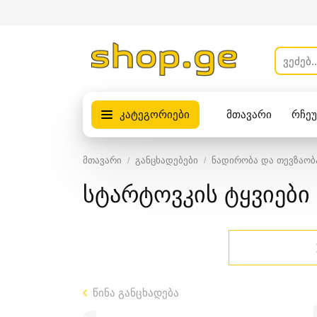
კატეგორიები
მთავარი
რჩე
პროდუქტები
მთავარი
განცხადებები
ნადირობა და თევზაობ
სტარტოვკის ტყვიები
წინა განცხადება