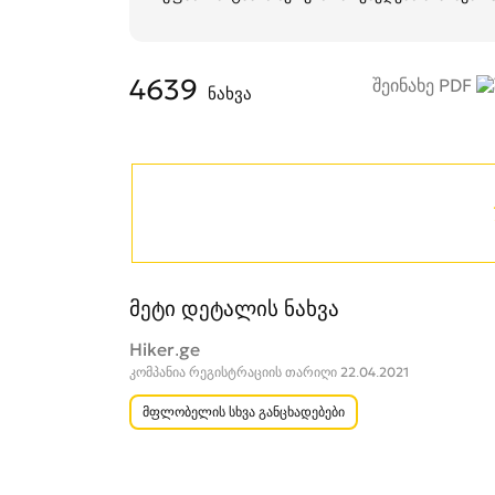
4639
შეინახე PDF
ნახვა
მეტი დეტალის ნახვა
Hiker.ge
კომპანია რეგისტრაციის თარიღი 22.04.2021
მფლობელის სხვა განცხადებები