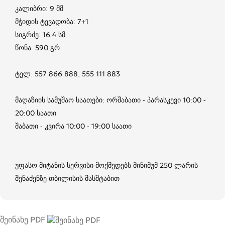
კალიბრი: 9 მმ
მჭიდის ტევადობა: 7+1
სიგრძე: 16.4 სმ
წონა: 590 გრ
ტელ: 557 866 888, 555 111 883
მაღაზიის სამუშაო საათები: ორშაბათი - პარასკევი 10:00 -
20:00 საათი
შაბათი - კვირა 10:00 - 19:00 საათი
უფასო მიტანის სერვისი მოქმედებს მინიმუმ 250 ლარის
შენაძენზე თბილისის მასშტაბით
შეინახე PDF