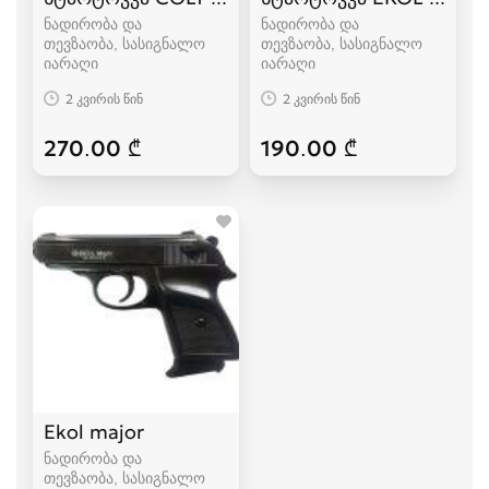
ნადირობა და
ნადირობა და
თევზაობა, სასიგნალო
თევზაობა, სასიგნალო
იარაღი
იარაღი
2 კვირის წინ
2 კვირის წინ
270.00 ₾
190.00 ₾
Ekol major
ნადირობა და
თევზაობა, სასიგნალო