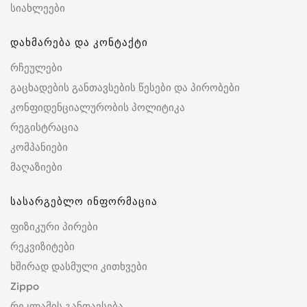
სიახლეები
დახმარება და კონტაქტი
რჩეულები
გაცხადების განთავსების წესები და პირობები
კონფიდენციალურობის პოლიტიკა
რეგისტრაცია
კომპანიები
მაღაზიები
სასარგებლო ინფორმაცია
ფიზიკური პირები
რეკვიზიტები
ხშირად დასმული კითხვები
Zippo
რეკლამის განთავსება