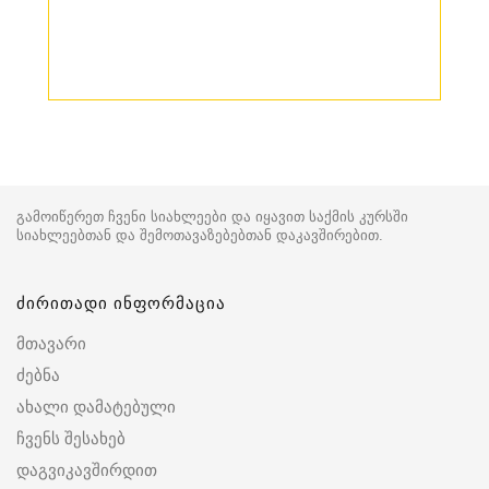
გამოიწერეთ ჩვენი სიახლეები და იყავით საქმის კურსში
სიახლეებთან და შემოთავაზებებთან დაკავშირებით.
ძირითადი ინფორმაცია
მთავარი
ძებნა
ახალი დამატებული
ჩვენს შესახებ
დაგვიკავშირდით