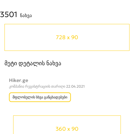
3501
ნახვა
728 x 90
მეტი დეტალის ნახვა
Hiker.ge
კომპანია რეგისტრაციის თარიღი 22.04.2021
მფლობელის სხვა განცხადებები
360 x 90