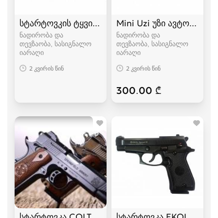
სტარტოვკის ტყვიები 9mm ფუჭი ტყვიები
Mini Uzi უზი ავტომატი 
ნადირობა და
ნადირობა და
თევზაობა, სასიგნალო
თევზაობა, სასიგნალო
იარაღი
იარაღი
2 კვირის წინ
2 კვირის წინ
300.00 ₾
სტარტოვკა COLT 1911, COLT 1911 SX სასიგნა
სტარტოვკა EKOL Speci