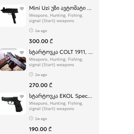
Mini Uzi უზი ავტომატი სტარტოვკა
Weapons, Hunting, Fishing,
signal (Start) weapons
2w ago
300.00 ₾
სტარტოვკა COLT 1911, COLT 1911 SX ს
Weapons, Hunting, Fishing,
signal (Start) weapons
2w ago
270.00 ₾
სტარტოვკა EKOL Special 99 სასიგნალ
Weapons, Hunting, Fishing,
signal (Start) weapons
2w ago
190.00 ₾