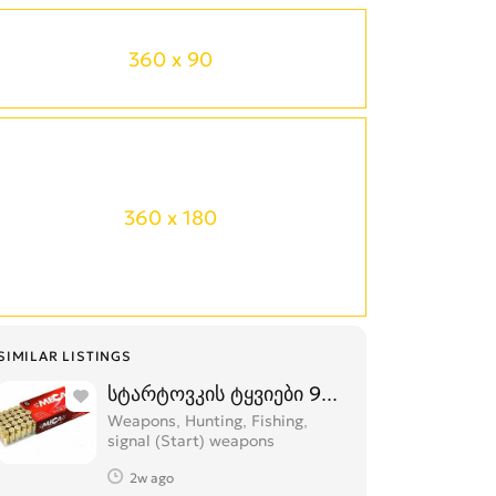
360 x 90
360 x 180
SIMILAR LISTINGS
სტარტოვკის ტყვიები 9mm ფუჭი ტყვიები
Weapons, Hunting, Fishing,
signal (Start) weapons
2w ago