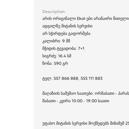
Description
არის ორიგინალი Ekol-ები არანაირი წითელი
ადგილზე მიტანის სერვისი
არ სჭირდება გაფორმება
კალიბრი: 9 მმ
მჭიდის ტევადობა: 7+1
სიგრძე: 16.4 სმ
წონა: 590 გრ
ტელ: 557 866 888, 555 111 883
მაღაზიის სამუშაო საათები: ორშაბათი - პარას
შაბათი - კვირა 10:00 - 19:00 საათი
უფასო მიტანის სერვისი მოქმედებს მინიმუმ 