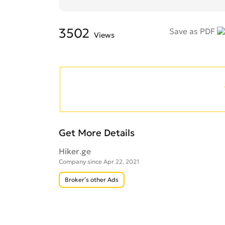
3502
Save as PDF
Views
Get More Details
Hiker.ge
Company since Apr 22, 2021
Broker’s other Ads