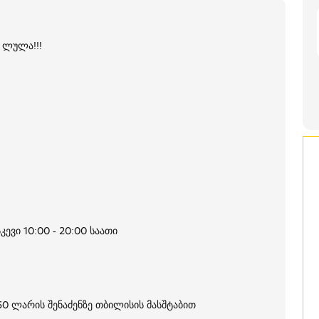
 ლულა!!!
კევი 10:00 - 20:00 საათი
250 ლარის შენაძენზე თბილისის მასშტაბით