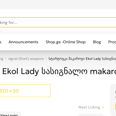
s
Announcements
Shop.ge -Online Shop
Blog
Pro
ng
signal (Start) weapons
სტარტოვკა მაკაროვი Ekol Lady სასიგნა
Ekol Lady სასიგნალო makaro
320 x 50
Next Listing
View Larger