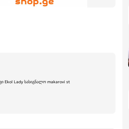
ი Ekol Lady სასიგნალო makarovi st