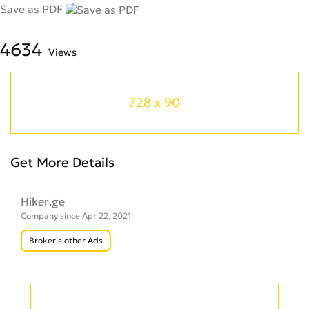
Save as PDF
4634
Views
728 x 90
Get More Details
Hiker.ge
Company since Apr 22, 2021
Broker’s other Ads