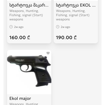
სტარტოვკა მაკაროვი Ekol Lady სასიგნალო mak
სტარტოვკა EKOL Speci
Weapons, Hunting,
Weapons, Hunting,
Fishing, signal (Start)
Fishing, signal (Start)
weapons
weapons
2w ago
2w ago
160.00 ₾
190.00 ₾
Ekol major
Weapons, Hunting,