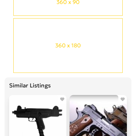
360 x 90
360 x 180
Similar Listings