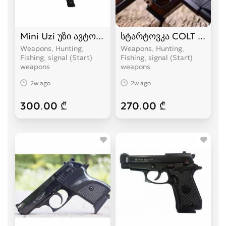
Mini Uzi უზი ავტომატი სტარტოვკა
სტარტოვკა COLT 1911, 
Weapons, Hunting,
Weapons, Hunting,
Fishing, signal (Start)
Fishing, signal (Start)
weapons
weapons
2w ago
2w ago
300.00 ₾
270.00 ₾