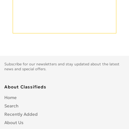
Subscribe for our newsletters and stay updated about the latest
news and special offers.
About Classifieds
Home
Search
Recently Added
About Us