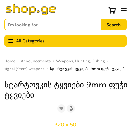
All Categories
Home
Announcements
Weapons, Hunting, Fishing
signal (Start) weapons
სტარტოვკის ტყვიები 9mm ფუჭი ტყვიები
სტარტოვკის ტყვიები 9mm ფუჭი
ტყვიები
320 x 50