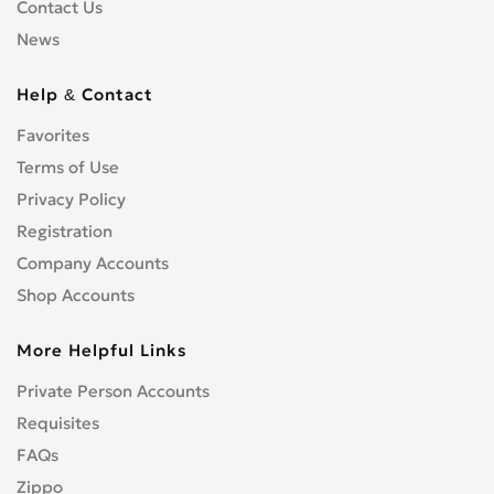
Contact Us
News
Help & Contact
Favorites
Terms of Use
Privacy Policy
Registration
Company Accounts
Shop Accounts
More Helpful Links
Private Person Accounts
Requisites
FAQs
Zippo