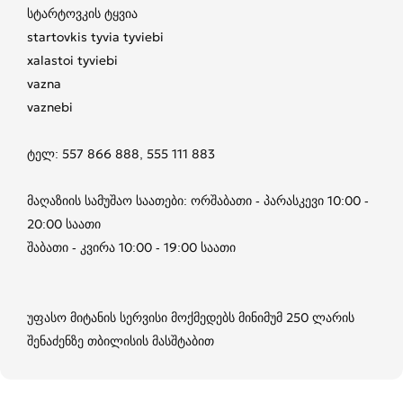
სტარტოვკის ტყვია
startovkis tyvia tyviebi
xalastoi tyviebi
vazna
vaznebi
ტელ: 557 866 888, 555 111 883
მაღაზიის სამუშაო საათები: ორშაბათი - პარასკევი 10:00 -
20:00 საათი
შაბათი - კვირა 10:00 - 19:00 საათი
უფასო მიტანის სერვისი მოქმედებს მინიმუმ 250 ლარის
შენაძენზე თბილისის მასშტაბით