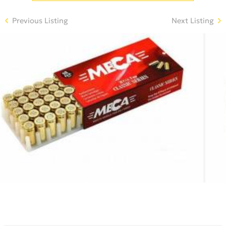
Previous Listing
Next Listing