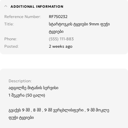
ADDITIONAL INFORMATION
Reference Number
RF750232
Title
სტარტოვკის ტყვიები 9mm ფუჭი
ტყვიები
Phone
(555) 111-883
Posted
2 weeks ago
Description
ადგილზე მიტანის სერვისი
1 შეკვრა (50 ცალი)
გვაქვს 9 მმ , 8 მმ , 9 მმ ვერცხლისფერი , 9 მმ მოკლე
ფუჭი ტყვიები