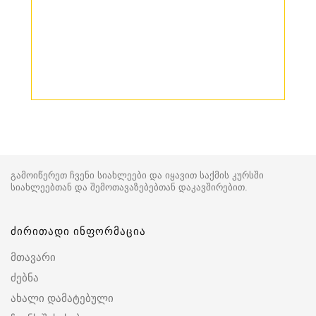
გამოიწერეთ ჩვენი სიახლეები და იყავით საქმის კურსში
სიახლეებთან და შემოთავაზებებთან დაკავშირებით.
ძირითადი ინფორმაცია
მთავარი
ძებნა
ახალი დამატებული