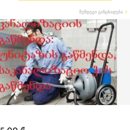
შემდეგი განცხადება