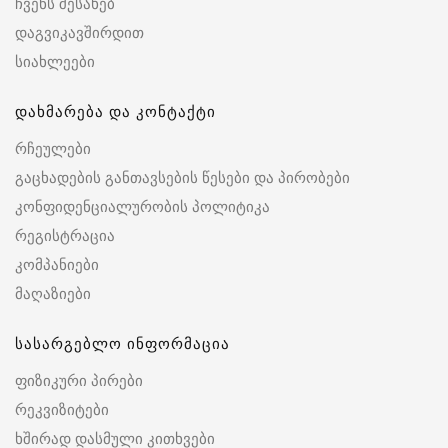
ჩვენს შესახებ
დაგვიკავშირდით
სიახლეები
დახმარება და კონტაქტი
რჩეულები
გაცხადების განთავსების წესები და პირობები
კონფიდენციალურობის პოლიტიკა
რეგისტრაცია
კომპანიები
მაღაზიები
სასარგებლო ინფორმაცია
ფიზიკური პირები
რეკვიზიტები
ხშირად დასმული კითხვები