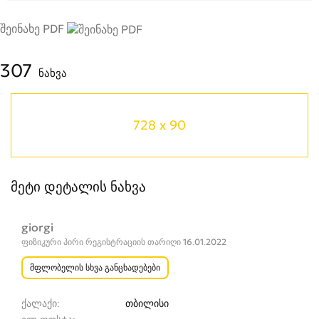
შეინახე PDF
307
ნახვა
728 x 90
მეტი დეტალის ნახვა
giorgi
ფიზიკური პირი რეგისტრაციის თარიღი 16.01.2022
მფლობელის სხვა განცხადებები
ქალაქი
თბილისი