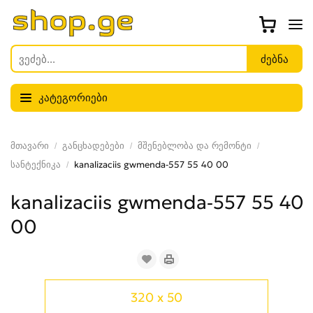
კატეგორიები
მთავარი
განცხადებები
მშენებლობა და რემონტი
სანტექნიკა
kanalizaciis gwmenda-557 55 40 00
kanalizaciis gwmenda-557 55 40
00
320 x 50