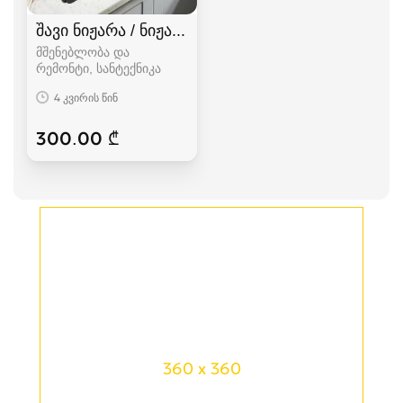
შავი ნიჟარა / ნიჟარები / უჟანგავი ნიჟარები
მშენებლობა და
რემონტი, სანტექნიკა
4 კვირის წინ
300.00 ₾
360 x 360