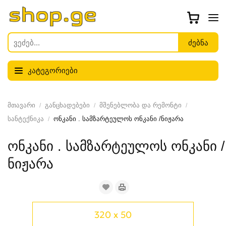
კატეგორიები
მთავარი
განცხადებები
მშენებლობა და რემონტი
სანტექნიკა
ონკანი . სამზარტეულოს ონკანი /ნიჟარა
ონკანი . სამზარტეულოს ონკანი /
ნიჟარა
320 x 50