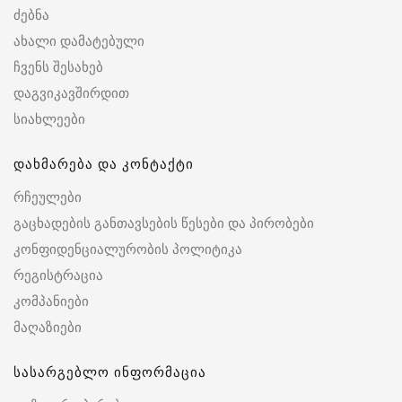
ძებნა
ახალი დამატებული
ჩვენს შესახებ
დაგვიკავშირდით
სიახლეები
დახმარება და კონტაქტი
რჩეულები
გაცხადების განთავსების წესები და პირობები
კონფიდენციალურობის პოლიტიკა
რეგისტრაცია
კომპანიები
მაღაზიები
სასარგებლო ინფორმაცია