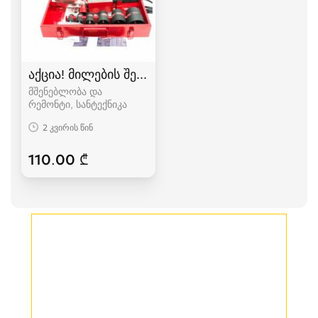
აქცია! მილების შემაერთებელი უთო EDON
მშენებლობა და
რემონტი, სანტექნიკა
2 კვირის წინ
110.00 ₾