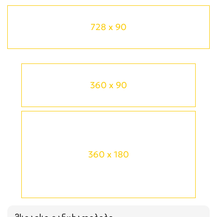
728 x 90
360 x 90
360 x 180