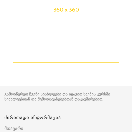
360 x 360
გამოიწერეთ ჩვენი სიახლეები და იყავით საქმის კურსში
სიახლეებთან და შემოთავაზებებთან დაკავშირებით.
ძირითადი ინფორმაცია
მთავარი