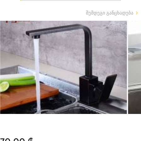
შემდეგი განცხადება