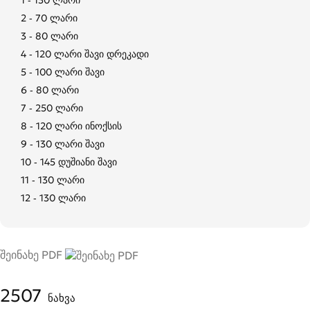
2 - 70 ლარი
3 - 80 ლარი
4 - 120 ლარი შავი დრეკადი
5 - 100 ლარი შავი
6 - 80 ლარი
7 - 250 ლარი
8 - 120 ლარი ინოქსის
9 - 130 ლარი შავი
10 - 145 დუშიანი შავი
11 - 130 ლარი
12 - 130 ლარი
შეინახე PDF
2507
ნახვა