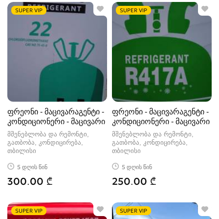
SUPER VIP
SUPER VIP
ფრეონი - მაცივარაგენტი -
ფრეონი - მაცივარაგენტი -
კონდიციონერი - მაცივარი
კონდიციონერი - მაცივარი
მშენებლობა და რემონტი,
მშენებლობა და რემონტი,
გათბობა, კონდიცირება
გათბობა, კონდიცირება
თბილისი
თბილისი
5 დღის წინ
5 დღის წინ
300.00 ₾
250.00 ₾
SUPER VIP
SUPER VIP