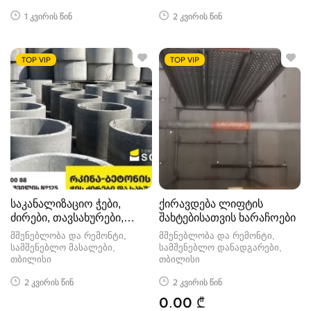
1 კვირის წინ
2 კვირის წინ
TOP VIP
TOP VIP
საკანალიზაციო ჭები,
ქირავდება ლიფტის
ძირები, თავსახურები,
შახტებისათვის ხარაჩოები
არხები
მშენებლობა და რემონტი,
მშენებლობა და რემონტი,
სამშენებლო მასალები
სამშენებლო დანადგარები
თბილისი
თბილისი
2 კვირის წინ
2 კვირის წინ
0.00 ₾