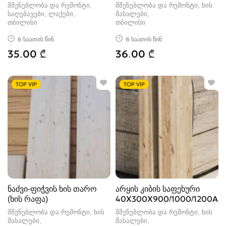
12X
მშენებლობა და რემონტი,
მშენებლობა და რემონტი, ხის
საღებავები, ლაქები
მასალები
თბილისი
თბილისი
6 საათის წინ
6 საათის წინ
35.00 ₾
36.00 ₾
TOP VIP
TOP VIP
ნაძვი-ფიჭვის ხის თარო
არყის კიბის საფეხური
(ხის რაფა)
40X300X900/1000/1200AB
მშენებლობა და რემონტი, ხის
მშენებლობა და რემონტი, ხის
მასალები
მასალები