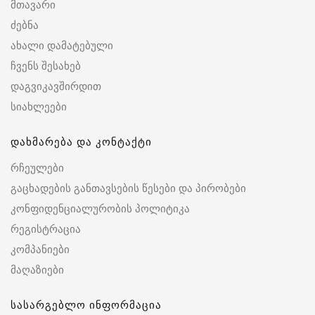
მთავარი
ძებნა
ახალი დამატებული
ჩვენს შესახებ
დაგვიკავშირდით
სიახლეები
დახმარება და კონტაქტი
რჩეულები
გაცხადების განთავსების წესები და პირობები
კონფიდენციალურობის პოლიტიკა
რეგისტრაცია
კომპანიები
მაღაზიები
სასარგებლო ინფორმაცია