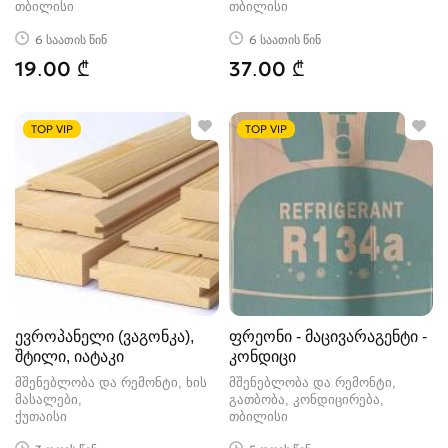
თბილისი
თბილისი
6 საათის წინ
6 საათის წინ
19.00 ₾
37.00 ₾
TOP VIP
TOP VIP
ევროპანელი (ვაგონკა),
ფრეონი - მაცივარაგენტი -
შტილი, იატაკი
კონდიცი
მშენებლობა და რემონტი, ხის
მშენებლობა და რემონტი,
მასალები
გათბობა, კონდიცირება
ქუთაისი
თბილისი