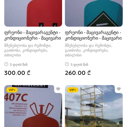
ფრეონი - მაცივარაგენტი -
ფრეონი - მაცივარაგენტი -
კონდიციონერი - მაცივარი
კონდიციონერი - მაცივარი
მშენებლობა და რემონტი,
მშენებლობა და რემონტი,
გათბობა, კონდიცირება
გათბობა, კონდიცირება
თბილისი
თბილისი
5 დღის წინ
5 დღის წინ
300.00 ₾
260.00 ₾
VIP+
VIP+