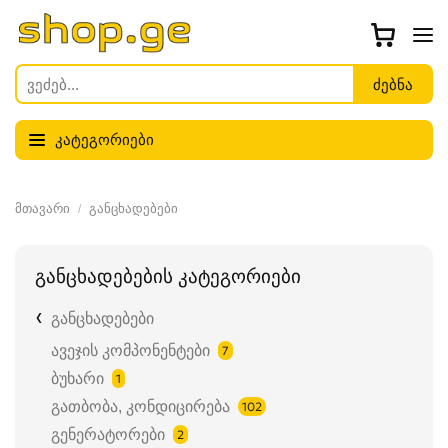
კატეგორიები
მთავარი
განცხადებები
განცხადებების კატეგორიები
განცხადებები
ავეჯის კომპონენტები
7
ბუხარი
1
გათბობა, კონდიცირება
102
გენერატორები
2