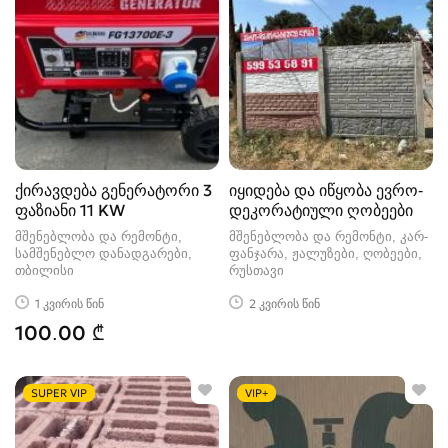
ქირავდება გენერატორი 3
იყიდება და იწყობა ევრო-
ფაზიანი 11 KW
დეკორატიული ღობეები
მშენებლობა და რემონტი,
მშენებლობა და რემონტი, კარ-
სამშენებლო დანადგარები
ფანჯარა, ჟალუზები, ღობეები
თბილისი
რუსთავი
1 კვირის წინ
2 კვირის წინ
100.00 ₾
SUPER VIP
VIP+