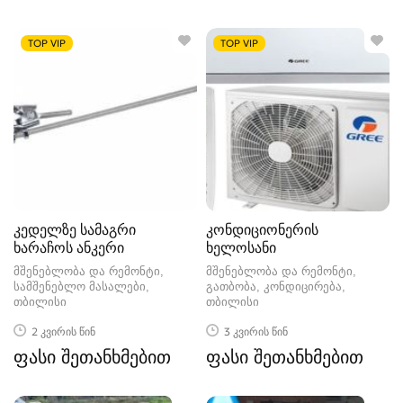
TOP VIP
TOP VIP
კედელზე სამაგრი
კონდიციონერის
ხარაჩოს ანკერი
ხელოსანი
მშენებლობა და რემონტი,
მშენებლობა და რემონტი,
სამშენებლო მასალები
გათბობა, კონდიცირება
თბილისი
თბილისი
2 კვირის წინ
3 კვირის წინ
ფასი შეთანხმებით
ფასი შეთანხმებით