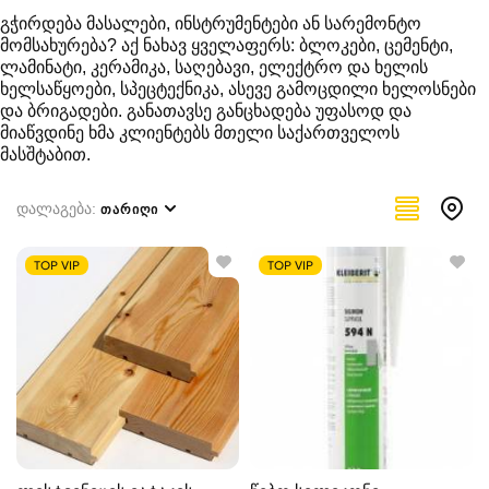
გჭირდება მასალები, ინსტრუმენტები ან სარემონტო
მომსახურება? აქ ნახავ ყველაფერს: ბლოკები, ცემენტი,
ლამინატი, კერამიკა, საღებავი, ელექტრო და ხელის
ხელსაწყოები, სპეცტექნიკა, ასევე გამოცდილი ხელოსნები
და ბრიგადები. განათავსე განცხადება უფასოდ და
მიაწვდინე ხმა კლიენტებს მთელი საქართველოს
მასშტაბით.
დალაგება:
ᲗᲐᲠᲘᲦᲘ
TOP VIP
TOP VIP