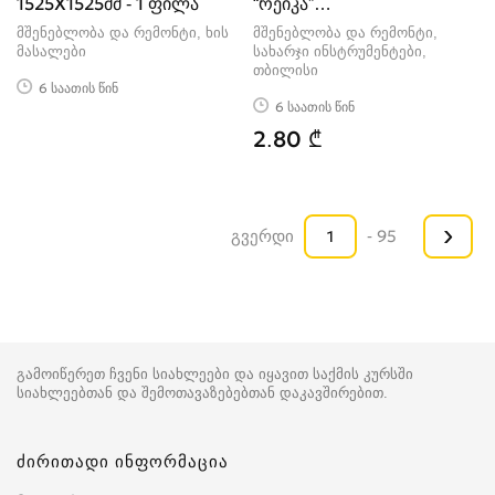
1525X1525მმ - 1 ფილა
“რეიკა”
20X40X2000/3000 მმ
მშენებლობა და რემონტი, ხის
მშენებლობა და რემონტი,
მასალები
სახარჯი ინსტრუმენტები
თბილისი
6 საათის წინ
6 საათის წინ
2.80 ₾
›
გვერდი
- 95
გამოიწერეთ ჩვენი სიახლეები და იყავით საქმის კურსში
სიახლეებთან და შემოთავაზებებთან დაკავშირებით.
ძირითადი ინფორმაცია