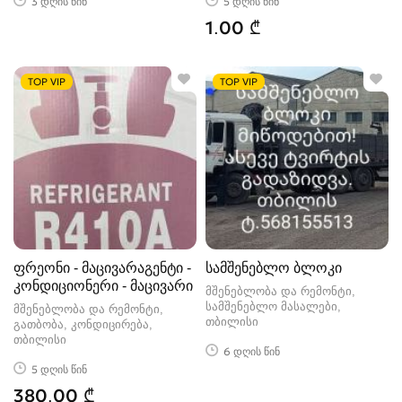
3 დღის წინ
5 დღის წინ
1.00 ₾
TOP VIP
TOP VIP
ფრეონი - მაცივარაგენტი -
სამშენებლო ბლოკი
კონდიციონერი - მაცივარი
მშენებლობა და რემონტი,
სამშენებლო მასალები
მშენებლობა და რემონტი,
თბილისი
გათბობა, კონდიცირება
თბილისი
6 დღის წინ
5 დღის წინ
380.00 ₾