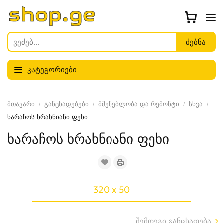
კატეგორიები
მთავარი
განცხადებები
მშენებლობა და რემონტი
სხვა
ხარაჩოს ხრახნიანი ფეხი
ხარაჩოს ხრახნიანი ფეხი
320 x 50
შემდეგი განცხადება