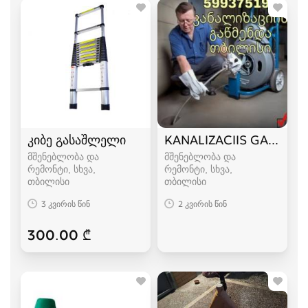
კიბე გასაშლელი
KANALIZACIIS GAWMEN
მშენებლობა და
მშენებლობა და
რემონტი, სხვა
რემონტი, სხვა
თბილისი
თბილისი
3 კვირის წინ
2 კვირის წინ
300.00 ₾