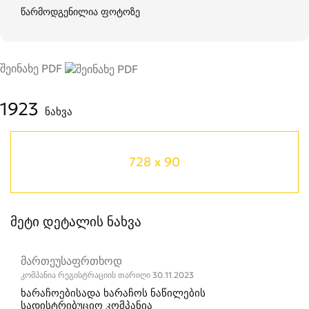
წარმოდგენილია ფოტოზე
შეინახე PDF
1923
ნახვა
728 x 90
მეტი დეტალის ნახვა
მართეუსაფრთხოდ
კომპანია რეგისტრაციის თარიღი 30.11.2023
ხარაჩოებისადა ხარაჩოს ნაწილების
სადისტრიბუციო კომპანია