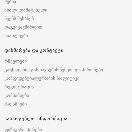
ძებნა
ახალი დამატებული
ჩვენს შესახებ
დაგვიკავშირდით
სიახლეები
დახმარება და კონტაქტი
რჩეულები
გაცხადების განთავსების წესები და პირობები
კონფიდენციალურობის პოლიტიკა
რეგისტრაცია
კომპანიები
მაღაზიები
სასარგებლო ინფორმაცია
ფიზიკური პირები