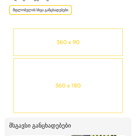
მფლობელის სხვა განცხადებები
360 x 90
360 x 180
მსგავსი განცხადებები