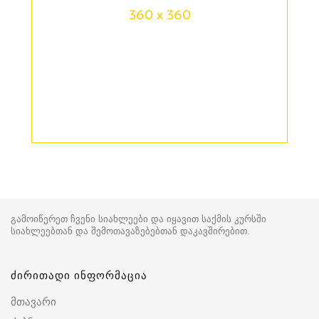
360 x 360
გამოიწერეთ ჩვენი სიახლეები და იყავით საქმის კურსში
სიახლეებთან და შემოთავაზებებთან დაკავშირებით.
ძირითადი ინფორმაცია
მთავარი