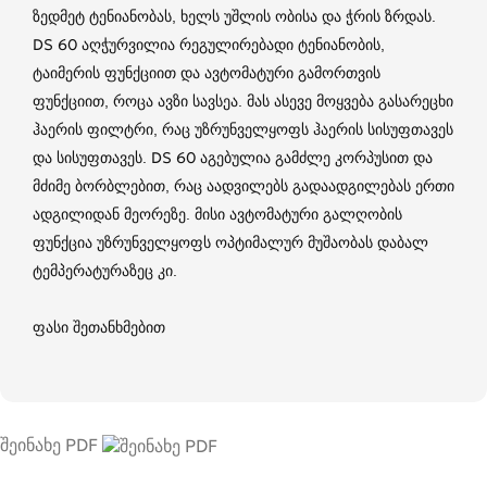
ზედმეტ ტენიანობას, ხელს უშლის ობისა და ჭრის ზრდას.
DS 60 აღჭურვილია რეგულირებადი ტენიანობის,
ტაიმერის ფუნქციით და ავტომატური გამორთვის
ფუნქციით, როცა ავზი სავსეა. მას ასევე მოყვება გასარეცხი
ჰაერის ფილტრი, რაც უზრუნველყოფს ჰაერის სისუფთავეს
და სისუფთავეს. DS 60 აგებულია გამძლე კორპუსით და
მძიმე ბორბლებით, რაც აადვილებს გადაადგილებას ერთი
ადგილიდან მეორეზე. მისი ავტომატური გალღობის
ფუნქცია უზრუნველყოფს ოპტიმალურ მუშაობას დაბალ
ტემპერატურაზეც კი.
ფასი შეთანხმებით
შეინახე PDF