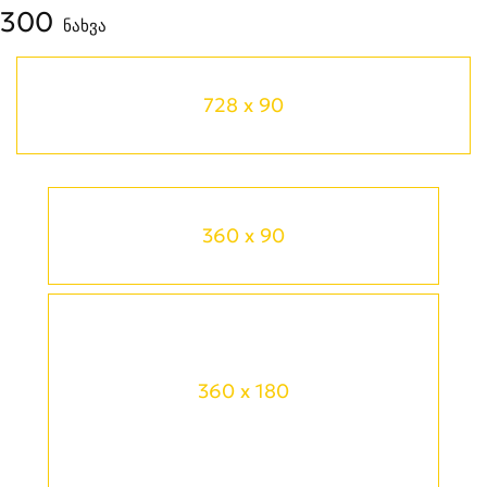
300
ნახვა
728 x 90
360 x 90
360 x 180