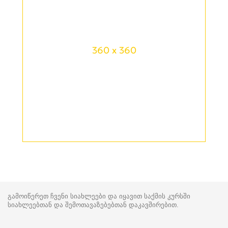
360 x 360
გამოიწერეთ ჩვენი სიახლეები და იყავით საქმის კურსში
სიახლეებთან და შემოთავაზებებთან დაკავშირებით.