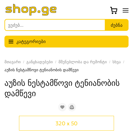
კატეგორიები
მთავარი
განცხადებები
მშენებლობა და რემონტი
სხვა
აუზის ნესტამწოვი ტენიანობის დამწევი
აუზის ნესტამწოვი ტენიანობის
დამწევი
320 x 50