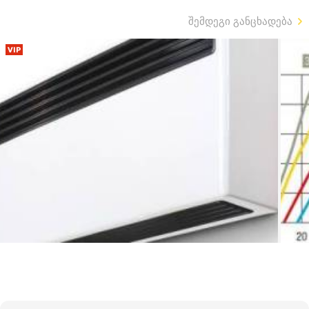
შემდეგი განცხადება
VIP