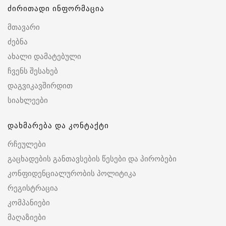
ძირითადი ინფორმაცია
მთავარი
ძებნა
ახალი დამატებული
ჩვენს შესახებ
დაგვიკავშირდით
სიახლეები
დახმარება და კონტაქტი
რჩეულები
გაცხადების განთავსების წესები და პირობები
კონფიდენციალურობის პოლიტიკა
რეგისტრაცია
კომპანიები
მაღაზიები