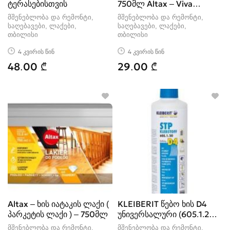
ტერასებისთვის
750მლ Altax – Viva
Garden
მშენებლობა და რემონტი,
მშენებლობა და რემონტი,
საღებავები, ლაქები
საღებავები, ლაქები
თბილისი
თბილისი
4 კვირის წინ
4 კვირის წინ
48.00 ₾
29.00 ₾
Altax – ხის იატაკის ლაქი (
KLEIBERIT წებო ხის D4
პარკეტის ლაქი ) – 750მლ
უნივერსალური (605.1.20)
– 75
მშენებლობა და რემონტი,
მშენებლობა და რემონტი,