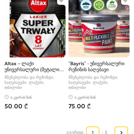
Altax – ლაქი
"Bayris" - უნივერსალური
უნივერსალური (მეტალის
რეზინის საღებავი
ლაქი)
მშენებლობა და რემონტი,
მშენებლობა და რემონტი,
საღებავები, ლაქები
საღებავები, ლაქები
თბილისი
თბილისი
4 კვირის წინ
4 კვირის წინ
50.00 ₾
75.00 ₾
›
გვერდი
- 3