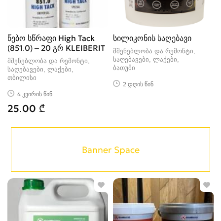
წებო სწრაფი High Tack
სილიკონის საღებავი
(851.0) – 20 გრ KLEIBERIT
მშენებლობა და რემონტი,
საღებავები, ლაქები
მშენებლობა და რემონტი,
ბათუმი
საღებავები, ლაქები
თბილისი
2 დღის წინ
4 კვირის წინ
25.00 ₾
Banner Space