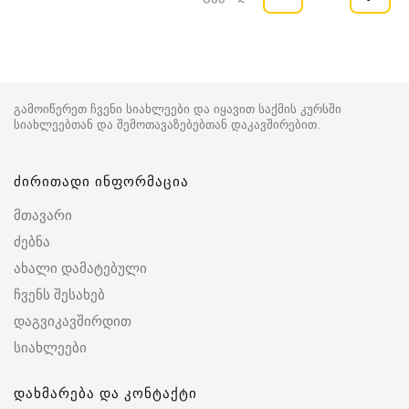
გამოიწერეთ ჩვენი სიახლეები და იყავით საქმის კურსში
სიახლეებთან და შემოთავაზებებთან დაკავშირებით.
ძირითადი ინფორმაცია
მთავარი
ძებნა
ახალი დამატებული
ჩვენს შესახებ
დაგვიკავშირდით
სიახლეები
დახმარება და კონტაქტი