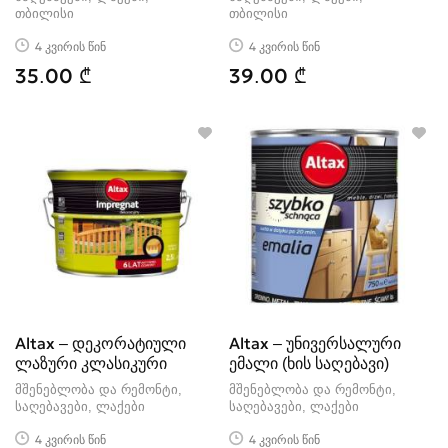
თბილისი
თბილისი
4 კვირის წინ
4 კვირის წინ
35.00 ₾
39.00 ₾
Altax – დეკორატიული
Altax – უნივერსალური
ლაზური კლასიკური
ემალი (ხის საღებავი)
მშენებლობა და რემონტი,
მშენებლობა და რემონტი,
საღებავები, ლაქები
საღებავები, ლაქები
4 კვირის წინ
4 კვირის წინ