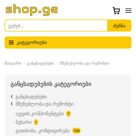
კატეგორიები
მთავარი
განცხადებები
მშენებლობა და რემონტი
განცხადებების კატეგორიები
განცხადებები
მშენებლობა და რემონტი
ავეჯის კომპონენტები
7
ბუხარი
1
გათბობა, კონდიცირება
108