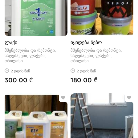
ლაქი
იყიდება წებო
მშენებლობა და რემონტი,
მშენებლობა და რემონტი,
საღებავები, ლაქები
საღებავები, ლაქები
თბილისი
თბილისი
2 დღის წინ
2 დღის წინ
300.00 ₾
180.00 ₾