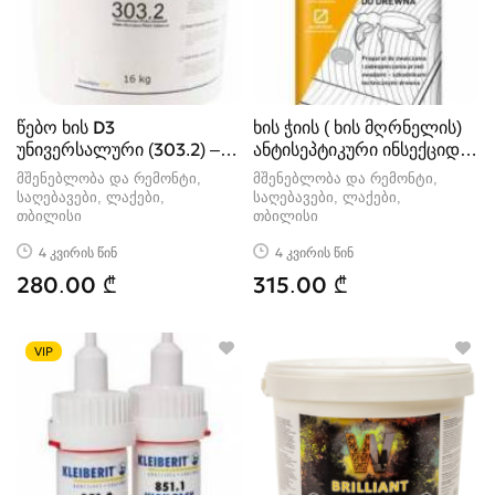
წებო ხის D3
ხის ჭიის ( ხის მღრნელის)
უნივერსალური (303.2) –
ანტისეპტიკური ინსექციდი
16კგ KLEIBERIT
–
მშენებლობა და რემონტი,
მშენებლობა და რემონტი,
საღებავები, ლაქები
საღებავები, ლაქები
თბილისი
თბილისი
4 კვირის წინ
4 კვირის წინ
280.00 ₾
315.00 ₾
VIP