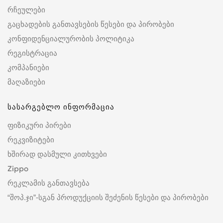
რჩეულები
გაცხადების განთავსების წესები და პირობები
კონფიდენციალურობის პოლიტიკა
რეგისტრაცია
კომპანიები
მაღაზიები
სასარგებლო ინფორმაცია
ფიზიკური პირები
რეკვიზიტები
ხშირად დასმული კითხვები
Zippo
რეკლამის განთავსება
“შოპ.ჯი”-სგან პროდუქციის შეძენის წესები და პირობები