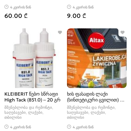
4 კვირის წინ
4 კვირის წინ
60.00 ₾
9.00 ₾
KLEIBERIT წებო სწრაფი
ხის ფასადის ლაქი
High Tack (851.0) – 20 გრ
(სინთეტიკური ცვილით) –
750მლ Alta
მშენებლობა და რემონტი,
მშენებლობა და რემონტი,
საღებავები, ლაქები
საღებავები, ლაქები
თბილისი
თბილისი
4 კვირის წინ
4 კვირის წინ