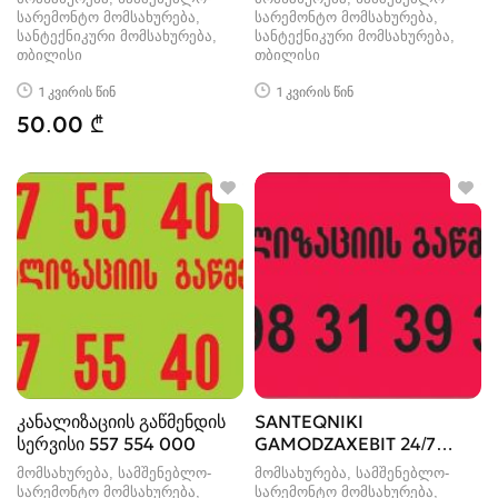
სარემონტო მომსახურება,
სარემონტო მომსახურება,
სანტექნიკური მომსახურება
სანტექნიკური მომსახურება
თბილისი
თბილისი
1 კვირის წინ
1 კვირის წინ
50.00 ₾
კანალიზაციის გაწმენდის
SANTEQNIKI
სერვისი 557 554 000
GAMODZAXEBIT 24/7
KANALIZACIIS
მომსახურება, სამშენებლო-
მომსახურება, სამშენებლო-
GAWMENDA
სარემონტო მომსახურება,
სარემონტო მომსახურება,