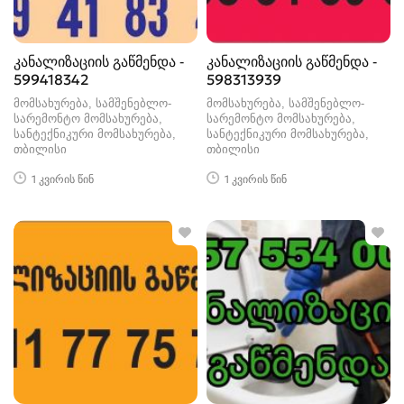
კანალიზაციის გაწმენდა -
კანალიზაციის გაწმენდა -
599418342
598313939
მომსახურება, სამშენებლო-
მომსახურება, სამშენებლო-
სარემონტო მომსახურება,
სარემონტო მომსახურება,
სანტექნიკური მომსახურება
სანტექნიკური მომსახურება
თბილისი
თბილისი
1 კვირის წინ
1 კვირის წინ