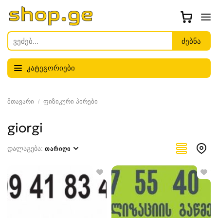
კატეგორიები
მთავარი
ფიზიკური პირები
giorgi
დალაგება:
ᲗᲐᲠᲘᲦᲘ