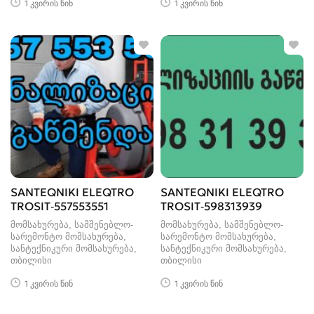
1 კვირის წინ
1 კვირის წინ
SANTEQNIKI ELEQTRO
SANTEQNIKI ELEQTRO
TROSIT-557553551
TROSIT-598313939
მომსახურება, სამშენებლო-
მომსახურება, სამშენებლო-
სარემონტო მომსახურება,
სარემონტო მომსახურება,
სანტექნიკური მომსახურება
სანტექნიკური მომსახურება
თბილისი
თბილისი
1 კვირის წინ
1 კვირის წინ