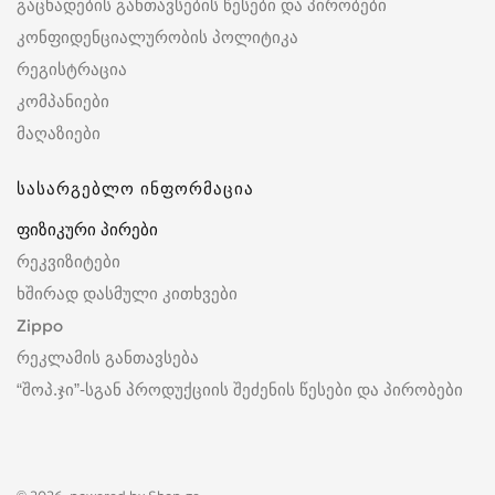
გაცხადების განთავსების წესები და პირობები
კონფიდენციალურობის პოლიტიკა
რეგისტრაცია
კომპანიები
მაღაზიები
სასარგებლო ინფორმაცია
ფიზიკური პირები
რეკვიზიტები
ხშირად დასმული კითხვები
Zippo
რეკლამის განთავსება
“შოპ.ჯი”-სგან პროდუქციის შეძენის წესები და პირობები