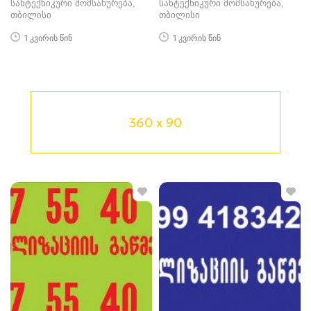
სანტექნიკური მომსახურება
სანტექნიკური მომსახურება
თბილისი
თბილისი
1 კვირის წინ
1 კვირის წინ
360 x 90