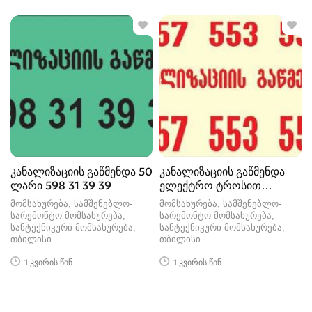
კანალიზაციის გაწმენდა 50
კანალიზაციის გაწმენდა
ლარი 598 31 39 39
ელექტრო ტროსით
თბილისი
მომსახურება, სამშენებლო-
მომსახურება, სამშენებლო-
სარემონტო მომსახურება,
სარემონტო მომსახურება,
სანტექნიკური მომსახურება
სანტექნიკური მომსახურება
თბილისი
თბილისი
1 კვირის წინ
1 კვირის წინ