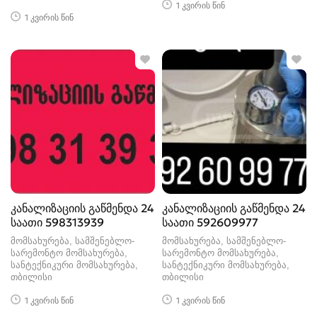
1 კვირის წინ
1 კვირის წინ
კანალიზაციის გაწმენდა 24
კანალიზაციის გაწმენდა 24
საათი 598313939
საათი 592609977
მომსახურება, სამშენებლო-
მომსახურება, სამშენებლო-
სარემონტო მომსახურება,
სარემონტო მომსახურება,
სანტექნიკური მომსახურება
სანტექნიკური მომსახურება
თბილისი
თბილისი
1 კვირის წინ
1 კვირის წინ