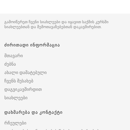
გამოიწერეთ ჩვენი სიახლეები და იყავით საქმის კურსში
სიახლეებთან და შემოთავაზებებთან დაკავშირებით.
ძირითადი ინფორმაცია
მთავარი
ძებნა
ახალი დამატებული
ჩვენს შესახებ
დაგვიკავშირდით
სიახლეები
დახმარება და კონტაქტი
რჩეულები