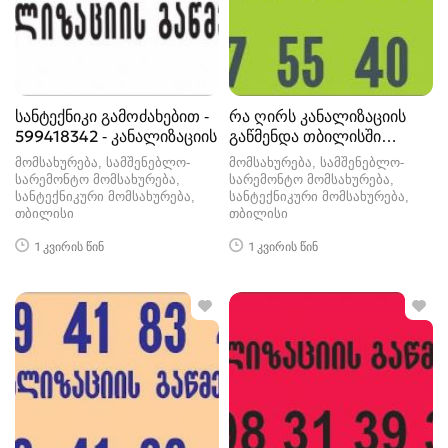
სანტექნიკი გამოძახებით -
რა ღირს კანალიზაციის
599418342 - კანალიზაციის
გაწმენდა თბილისში
557554000
მომსახურება, სამშენებლო-
მომსახურება, სამშენებლო-
სარემონტო მომსახურება,
სარემონტო მომსახურება,
სანტექნიკური მომსახურება
სანტექნიკური მომსახურება
თბილისი
თბილისი
1 კვირის წინ
1 კვირის წინ