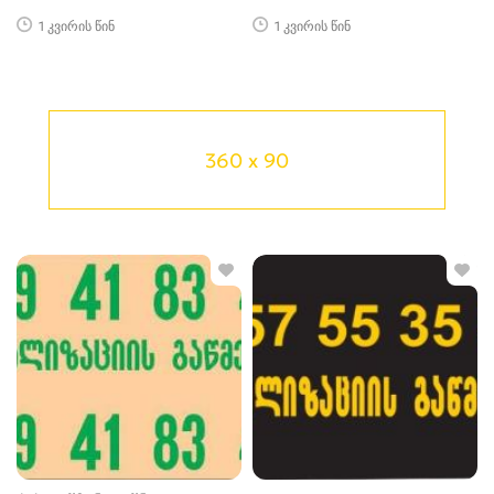
1 კვირის წინ
1 კვირის წინ
360 x 90