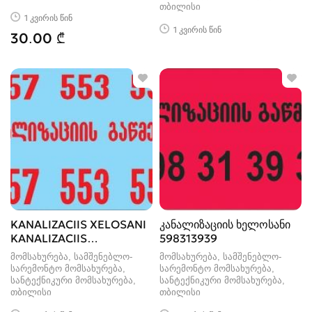
თბილისი
1 კვირის წინ
1 კვირის წინ
30.00 ₾
KANALIZACIIS XELOSANI
კანალიზაციის ხელოსანი
KANALIZACIIS
598313939
GAWMENDA
მომსახურება, სამშენებლო-
მომსახურება, სამშენებლო-
სარემონტო მომსახურება,
სარემონტო მომსახურება,
სანტექნიკური მომსახურება
სანტექნიკური მომსახურება
თბილისი
თბილისი