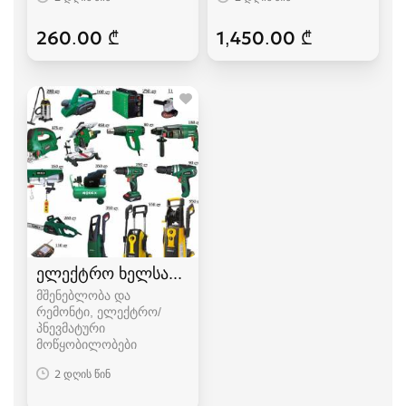
260.00 ₾
1,450.00 ₾
ელექტრო ხელსაწყოები
მშენებლობა და
რემონტი, ელექტრო/
პნევმატური
მოწყობილობები
2 დღის წინ