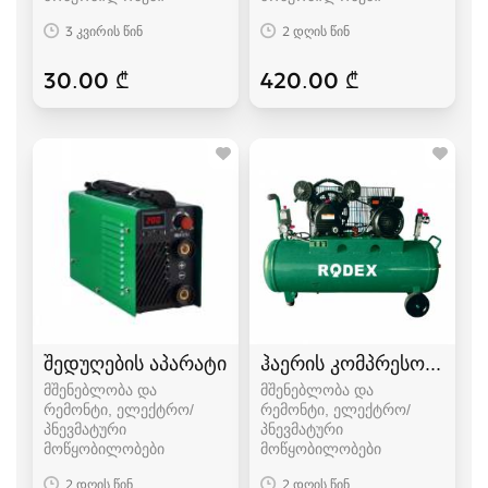
3 კვირის წინ
2 დღის წინ
30.00 ₾
420.00 ₾
შედუღების აპარატი
ჰაერის კომპრესორი
მშენებლობა და
მშენებლობა და
რემონტი, ელექტრო/
რემონტი, ელექტრო/
პნევმატური
პნევმატური
მოწყობილობები
მოწყობილობები
2 დღის წინ
2 დღის წინ