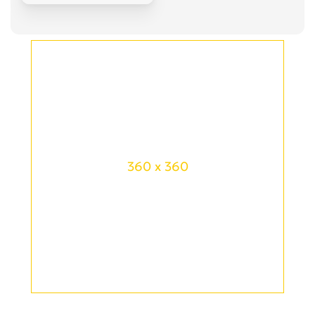
360 x 360