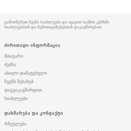
გამოიწერეთ ჩვენი სიახლეები და იყავით საქმის კურსში
სიახლეებთან და შემოთავაზებებთან დაკავშირებით.
ძირითადი ინფორმაცია
მთავარი
ძებნა
ახალი დამატებული
ჩვენს შესახებ
დაგვიკავშირდით
სიახლეები
დახმარება და კონტაქტი
რჩეულები