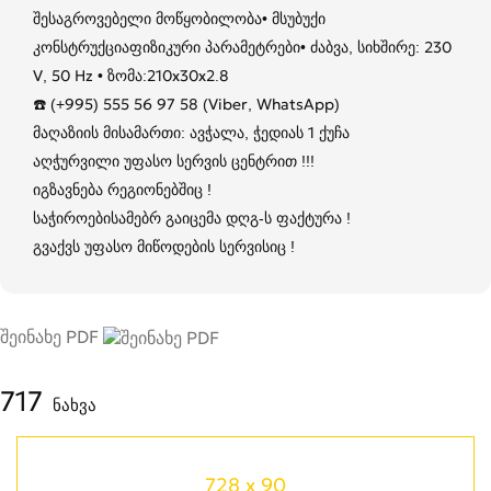
შესაგროვებელი მოწყობილობა• მსუბუქი
კონსტრუქციაფიზიკური პარამეტრები• ძაბვა, სიხშირე: 230
V, 50 Hz • ზომა:210x30x2.8
☎️ (+995) 555 56 97 58 (Viber, WhatsApp)
მაღაზიის მისამართი: ავჭალა, ჭედიას 1 ქუჩა
აღჭურვილი უფასო სერვის ცენტრით !!!
იგზავნება რეგიონებშიც !
საჭიროებისამებრ გაიცემა დღგ-ს ფაქტურა !
გვაქვს უფასო მიწოდების სერვისიც !
შეინახე PDF
717
ნახვა
728 x 90