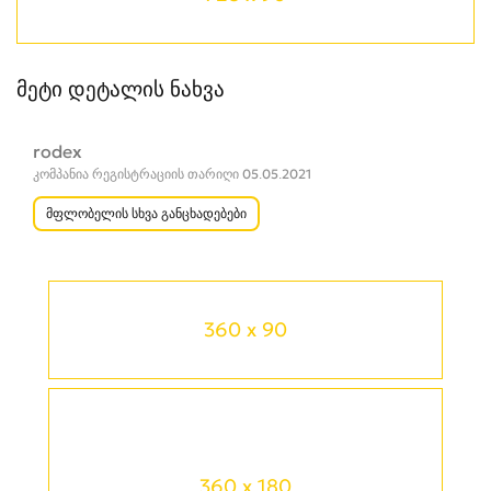
მეტი დეტალის ნახვა
rodex
კომპანია რეგისტრაციის თარიღი 05.05.2021
მფლობელის სხვა განცხადებები
360 x 90
360 x 180