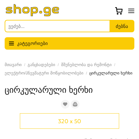
კატეგორიები
მთავარი
განცხადებები
მშენებლობა და რემონტი
ელექტრო/პნევმატური მოწყობილობები
ცირკულარული ხერხი
ცირკულარული ხერხი
320 x 50