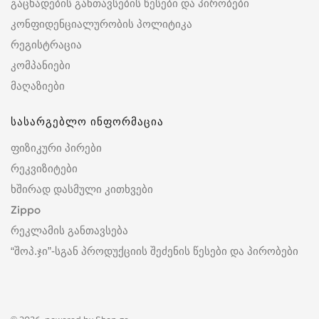
გაცხადების განთავსების წესები და პირობები
კონფიდენციალურობის პოლიტიკა
რეგისტრაცია
კომპანიები
მაღაზიები
სასარგებლო ინფორმაცია
ფიზიკური პირები
რეკვიზიტები
ხშირად დასმული კითხვები
Zippo
რეკლამის განთავსება
“შოპ.ჯი”-სგან პროდუქციის შეძენის წესები და პირობები