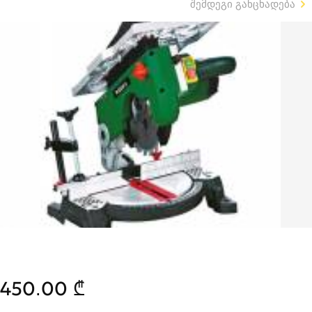
შემდეგი განცხადება
450.00 ₾