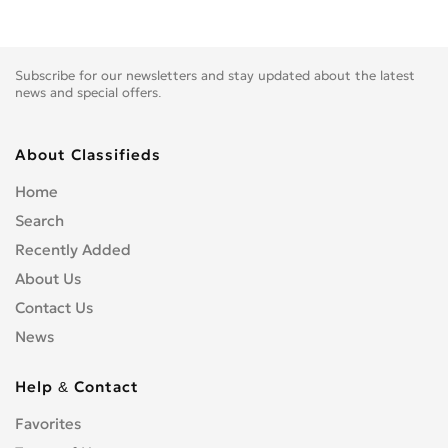
Subscribe for our newsletters and stay updated about the latest
news and special offers.
About Classifieds
Home
Search
Recently Added
About Us
Contact Us
News
Help & Contact
Favorites