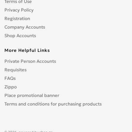
Terms of Use
Privacy Policy
Registration
Company Accounts
Shop Accounts
More Helpful Links
Private Person Accounts
Requisites
FAQs
Zippo
Place promotional banner
Terms and conditions for purchasing products