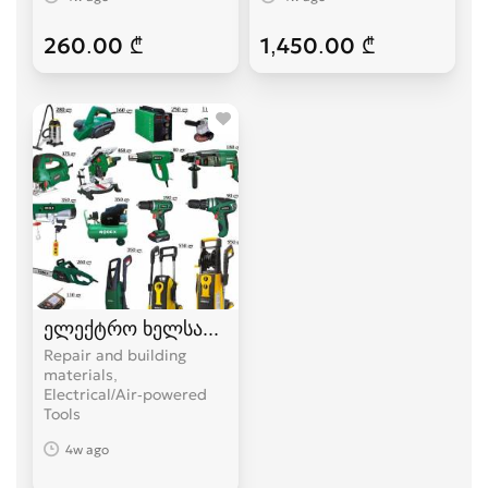
260.00 ₾
1,450.00 ₾
ელექტრო ხელსაწყოები
Repair and building
materials,
Electrical/Air-powered
Tools
4w ago