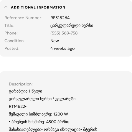
ADDITIONAL INFORMATION
Reference Number
RF518264
Title
ცირკულარული ხერხი
Phone
(555) 569-758
Condition
New
Posted
4 weeks ago
Description
გარანტია 1 წელი
ცირკულარული ხერხი / უგლარეზი
RTM622•
შემავალი სიმძლავრე: 1200 W
• ბრუნვის სიხშირე: 4500 ბრ/წთ
მახასიათებლები• ორმაგი იზოლაცია• მტვრის