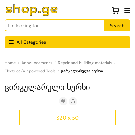
All Categories
Home
Announcements
Repair and building materials
Electrical/Air-powered Tools
ცირკულარული ხერხი
ცირკულარული ხერხი
320 x 50