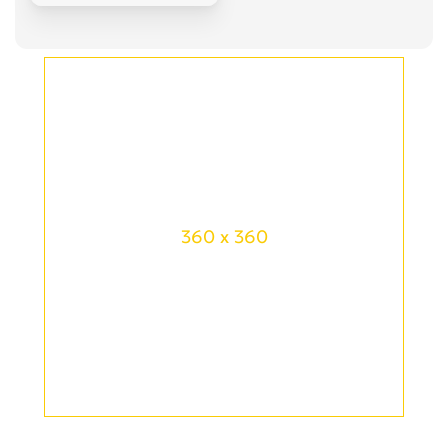
360 x 360