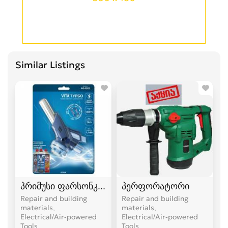
Similar Listings
პრიმუსი ფარსონკა ფუსფუსა
პერფორატორი
Repair and building
Repair and building
materials,
materials,
Electrical/Air-powered
Electrical/Air-powered
Tools
Tools