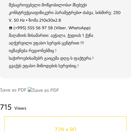
შესაგროვებელი მოწყობილობა• მსუბუქი
კონსტრუქციაფიზიკური პარამეტრები• ძაბვა, სიხშირე: 230
V, 50 Hz • ზომა:210x30x2.8
☎️ (+995) 555 56 97 58 (Viber, WhatsApp)
მაღაზიის მისამართი: ავჭალა, ჭედიას 1 ქუჩა
აღჭურვილი უფასო სერვის ცენტრით !!!
იგზავნება რეგიონებშიც !
საჭიროებისამებრ გაიცემა დღგ-ს ფაქტურა !
გვაქვს უფასო მიწოდების სერვისიც !
Save as PDF
715
Views
728 x 90