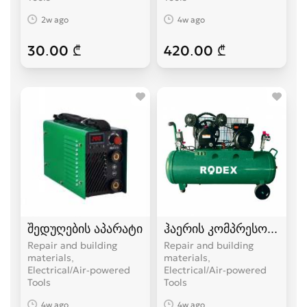
2w ago
4w ago
30.00 ₾
420.00 ₾
შედუღების აპარატი
ჰაერის კომპრესორი
Repair and building
Repair and building
materials,
materials,
Electrical/Air-powered
Electrical/Air-powered
Tools
Tools
4w ago
4w ago