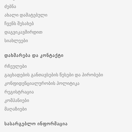
ძებნა
ახალი დამატებული
ჩვენს შესახებ
დაგვიკავშირდით
სიახლეები
დახმარება და კონტაქტი
რჩეულები
გაცხადების განთავსების წესები და პირობები
კონფიდენციალურობის პოლიტიკა
რეგისტრაცია
კომპანიები
მაღაზიები
სასარგებლო ინფორმაცია