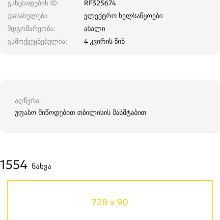
განცხადების ID
RF325674
დასახელება
ელექტრო ხელსაწყოები
მდგომარეობა
ახალი
გამოქვეყნებულია
4 კვირის წინ
აღწერა
უფასო მიწოდებით თბილისის მასშტაბით
1554
ნახვა
728 x 90