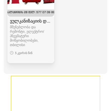
ვულკანიზაციის დანადგარები
მშენებლობა და
რემონტი, ელექტრო/
პნევმატური
მოწყობილობები
თბილისი
3 კვირის წინ