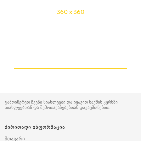
360 x 360
გამოიწერეთ ჩვენი სიახლეები და იყავით საქმის კურსში
სიახლეებთან და შემოთავაზებებთან დაკავშირებით.
ძირითადი ინფორმაცია
მთავარი