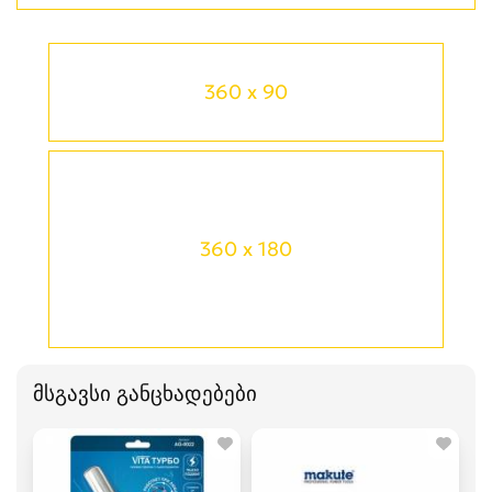
360 x 90
360 x 180
მსგავსი განცხადებები