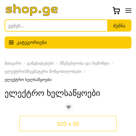
კატეგორიები
მთავარი
განცხადებები
მშენებლობა და რემონტი
ელექტრო/პნევმატური მოწყობილობები
ელექტრო ხელსაწყოები
ელექტრო ხელსაწყოები
320 x 50