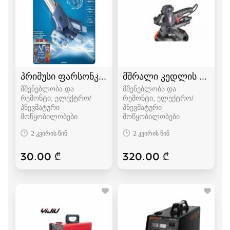
პრიმუსი ფარსონკა ფუსფუსა
მშრალი კედლის სახეხი,
მშენებლობა და
მშენებლობა და
რემონტი, ელექტრო/
რემონტი, ელექტრო/
პნევმატური
პნევმატური
მოწყობილობები
მოწყობილობები
2 კვირის წინ
2 კვირის წინ
30.00 ₾
320.00 ₾