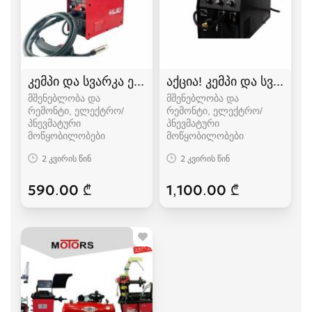
კემპი და სვარკა ერთ აპარატში, რომლითაც იამა
აქცია! კემპი და სვარკა
მშენებლობა და
მშენებლობა და
რემონტი, ელექტრო/
რემონტი, ელექტრო/
პნევმატური
პნევმატური
მოწყობილობები
მოწყობილობები
2 კვირის წინ
2 კვირის წინ
590.00 ₾
1,100.00 ₾