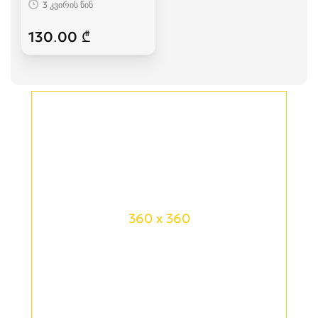
3 კვირის წინ
130.00 ₾
360 x 360