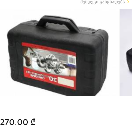
შემდეგი განცხადება
270.00 ₾