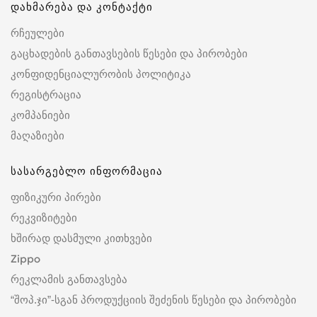
დახმარება და კონტაქტი
რჩეულები
გაცხადების განთავსების წესები და პირობები
კონფიდენციალურობის პოლიტიკა
რეგისტრაცია
კომპანიები
მაღაზიები
სასარგებლო ინფორმაცია
ფიზიკური პირები
რეკვიზიტები
ხშირად დასმული კითხვები
Zippo
რეკლამის განთავსება
“შოპ.ჯი”-სგან პროდუქციის შეძენის წესები და პირობები