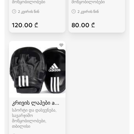
მოწყობილობები
მოწყობილობები
2 კვირის წინ
2 კვირის წინ
120.00 ₾
80.00 ₾
კრივის ლაპები adidas,topten
სპორტი და დასვენება,
სავარჯიშო
მოწყობილობები
თბილისი