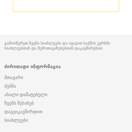
გამოიწერეთ ჩვენი სიახლეები და იყავით საქმის კურსში
სიახლეებთან და შემოთავაზებებთან დაკავშირებით.
ძირითადი ინფორმაცია
მთავარი
ძებნა
ახალი დამატებული
ჩვენს შესახებ
დაგვიკავშირდით
სიახლეები