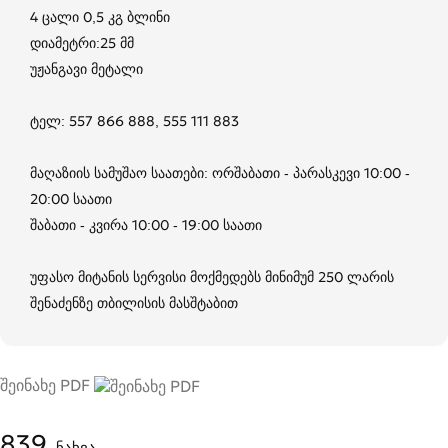
4 ცალი 0,5 კგ ბლინი
დიამეტრი:25 მმ
უჟანგავი მეტალი
ტელ: 557 866 888, 555 111 883
მაღაზიის სამუშაო საათები: ორშაბათი - პარასკევი 10:00 -
20:00 საათი
შაბათი - კვირა 10:00 - 19:00 საათი
უფასო მიტანის სერვისი მოქმედებს მინიმუმ 250 ლარის
შენაძენზე თბილისის მასშტაბით
შეინახე PDF
839
ნახვა