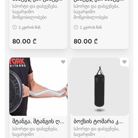
სპორტი და დასვენება,
სპორტი და დასვენება,
სავარჯიშო
სავარჯიშო
მოწყობილობები
მოწყობილობები
2 კვირის წინ
2 კვირის წინ
80.00 ₾
80.00 ₾
შტანგა, შტანგის ღერძი
ბოქსის ტომარა კრივის 
სპორტი და დასვენება,
სპორტი და დასვენება,
სავარჯიშო
სავარჯიშო