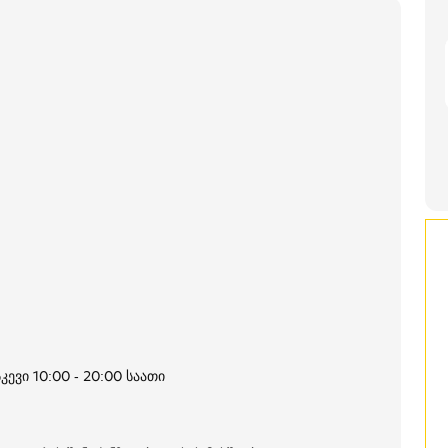
კევი 10:00 - 20:00 საათი