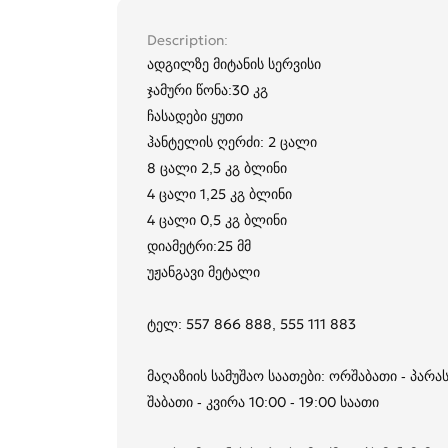
Description
ადგილზე მიტანის სერვისი
ჯამური წონა:30 კგ
ჩასადები ყუთი
ჰანტელის ღერძი: 2 ცალი
8 ცალი 2,5 კგ ბლინი
4 ცალი 1,25 კგ ბლინი
4 ცალი 0,5 კგ ბლინი
დიამეტრი:25 მმ
უჟანგავი მეტალი
ტელ: 557 866 888, 555 111 883
მაღაზიის სამუშაო საათები: ორშაბათი - პარას
შაბათი - კვირა 10:00 - 19:00 საათი