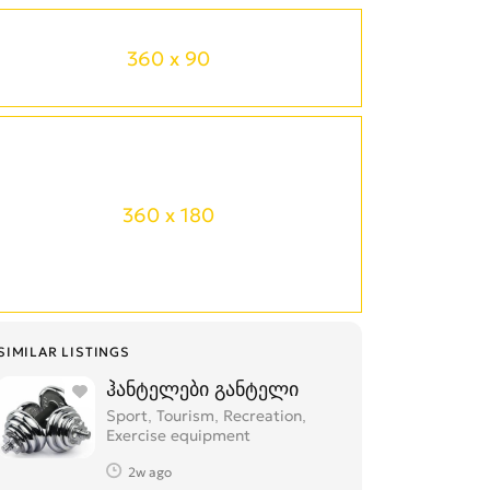
360 x 90
360 x 180
SIMILAR LISTINGS
ჰანტელები განტელი
Sport, Tourism, Recreation,
Exercise equipment
2w ago