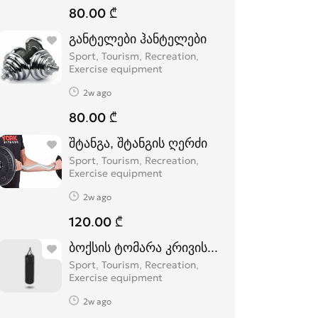
80.00 ₾
განტელები ჰანტელები
Sport, Tourism, Recreation,
Exercise equipment
2w ago
80.00 ₾
შტანგა, შტანგის ღერძი
Sport, Tourism, Recreation,
Exercise equipment
2w ago
120.00 ₾
ბოქსის ტომარა კრივის ტომარა მსხალი 
Sport, Tourism, Recreation,
Exercise equipment
2w ago