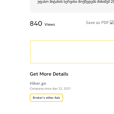
უფასო მიტანის სერვისი მოქმედებს მინიმუმ 
840
Save as PDF
Views
Get More Details
Hiker.ge
Company since Apr 22, 2021
Broker’s other Ads