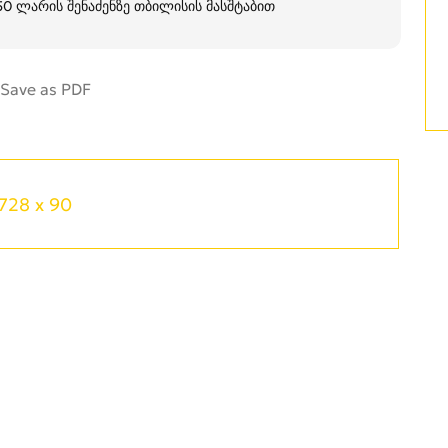
250 ლარის შენაძენზე თბილისის მასშტაბით
728 x 90