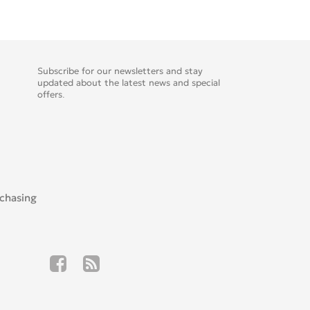
Subscribe for our newsletters and stay
updated about the latest news and special
offers.
rchasing