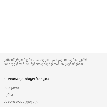
გამოიწერეთ ჩვენი სიახლეები და იყავით საქმის კურსში
სიახლეებთან და შემოთავაზებებთან დაკავშირებით.
ძირითადი ინფორმაცია
მთავარი
ძებნა
ახალი დამატებული