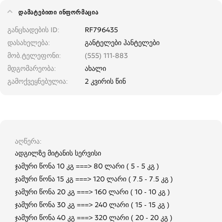
ᲓᲐᲛᲐᲢᲔᲑᲘᲗᲘ ᲘᲜᲤᲝᲠᲛᲐᲪᲘᲐ
განცხადების ID
RF796435
დასახელება
განტელები ჰანტელები
მობ.ტელეფონი
(555) 111-883
მდგომარეობა
ახალი
გამოქვეყნებულია
2 კვირის წინ
აღწერა
ადგილზე მიტანის სერვისი
ჯამური წონა 10 კგ ===> 80 ლარი ( 5 - 5 კგ )
ჯამური წონა 15 კგ ===> 120 ლარი ( 7.5 - 7.5 კგ )
ჯამური წონა 20 კგ ===> 160 ლარი ( 10 - 10 კგ )
ჯამური წონა 30 კგ ===> 240 ლარი ( 15 - 15 კგ )
ჯამური წონა 40 კგ ===> 320 ლარი ( 20 - 20 კგ )