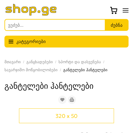
კატეგორიები
მთავარი
განცხადებები
სპორტი და დასვენება
სავარჯიშო მოწყობილობები
განტელები ჰანტელები
განტელები ჰანტელები
320 x 50