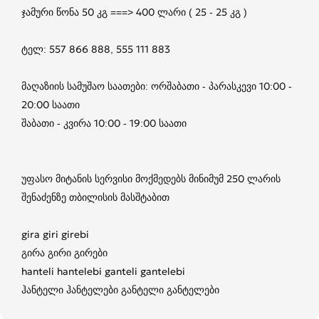
ჯამური წონა 50 კგ ===> 400 ლარი ( 25 - 25 კგ )
ტელ: 557 866 888, 555 111 883
მაღაზიის სამუშაო საათები: ორშაბათი - პარასკევი 10:00 -
20:00 საათი
შაბათი - კვირა 10:00 - 19:00 საათი
უფასო მიტანის სერვისი მოქმედებს მინიმუმ 250 ლარის
შენაძენზე თბილისის მასშტაბით
gira giri girebi
გირა გირი გირები
hanteli hantelebi ganteli gantelebi
ჰანტელი ჰანტელები განტელი განტელები