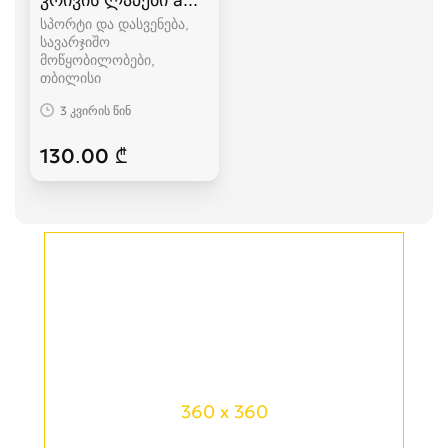
სპორტი და დასვენება,
სავარჯიშო
მოწყობილობები
თბილისი
3 კვირის წინ
130.00 ₾
360 x 360