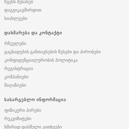
ჩვენს შესახებ
დაგვიკავშირდით
სიახლეები
დახმარება და კონტაქტი
რჩეულები
გაცხადების განთავსების წესები და პირობები
კონფიდენციალურობის პოლიტიკა
რეგისტრაცია
კომპანიები
მაღაზიები
სასარგებლო ინფორმაცია
ფიზიკური პირები
რეკვიზიტები
ხშირად დასმული კითხვები