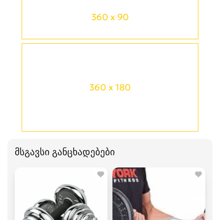
360 x 90
360 x 180
მსგავსი განცხადებები