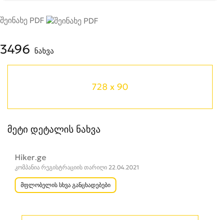
შეინახე PDF
3496
ნახვა
728 x 90
მეტი დეტალის ნახვა
Hiker.ge
კომპანია რეგისტრაციის თარიღი 22.04.2021
მფლობელის სხვა განცხადებები