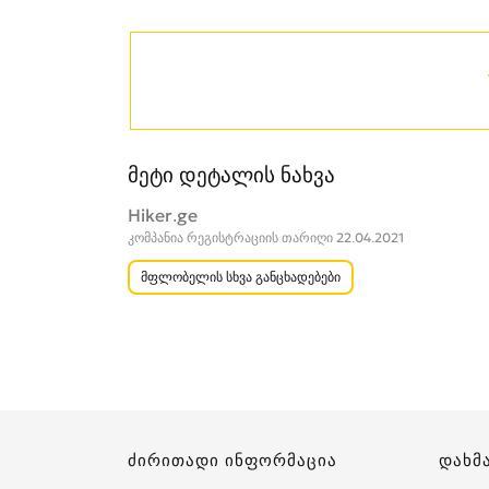
მეტი დეტალის ნახვა
Hiker.ge
კომპანია რეგისტრაციის თარიღი 22.04.2021
მფლობელის სხვა განცხადებები
ძირითადი ინფორმაცია
დახმ