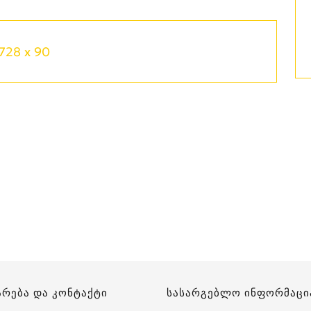
728 x 90
არება და კონტაქტი
სასარგებლო ინფორმაცი