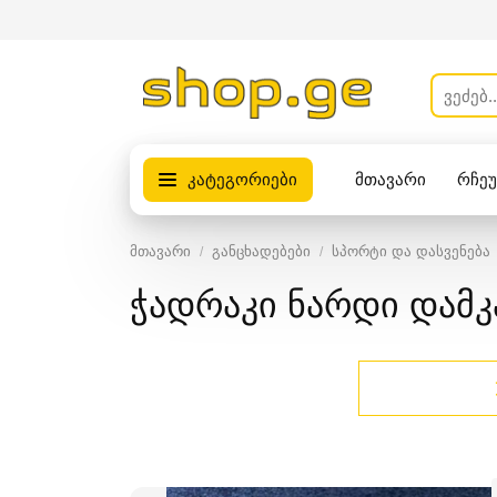
კატეგორიები
მთავარი
რჩე
პროდუქტები
მთავარი
განცხადებები
სპორტი და დასვენება
ჭადრაკი ნარდი დამკ