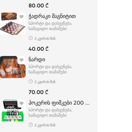
80.00 ₾
ჭადრაკი მაგნიტით
სპორტი და დასვენება,
სამაგიდო თამაშები
2 კვირის წინ
40.00 ₾
ნარდი
სპორტი და დასვენება,
სამაგიდო თამაშები
2 კვირის წინ
70.00 ₾
პოკერის ფიშკები 200 ცალიანი poker ch
სპორტი და დასვენება,
სამაგიდო თამაშები
2 კვირის წინ