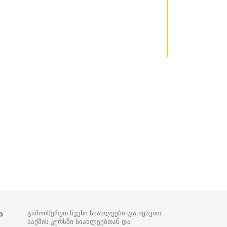
ა
გამოიწერეთ ჩვენი სიახლეები და იყავით
საქმის კურსში სიახლეებთან და