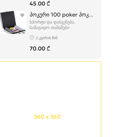
45.00 ₾
პოკერი 100 poker პოკერის ნაკრები
სპორტი და დასვენება,
სამაგიდო თამაშები
2 კვირის წინ
70.00 ₾
360 x 360