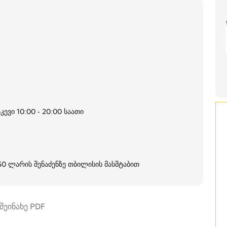
კევი 10:00 - 20:00 საათი
250 ლარის შენაძენზე თბილისის მასშტაბით