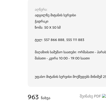
აღწერა
ადგილზე მიტანის სერვისი
ჭადრაკი
ზომა: 50 X 50 სმ
ტელ: 557 866 888, 555 111 883
მაღაზიის სამუშაო საათები: ორშაბათი - პარას
შაბათი - კვირა 10:00 - 19:00 საათი
უფასო მიტანის სერვისი მოქმედებს მინიმუმ 
963
შეინახე PDF
ნახვა