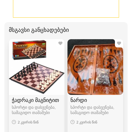
მსგავსი განცხადებები
ჭადრაკი მაგნიტით
ნარდი
სპორტი და დასვენება,
სპორტი და დასვენება,
სამაგიდო თამაშები
სამაგიდო თამაშები
2 კვირის წინ
2 კვირის წინ