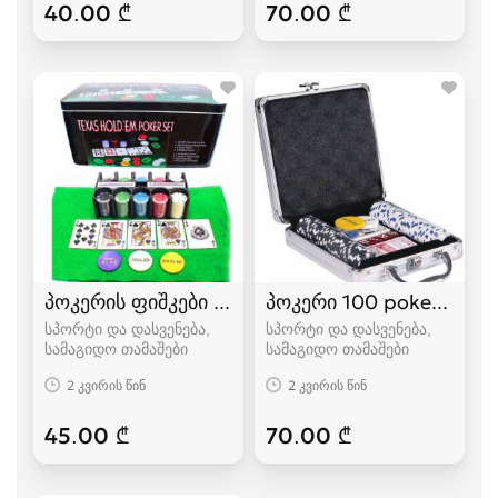
40.00 ₾
70.00 ₾
პოკერის ფიშკები 200 ცალიანი poker chips
პოკერი 100 poker პოკე
სპორტი და დასვენება,
სპორტი და დასვენება,
სამაგიდო თამაშები
სამაგიდო თამაშები
2 კვირის წინ
2 კვირის წინ
45.00 ₾
70.00 ₾