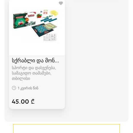
სქრაბლი და მონოპოლია 2 in 1 (სამაგიდო თამა
სპორტი და დასვენება,
სამაგიდო თამაშები
თბილისი
1 კვირის წინ
45.00 ₾