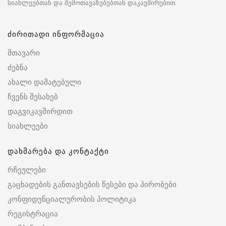
სიახლეებთან და შემოთავაზებებთან დაკავშირებით.
ძირითადი ინფორმაცია
მთავარი
ძებნა
ახალი დამატებული
ჩვენს შესახებ
დაგვიკავშირდით
სიახლეები
დახმარება და კონტაქტი
რჩეულები
გაცხადების განთავსების წესები და პირობები
კონფიდენციალურობის პოლიტიკა
რეგისტრაცია