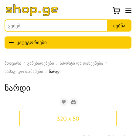
კატეგორიები
მთავარი
განცხადებები
სპორტი და დასვენება
სამაგიდო თამაშები
ნარდი
ნარდი
320 x 50