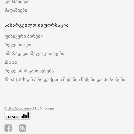
კომპანიები
მაღაზიები
სასარგებლო ინფორმაცია
ფიზიკური პირები
რეკვიზიტები
ხშირად დასმული კითხვები
Zippo
რეკლამის განთავსება
“შოპ.ჯი”-სგან პროდუქციის შეძენის წესები და პირობები
© 2026, powered by
Shop.ge