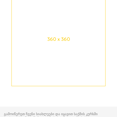
360 x 360
გამოიწერეთ ჩვენი სიახლეები და იყავით საქმის კურსში