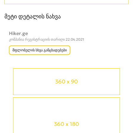
მეტი დეტალის ნახვა
Hiker.ge
კომპანია რეგისტრაციის თარიღი 22.04.2021
მფლობელის სხვა განცხადებები
360 x 90
360 x 180