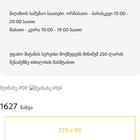
მაღაზიის სამუშაო საათები: ორშაბათი - პარასკევი 10:00 -
20:00 საათი
შაბათი - კვირა 10:00 - 19:00 საათი
უფასო მიტანის სერვისი მოქმედებს მინიმუმ 250 ლარის
შენაძენზე თბილისის მასშტაბით
შეინახე PDF
1627
ნახვა
728 x 90