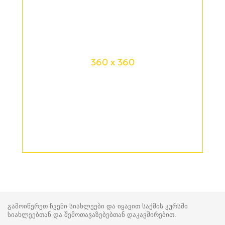
360 x 360
გამოიწერეთ ჩვენი სიახლეები და იყავით საქმის კურსში
სიახლეებთან და შემოთავაზებებთან დაკავშირებით.