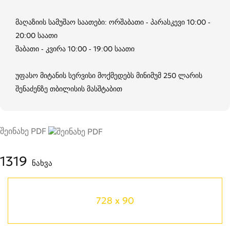
მაღაზიის სამუშაო საათები: ორშაბათი - პარასკევი 10:00 -
20:00 საათი
შაბათი - კვირა 10:00 - 19:00 საათი
უფასო მიტანის სერვისი მოქმედებს მინიმუმ 250 ლარის
შენაძენზე თბილისის მასშტაბით
შეინახე PDF
1319
ნახვა
728 x 90