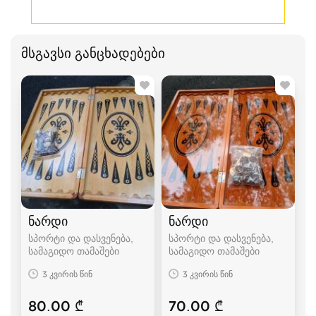
მსგავსი განცხადებები
ნარდი
ნარდი
სპორტი და დასვენება,
სპორტი და დასვენება,
სამაგიდო თამაშები
სამაგიდო თამაშები
3 კვირის წინ
3 კვირის წინ
80.00 ₾
70.00 ₾