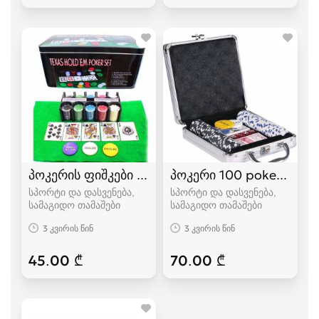
პოკერის ფიშკები 200 ცალიანი poker chips
პოკერი 100 poker პოკე
სპორტი და დასვენება,
სპორტი და დასვენება,
სამაგიდო თამაშები
სამაგიდო თამაშები
3 კვირის წინ
3 კვირის წინ
45.00 ₾
70.00 ₾