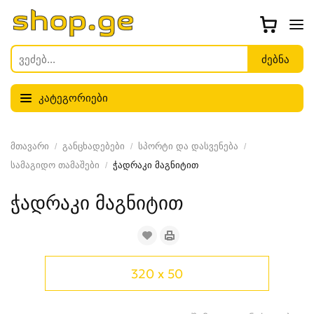
კატეგორიები
მთავარი
განცხადებები
სპორტი და დასვენება
სამაგიდო თამაშები
ჭადრაკი მაგნიტით
ჭადრაკი მაგნიტით
320 x 50