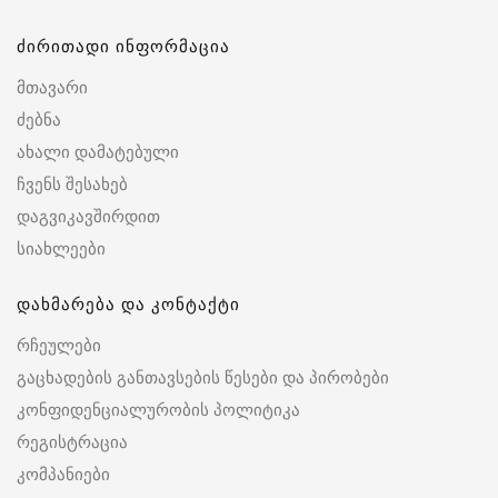
ძირითადი ინფორმაცია
მთავარი
ძებნა
ახალი დამატებული
ჩვენს შესახებ
დაგვიკავშირდით
სიახლეები
დახმარება და კონტაქტი
რჩეულები
გაცხადების განთავსების წესები და პირობები
კონფიდენციალურობის პოლიტიკა
რეგისტრაცია
კომპანიები