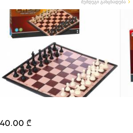
შემდეგი განცხადება
40.00 ₾