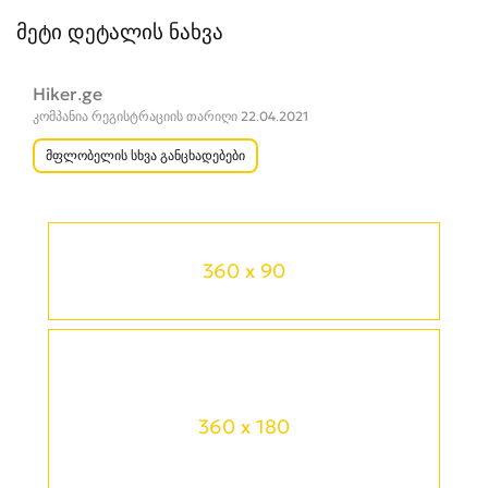
მეტი დეტალის ნახვა
Hiker.ge
კომპანია რეგისტრაციის თარიღი 22.04.2021
მფლობელის სხვა განცხადებები
360 x 90
360 x 180