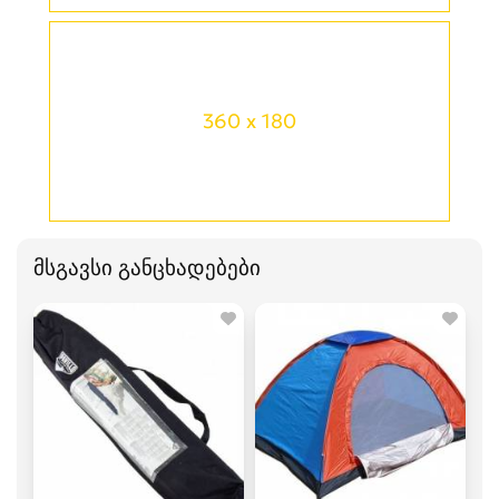
360 x 180
მსგავსი განცხადებები