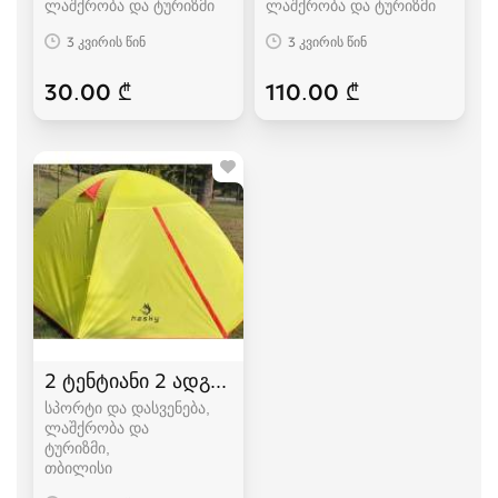
ლაშქრობა და ტურიზმი
ლაშქრობა და ტურიზმი
3 კვირის წინ
3 კვირის წინ
30.00 ₾
110.00 ₾
2 ტენტიანი 2 ადგილიანი HASKY karavi კარვები
სპორტი და დასვენება,
ლაშქრობა და
ტურიზმი
თბილისი