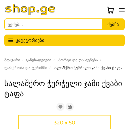
კატეგორიები
მთავარი
განცხადებები
სპორტი და დასვენება
ლაშქრობა და ტურიზმი
სალაშქრო ჭურჭელი ჯამი ქვაბი ტაფა
სალაშქრო ჭურჭელი ჯამი ქვაბი
ტაფა
320 x 50