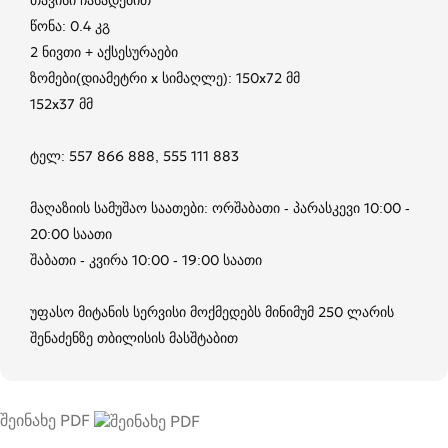
წონა: 0.4 კგ
2 ნივთი + აქსესურაები
ზომები(დიამეტრი x სიმაღლე): 150x72 მმ
152x37 მმ
ტელ: 557 866 888, 555 111 883
მაღაზიის სამუშაო საათები: ორშაბათი - პარასკევი 10:00 -
20:00 საათი
შაბათი - კვირა 10:00 - 19:00 საათი
უფასო მიტანის სერვისი მოქმედებს მინიმუმ 250 ლარის
შენაძენზე თბილისის მასშტაბით
შეინახე PDF