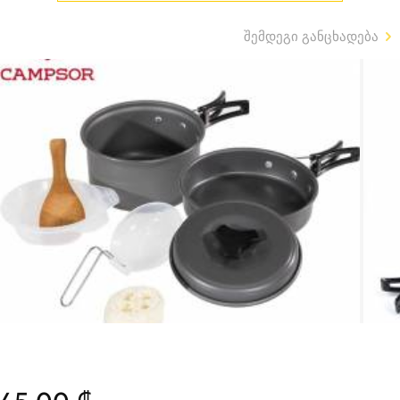
შემდეგი განცხადება