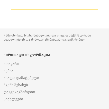
გამოიწერეთ ჩვენი სიახლეები და იყავით საქმის კურსში
სიახლეებთან და შემოთავაზებებთან დაკავშირებით.
ძირითადი ინფორმაცია
მთავარი
ძებნა
ახალი დამატებული
ჩვენს შესახებ
დაგვიკავშირდით
სიახლეები