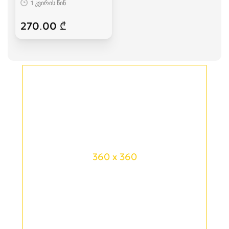
1 კვირის წინ
270.00 ₾
360 x 360