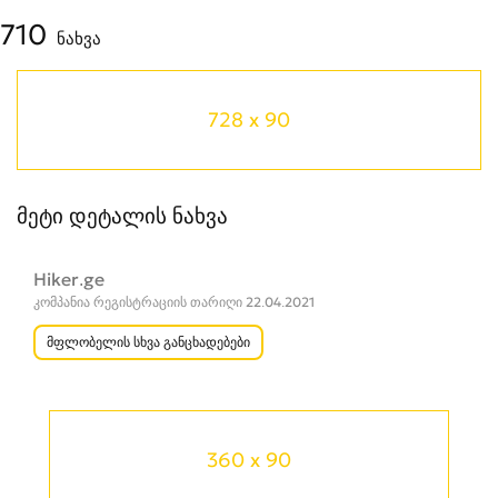
710
ნახვა
728 x 90
მეტი დეტალის ნახვა
Hiker.ge
კომპანია რეგისტრაციის თარიღი 22.04.2021
მფლობელის სხვა განცხადებები
360 x 90