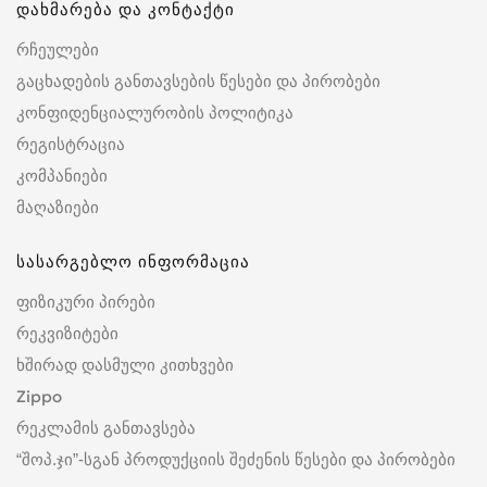
დახმარება და კონტაქტი
რჩეულები
გაცხადების განთავსების წესები და პირობები
კონფიდენციალურობის პოლიტიკა
რეგისტრაცია
კომპანიები
მაღაზიები
სასარგებლო ინფორმაცია
ფიზიკური პირები
რეკვიზიტები
ხშირად დასმული კითხვები
Zippo
რეკლამის განთავსება
“შოპ.ჯი”-სგან პროდუქციის შეძენის წესები და პირობები