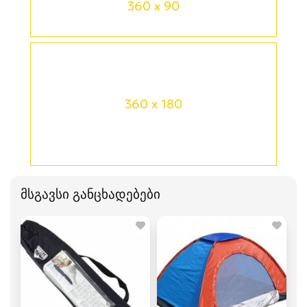
360 x 90
360 x 180
მსგავსი განცხადებები