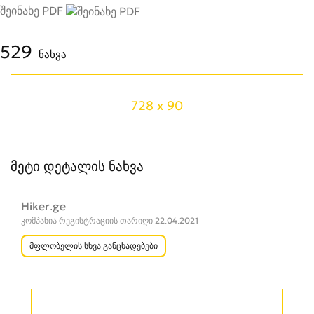
შეინახე PDF
529
ნახვა
728 x 90
მეტი დეტალის ნახვა
Hiker.ge
კომპანია რეგისტრაციის თარიღი 22.04.2021
მფლობელის სხვა განცხადებები