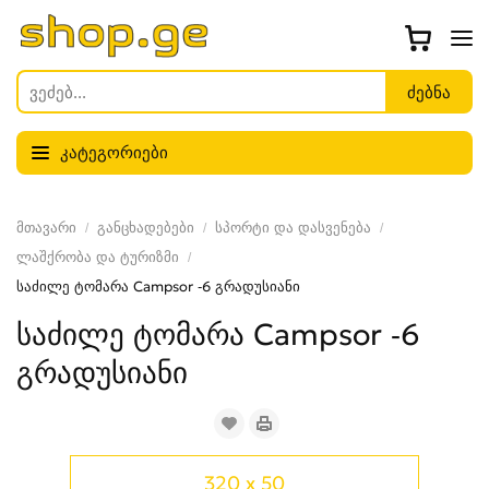
კატეგორიები
მთავარი
განცხადებები
სპორტი და დასვენება
ლაშქრობა და ტურიზმი
საძილე ტომარა Campsor -6 გრადუსიანი
საძილე ტომარა Campsor -6
გრადუსიანი
320 x 50