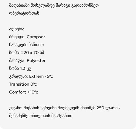
მაღაზიაში მოსვლამდე მარაგი გადაამოწმეთ
ოპერატორთან
აღწერა
ბრენდი: Campsor
ჩასადები ჩანთით
ზომა: 220 x 70 სმ
მასალა: Polyester
წონა 1.3 კგ
გრადუსი: Extrem -6ºc
Transition 0ºc
Comfort +10ºc
უფასო მიტანის სერვისი მოქმედებს მინიმუმ 250 ლარის
შენაძენზე თბილისის მასშტაბით