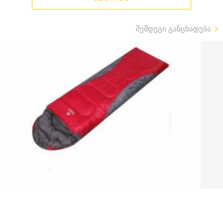
შემდეგი განცხადება