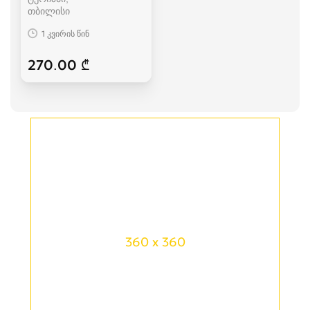
თბილისი
1 კვირის წინ
270.00 ₾
360 x 360