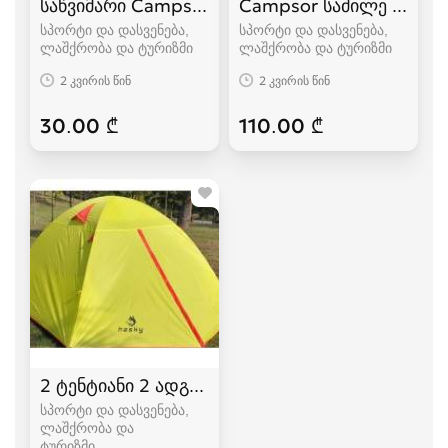
საწვიმარი Campsor
Campsor საძილე ტომარა
სპორტი და დასვენება,
სპორტი და დასვენება,
ლაშქრობა და ტურიზმი
ლაშქრობა და ტურიზმი
2 კვირის წინ
2 კვირის წინ
30.00 ₾
110.00 ₾
2 ტენტიანი 2 ადგილიანი HASKY karavi კარვები
სპორტი და დასვენება,
ლაშქრობა და
ტურიზმი