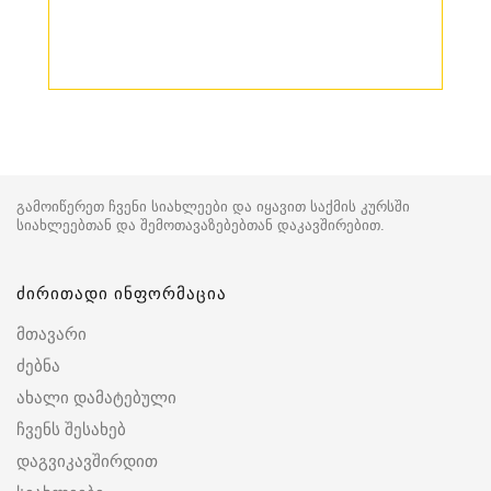
გამოიწერეთ ჩვენი სიახლეები და იყავით საქმის კურსში
სიახლეებთან და შემოთავაზებებთან დაკავშირებით.
ძირითადი ინფორმაცია
მთავარი
ძებნა
ახალი დამატებული
ჩვენს შესახებ
დაგვიკავშირდით