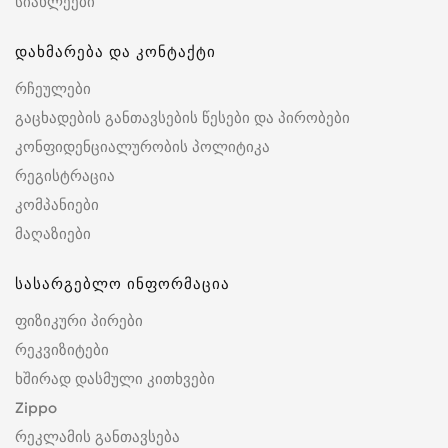
სიახლეები
დახმარება და კონტაქტი
რჩეულები
გაცხადების განთავსების წესები და პირობები
კონფიდენციალურობის პოლიტიკა
რეგისტრაცია
კომპანიები
მაღაზიები
სასარგებლო ინფორმაცია
ფიზიკური პირები
რეკვიზიტები
ხშირად დასმული კითხვები
Zippo
რეკლამის განთავსება