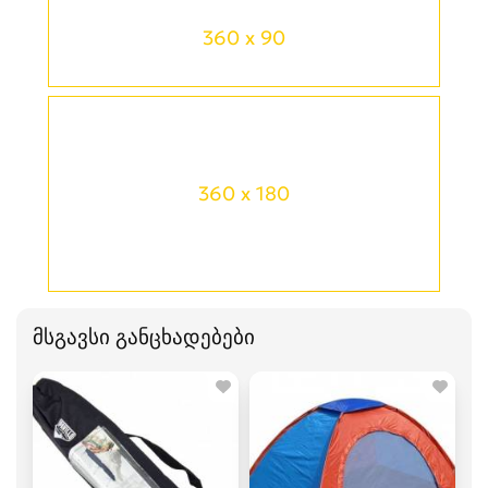
360 x 90
360 x 180
მსგავსი განცხადებები