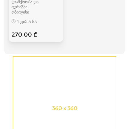
ლაშქრობა და
ტურიზმი
თბილისი
1 კვირის წინ
270.00 ₾
360 x 360