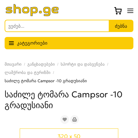
კატეგორიები
მთავარი
განცხადებები
სპორტი და დასვენება
ლაშქრობა და ტურიზმი
საძილე ტომარა Campsor -10 გრადუსიანი
საძილე ტომარა Campsor -10
გრადუსიანი
320 x 50