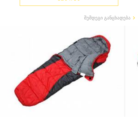
შემდეგი განცხადება