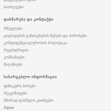
სიახლეები
დახმარება და კონტაქტი
რჩეულები
გაცხადების განთავსების წესები და პირობები
კონფიდენციალურობის პოლიტიკა
რეგისტრაცია
კომპანიები
მაღაზიები
სასარგებლო ინფორმაცია
ფიზიკური პირები
რეკვიზიტები
ხშირად დასმული კითხვები
Zippo