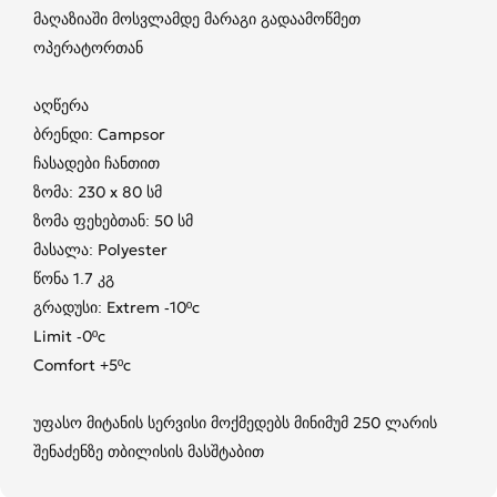
მაღაზიაში მოსვლამდე მარაგი გადაამოწმეთ
ოპერატორთან
აღწერა
ბრენდი: Campsor
ჩასადები ჩანთით
ზომა: 230 x 80 სმ
ზომა ფეხებთან: 50 სმ
მასალა: Polyester
წონა 1.7 კგ
გრადუსი: Extrem -10ºc
Limit -0ºc
Comfort +5ºc
უფასო მიტანის სერვისი მოქმედებს მინიმუმ 250 ლარის
შენაძენზე თბილისის მასშტაბით