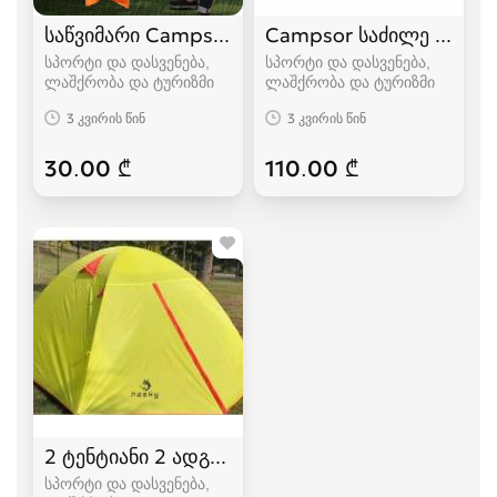
საწვიმარი Campsor
Campsor საძილე ტომარა
სპორტი და დასვენება,
სპორტი და დასვენება,
ლაშქრობა და ტურიზმი
ლაშქრობა და ტურიზმი
3 კვირის წინ
3 კვირის წინ
30.00 ₾
110.00 ₾
2 ტენტიანი 2 ადგილიანი HASKY karavi კარვები
სპორტი და დასვენება,