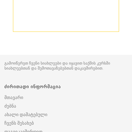
გამოიწერეთ ჩვენი სიახლეები და იყავით საქმის კურსში
სიახლეებთან და შემოთავაზებებთან დაკავშირებით.
ძირითადი ინფორმაცია
მთავარი
ძებნა
ახალი დამატებული
ჩვენს შესახებ
დაგვიკავშირდით