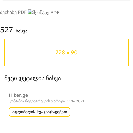
შეინახე PDF
527
ნახვა
728 x 90
მეტი დეტალის ნახვა
Hiker.ge
კომპანია რეგისტრაციის თარიღი 22.04.2021
მფლობელის სხვა განცხადებები