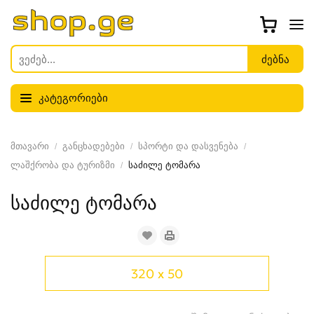
კატეგორიები
მთავარი
განცხადებები
სპორტი და დასვენება
ლაშქრობა და ტურიზმი
საძილე ტომარა
საძილე ტომარა
320 x 50