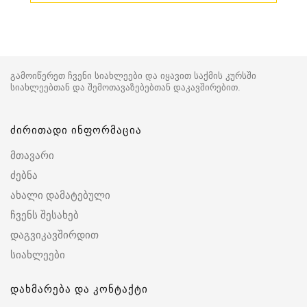
გამოიწერეთ ჩვენი სიახლეები და იყავით საქმის კურსში
სიახლეებთან და შემოთავაზებებთან დაკავშირებით.
ძირითადი ინფორმაცია
მთავარი
ძებნა
ახალი დამატებული
ჩვენს შესახებ
დაგვიკავშირდით
სიახლეები
დახმარება და კონტაქტი