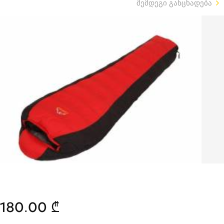
შემდეგი განცხადება
180.00 ₾