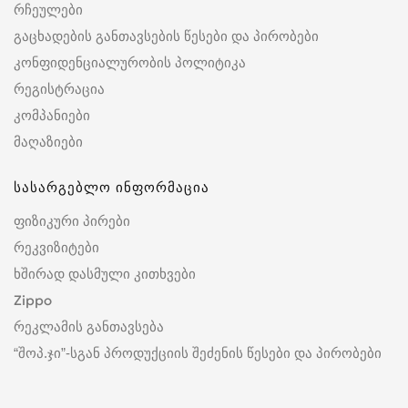
რჩეულები
გაცხადების განთავსების წესები და პირობები
კონფიდენციალურობის პოლიტიკა
რეგისტრაცია
კომპანიები
მაღაზიები
სასარგებლო ინფორმაცია
ფიზიკური პირები
რეკვიზიტები
ხშირად დასმული კითხვები
Zippo
რეკლამის განთავსება
“შოპ.ჯი”-სგან პროდუქციის შეძენის წესები და პირობები