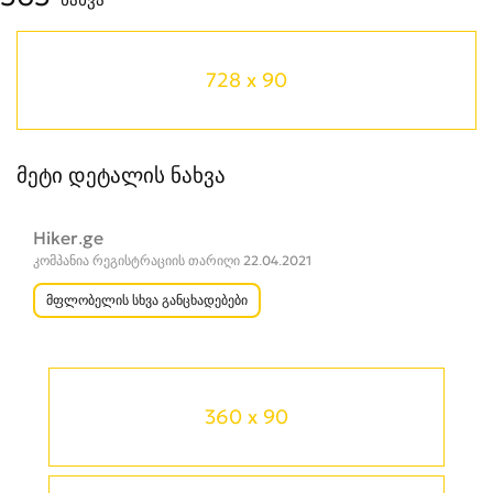
728 x 90
მეტი დეტალის ნახვა
Hiker.ge
კომპანია რეგისტრაციის თარიღი 22.04.2021
მფლობელის სხვა განცხადებები
360 x 90