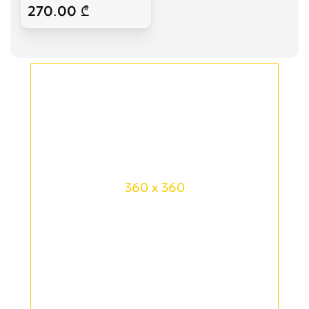
270.00 ₾
360 x 360