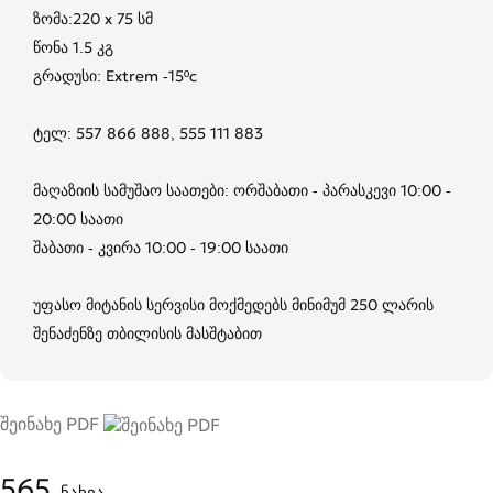
ზომა:220 x 75 სმ
წონა 1.5 კგ
გრადუსი: Extrem -15ºc
ტელ: 557 866 888, 555 111 883
მაღაზიის სამუშაო საათები: ორშაბათი - პარასკევი 10:00 -
20:00 საათი
შაბათი - კვირა 10:00 - 19:00 საათი
უფასო მიტანის სერვისი მოქმედებს მინიმუმ 250 ლარის
შენაძენზე თბილისის მასშტაბით
შეინახე PDF
565
ნახვა