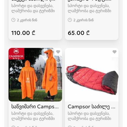
სპორტი და დასვენება,
სპორტი და დასვენება,
ლაშქრობა და ტურიზმი
ლაშქრობა და ტურიზმი
2 კვირის წინ
2 კვირის წინ
110.00 ₾
65.00 ₾
საწვიმარი Campsor
Campsor საძილე ტომარა
სპორტი და დასვენება,
სპორტი და დასვენება,
ლაშქრობა და ტურიზმი
ლაშქრობა და ტურიზმი