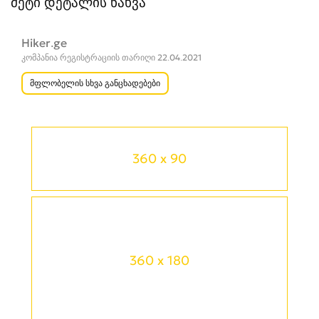
მეტი დეტალის ნახვა
Hiker.ge
კომპანია რეგისტრაციის თარიღი 22.04.2021
მფლობელის სხვა განცხადებები
360 x 90
360 x 180