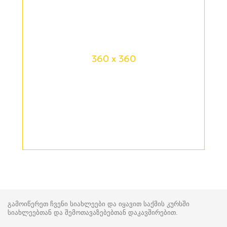
360 x 360
გამოიწერეთ ჩვენი სიახლეები და იყავით საქმის კურსში
სიახლეებთან და შემოთავაზებებთან დაკავშირებით.