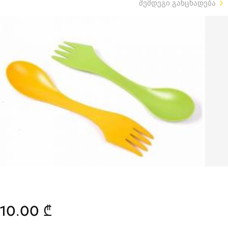
შემდეგი განცხადება
10.00 ₾