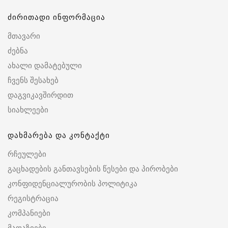
ძირითადი ინფორმაცია
მთავარი
ძებნა
ახალი დამატებული
ჩვენს შესახებ
დაგვიკავშირდით
სიახლეები
დახმარება და კონტაქტი
რჩეულები
გაცხადების განთავსების წესები და პირობები
კონფიდენციალურობის პოლიტიკა
რეგისტრაცია
კომპანიები
მაღაზიები