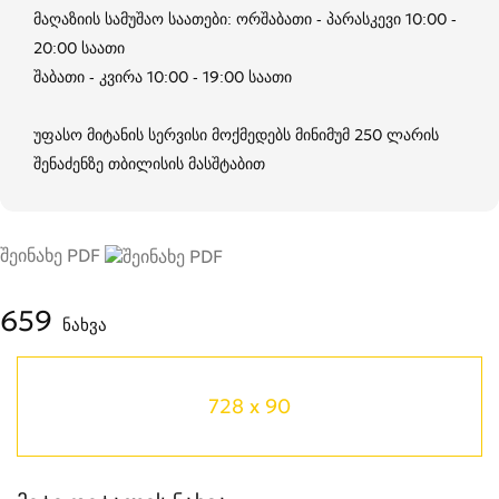
მაღაზიის სამუშაო საათები: ორშაბათი - პარასკევი 10:00 -
20:00 საათი
შაბათი - კვირა 10:00 - 19:00 საათი
უფასო მიტანის სერვისი მოქმედებს მინიმუმ 250 ლარის
შენაძენზე თბილისის მასშტაბით
შეინახე PDF
659
ნახვა
728 x 90