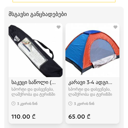
მსგავსი განცხადებები
საკეცი საწოლი (ლეჟანკა) გასაშლელი საწოლი
კარავი 3-4 ადგილიანი
სპორტი და დასვენება,
სპორტი და დასვენება,
ლაშქრობა და ტურიზმი
ლაშქრობა და ტურიზმი
3 კვირის წინ
3 კვირის წინ
110.00 ₾
65.00 ₾