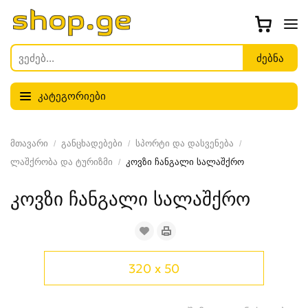
კატეგორიები
მთავარი
განცხადებები
სპორტი და დასვენება
ლაშქრობა და ტურიზმი
კოვზი ჩანგალი სალაშქრო
კოვზი ჩანგალი სალაშქრო
320 x 50