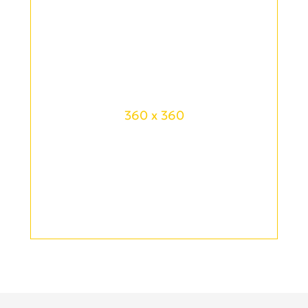
360 x 360