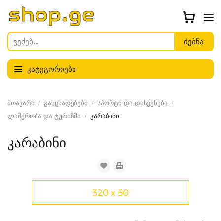
კატეგორიები
მთავარი
განცხადებები
სპორტი და დასვენება
ლაშქრობა და ტურიზმი
კარაბინი
კარაბინი
320 x 50