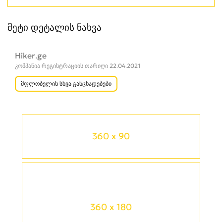
მეტი დეტალის ნახვა
Hiker.ge
კომპანია რეგისტრაციის თარიღი 22.04.2021
მფლობელის სხვა განცხადებები
360 x 90
360 x 180