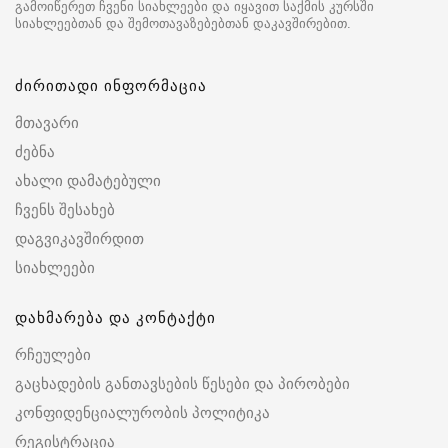
გამოიწერეთ ჩვენი სიახლეები და იყავით საქმის კურსში
სიახლეებთან და შემოთავაზებებთან დაკავშირებით.
ძირითადი ინფორმაცია
მთავარი
ძებნა
ახალი დამატებული
ჩვენს შესახებ
დაგვიკავშირდით
სიახლეები
დახმარება და კონტაქტი
რჩეულები
გაცხადების განთავსების წესები და პირობები
კონფიდენციალურობის პოლიტიკა
რეგისტრაცია