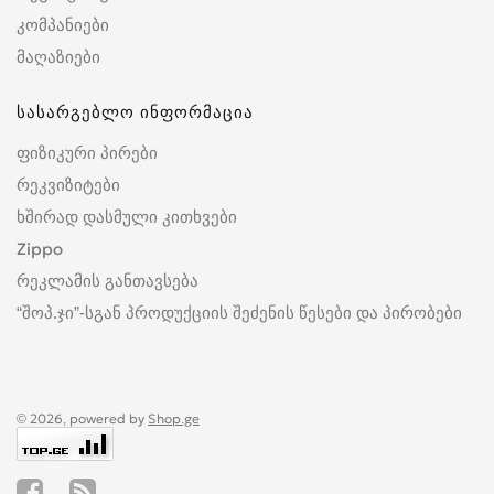
კომპანიები
მაღაზიები
სასარგებლო ინფორმაცია
ფიზიკური პირები
რეკვიზიტები
ხშირად დასმული კითხვები
Zippo
რეკლამის განთავსება
“შოპ.ჯი”-სგან პროდუქციის შეძენის წესები და პირობები
© 2026, powered by
Shop.ge