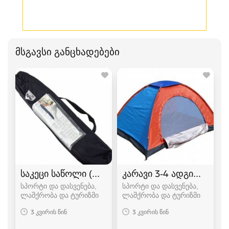
მსგავსი განცხადებები
საკეცი საწოლი (ლეჟანკა) გასაშლელი საწოლი
კარავი 3-4 ადგილიანი
სპორტი და დასვენება,
სპორტი და დასვენება,
ლაშქრობა და ტურიზმი
ლაშქრობა და ტურიზმი
3 კვირის წინ
3 კვირის წინ