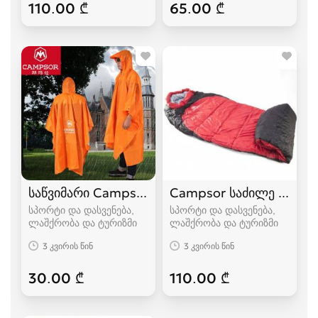
110.00 ₾
65.00 ₾
საწვიმარი Campsor
Campsor საძილე ტომარა
სპორტი და დასვენება,
სპორტი და დასვენება,
ლაშქრობა და ტურიზმი
ლაშქრობა და ტურიზმი
3 კვირის წინ
3 კვირის წინ
30.00 ₾
110.00 ₾