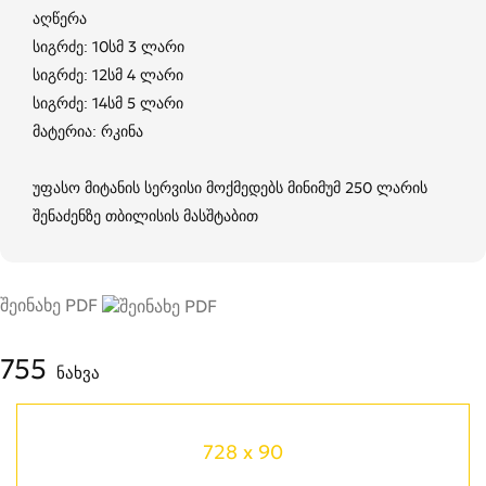
აღწერა
სიგრძე: 10სმ 3 ლარი
სიგრძე: 12სმ 4 ლარი
სიგრძე: 14სმ 5 ლარი
მატერია: რკინა
უფასო მიტანის სერვისი მოქმედებს მინიმუმ 250 ლარის
შენაძენზე თბილისის მასშტაბით
შეინახე PDF
755
ნახვა
728 x 90