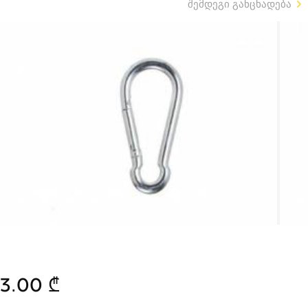
შემდეგი განცხადება
3.00 ₾