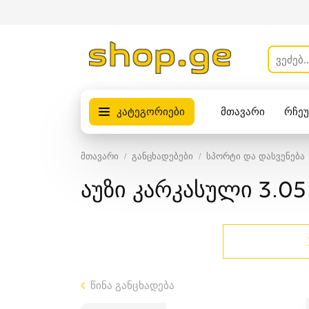
კატეგორიები
მთავარი
რჩე
პროდუქტები
მთავარი
განცხადებები
სპორტი და დასვენება
აუზი კარკასული 3.05 
წინა განცხადება