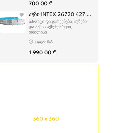
700.00 ₾
აუზი INTEX 26720 427 x 107 სმ
სპორტი და დასვენება, აუზები
და აუზის აქსესუარები
თბილისი
1 დღის წინ
1,990.00 ₾
360 x 360