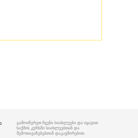
ა
გამოიწერეთ ჩვენი სიახლეები და იყავით
საქმის კურსში სიახლეებთან და
შემოთავაზებებთან დაკავშირებით.