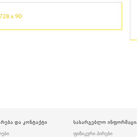
728 x 90
არება და კონტაქტი
სასარგებლო ინფორმაცი
ლები
ფიზიკური პირები