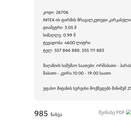
კოდი: 26706
INTEX-ის ფირმის მრავალკუთედი კარკასული 
დიამეტრი: 3.05 მ
სიმაღლე: 0.99 მ
ტევადობა: 4600 ლიტრი
ტელ: 557 866 888, 555 111 883
მაღაზიის სამუშაო საათები: ორშაბათი - პარას
შაბათი - კვირა 10:00 - 19:00 საათი
უფასო მიტანის სერვისი მოქმედებს მინიმუმ 
985
შეინახე PDF
ნახვა