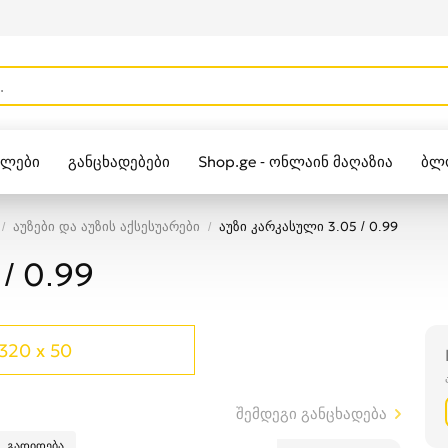
ულები
განცხადებები
Shop.ge - ონლაინ მაღაზია
ბლ
Zippo
აუზები და აუზის აქსესუარები
აუზი კარკასული 3.05 / 0.99
/ 0.99
320 x 50
შემდეგი განცხადება
გადიდება