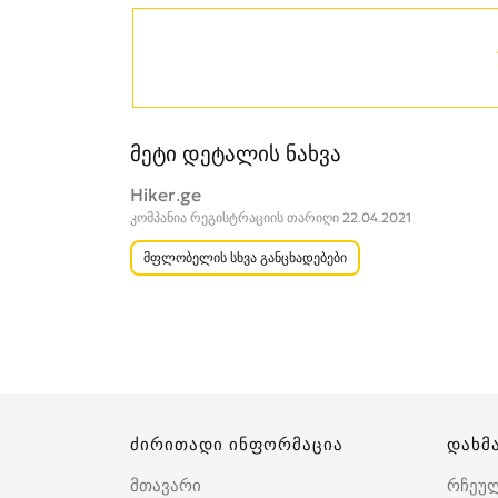
მეტი დეტალის ნახვა
Hiker.ge
კომპანია რეგისტრაციის თარიღი 22.04.2021
მფლობელის სხვა განცხადებები
ძირითადი ინფორმაცია
დახმ
მთავარი
რჩეუ