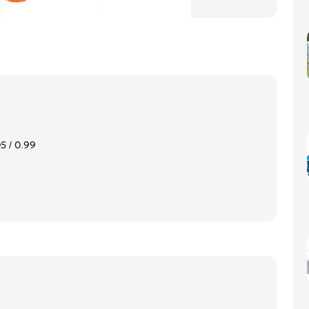
5 / 0.99