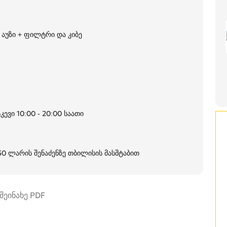
აუზი + ფილტრი და კიბე
კევი 10:00 - 20:00 საათი
250 ლარის შენაძენზე თბილისის მასშტაბით