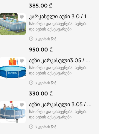
385.00 ₾
კარკასული აუზი 3.0 / 1.75 / 0.8 მ
სპორტი და დასვენება, აუზები
და აუზის აქსესუარები
3 კვირის წინ
950.00 ₾
აუზი კარკასული3.05 / 0.76
სპორტი და დასვენება, აუზები
და აუზის აქსესუარები
3 კვირის წინ
330.00 ₾
აუზი კარკასული 3.05 / 0.99
სპორტი და დასვენება, აუზები
და აუზის აქსესუარები
3 კვირის წინ