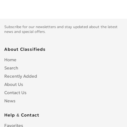
Subscribe for our newsletters and stay updated about the latest
news and special offers.
About Classifieds
Home
Search
Recently Added
About Us
Contact Us
News
Help & Contact
Favorites