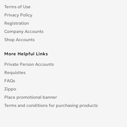
Terms of Use
Privacy Policy
Registration
Company Accounts
Shop Accounts
More Helpful Links
Private Person Accounts
Requisites
FAQs
Zippo
Place promotional banner
Terms and conditions for purchasing products