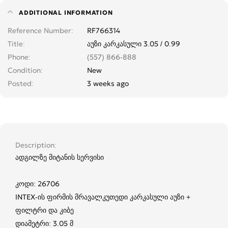
ADDITIONAL INFORMATION
Reference Number
RF766314
Title
აუზი კარკასული 3.05 / 0.99
Phone
(557) 866-888
Condition
New
Posted
3 weeks ago
Description
ადგილზე მიტანის სერვისი
კოდი: 26706
INTEX-ის ფირმის მრავალკუთედი კარკასული აუზი +
ფილტრი და კიბე
დიამეტრი: 3.05 მ