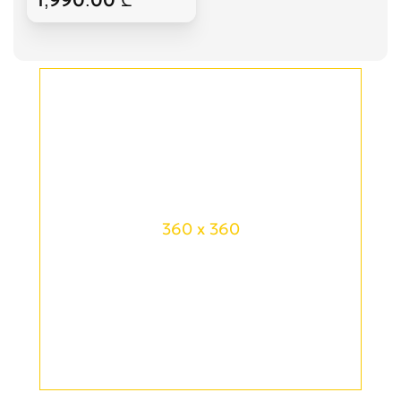
360 x 360