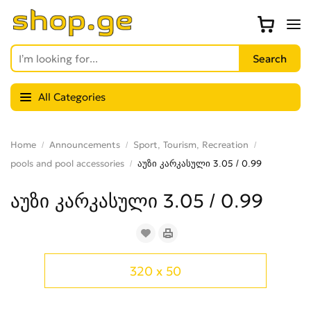
All Categories
Home
Announcements
Sport, Tourism, Recreation
pools and pool accessories
აუზი კარკასული 3.05 / 0.99
აუზი კარკასული 3.05 / 0.99
320 x 50