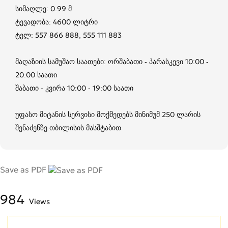
სიმაღლე: 0.99 მ
ტევადობა: 4600 ლიტრი
ტელ: 557 866 888, 555 111 883
მაღაზიის სამუშაო საათები: ორშაბათი - პარასკევი 10:00 -
20:00 საათი
შაბათი - კვირა 10:00 - 19:00 საათი
უფასო მიტანის სერვისი მოქმედებს მინიმუმ 250 ლარის
შენაძენზე თბილისის მასშტაბით
Save as PDF
984
Views