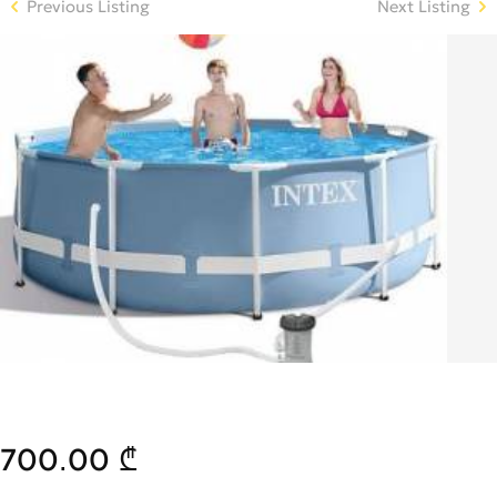
Previous Listing
Next Listing
700.00 ₾