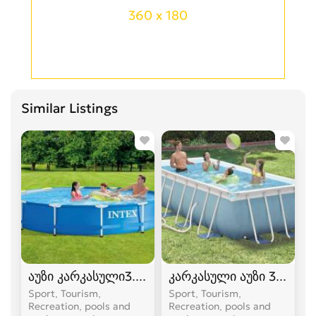
360 x 180
Similar Listings
აუზი კარკასული3.66 / 0.76
კარკასული აუზი 3.0 / 1.75
Sport, Tourism,
Sport, Tourism,
Recreation, pools and
Recreation, pools and