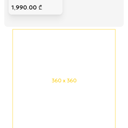
1,990.00 ₾
360 x 360