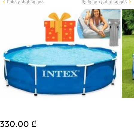
წინა განცხადება
შემდეგი განცხადება
330.00 ₾