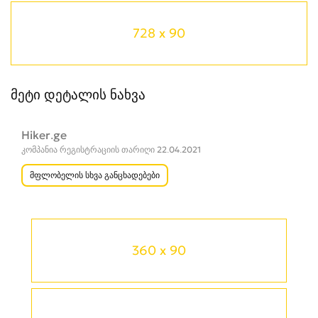
728 x 90
მეტი დეტალის ნახვა
Hiker.ge
კომპანია რეგისტრაციის თარიღი 22.04.2021
მფლობელის სხვა განცხადებები
360 x 90