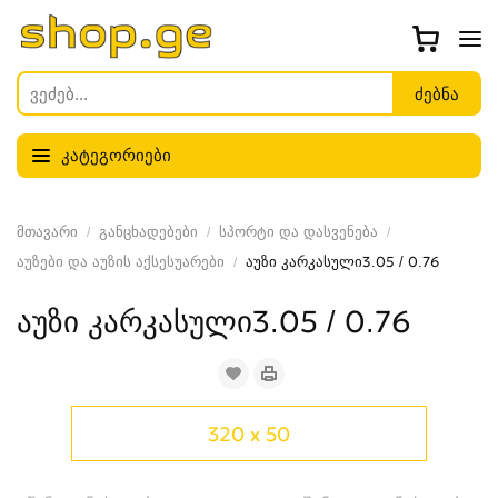
კატეგორიები
მთავარი
განცხადებები
სპორტი და დასვენება
აუზები და აუზის აქსესუარები
აუზი კარკასული3.05 / 0.76
აუზი კარკასული3.05 / 0.76
320 x 50