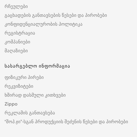
რჩეულები
გაცხადების განთავსების წესები და პირობები
კონფიდენციალურობის პოლიტიკა
რეგისტრაცია
კომპანიები
მაღაზიები
სასარგებლო ინფორმაცია
ფიზიკური პირები
რეკვიზიტები
ხშირად დასმული კითხვები
Zippo
რეკლამის განთავსება
“შოპ.ჯი”-სგან პროდუქციის შეძენის წესები და პირობები