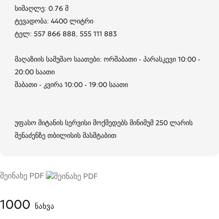
სიმაღლე: 0.76 მ
ტევადობა: 4400 ლიტრი
ტელ: 557 866 888, 555 111 883
მაღაზიის სამუშაო საათები: ორშაბათი - პარასკევი 10:00 -
20:00 საათი
შაბათი - კვირა 10:00 - 19:00 საათი
უფასო მიტანის სერვისი მოქმედებს მინიმუმ 250 ლარის
შენაძენზე თბილისის მასშტაბით
შეინახე PDF
1000
ნახვა