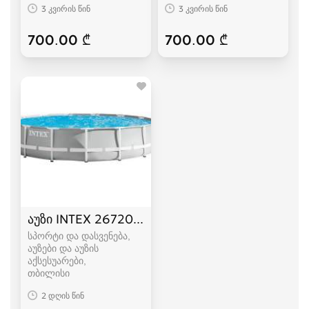
3 კვირის წინ
3 კვირის წინ
700.00 ₾
700.00 ₾
აუზი INTEX 26720 427 x 107 სმ
სპორტი და დასვენება,
აუზები და აუზის
აქსესუარები
თბილისი
2 დღის წინ