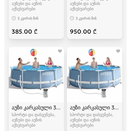
აუზები და აუზის
აუზები და აუზის
აქსესუარები
აქსესუარები
3 კვირის წინ
3 კვირის წინ
385.00 ₾
950.00 ₾
აუზი კარკასული 3.05 / 0.99
აუზი კარკასული 3.05 / 0
სპორტი და დასვენება,
სპორტი და დასვენება,
აუზები და აუზის
აუზები და აუზის
აქსესუარები
აქსესუარები