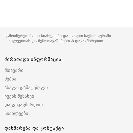
გამოიწერეთ ჩვენი სიახლეები და იყავით საქმის კურსში
სიახლეებთან და შემოთავაზებებთან დაკავშირებით.
ძირითადი ინფორმაცია
მთავარი
ძებნა
ახალი დამატებული
ჩვენს შესახებ
დაგვიკავშირდით
სიახლეები
დახმარება და კონტაქტი