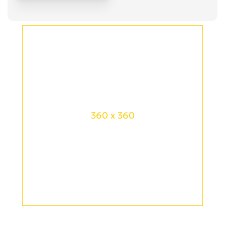
360 x 360