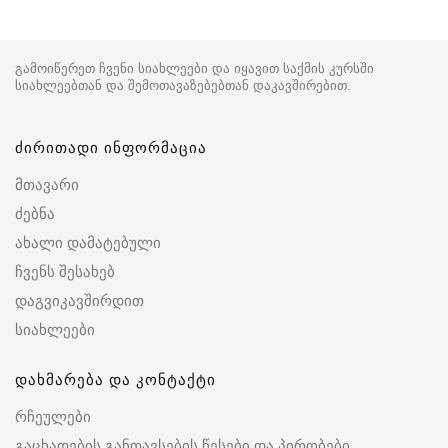
გამოიწერეთ ჩვენი სიახლეები და იყავით საქმის კურსში
სიახლეებთან და შემოთავაზებებთან დაკავშირებით.
ძირითადი ინფორმაცია
მთავარი
ძებნა
ახალი დამატებული
ჩვენს შესახებ
დაგვიკავშირდით
სიახლეები
დახმარება და კონტაქტი
რჩეულები
გაცხადების განთავსების წესები და პირობები