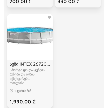
700.00 ₾
330.00 ₾
აუზი INTEX 26720 427 x 107 სმ
სპორტი და დასვენება,
აუზები და აუზის
აქსესუარები
თბილისი
1 კვირის წინ
1,990.00 ₾