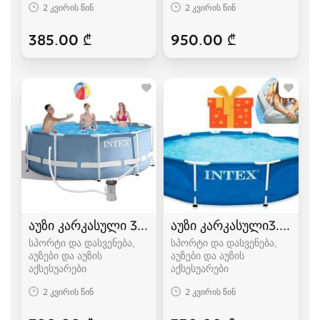
2 კვირის წინ
2 კვირის წინ
385.00 ₾
950.00 ₾
აუზი კარკასული 3.05 / 0.99
აუზი კარკასული3.05 / 0
სპორტი და დასვენება,
სპორტი და დასვენება,
აუზები და აუზის
აუზები და აუზის
აქსესუარები
აქსესუარები
2 კვირის წინ
2 კვირის წინ