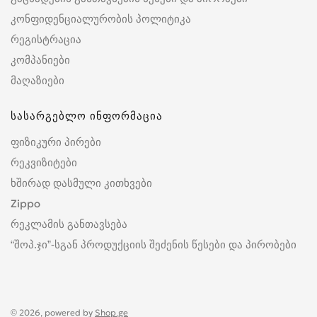
კონფიდენციალურობის პოლიტიკა
რეგისტრაცია
კომპანიები
მაღაზიები
სასარგებლო ინფორმაცია
ფიზიკური პირები
რეკვიზიტები
ხშირად დასმული კითხვები
Zippo
რეკლამის განთავსება
“შოპ.ჯი”-სგან პროდუქციის შეძენის წესები და პირობები
© 2026, powered by
Shop.ge