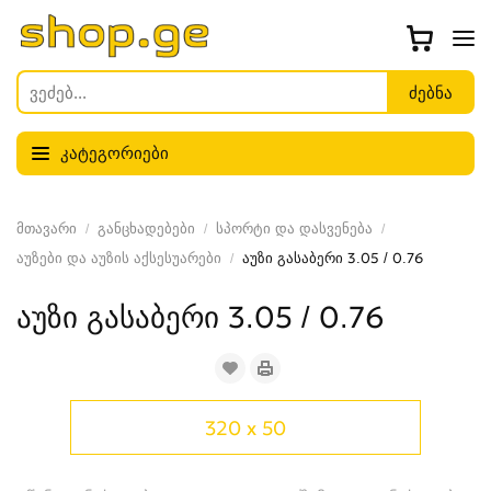
კატეგორიები
მთავარი
განცხადებები
სპორტი და დასვენება
აუზები და აუზის აქსესუარები
აუზი გასაბერი 3.05 / 0.76
აუზი გასაბერი 3.05 / 0.76
320 x 50