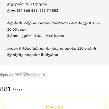
ტევადობა: 3800 ლიტრი
ტელ: 557 866 888, 555 111 883
მაღაზიის სამუშაო საათები: ორშაბათი - პარასკევი 10:00 -
20:00 საათი
შაბათი - კვირა 10:00 - 19:00 საათი
უფასო მიტანის სერვისი მოქმედებს მინიმუმ 250 ლარის
შენაძენზე თბილისის მასშტაბით
შეინახე PDF
881
ნახვა
728 x 90