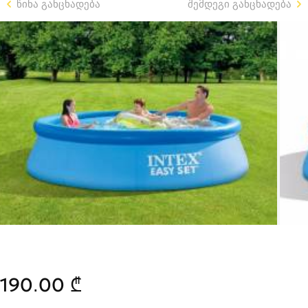
წინა განცხადება
შემდეგი განცხადება
190.00 ₾