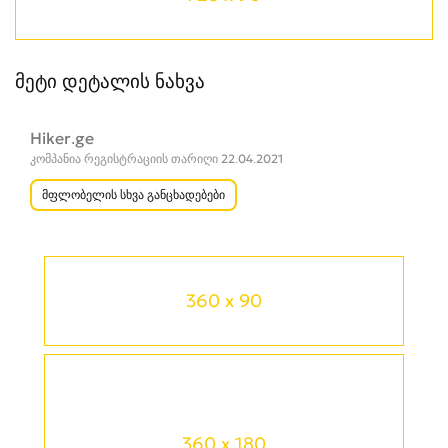
მეტი დეტალის ნახვა
Hiker.ge
კომპანია რეგისტრაციის თარიღი 22.04.2021
მფლობელის სხვა განცხადებები
360 x 90
360 x 180