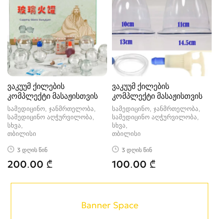
ვაკუუმ ქილების
ვაკუუმ ქილების
კომპლექტი მასაჟისთვის
კომპლექტი მასაჟისთვის
სამედიცინო, ჯანმრთელობა,
სამედიცინო, ჯანმრთელობა,
სამედიცინო აღჭურვილობა,
სამედიცინო აღჭურვილობა,
სხვა
სხვა
თბილისი
თბილისი
3 დღის წინ
3 დღის წინ
200.00 ₾
100.00 ₾
Banner Space