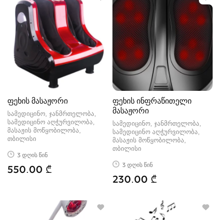
ფეხის მასაჟორი
ფეხის ინფრაწითელი
მასაჟორი
სამედიცინო, ჯანმრთელობა,
სამედიცინო აღჭურვილობა,
სამედიცინო, ჯანმრთელობა,
მასაჟის მოწყობილობა
სამედიცინო აღჭურვილობა,
თბილისი
მასაჟის მოწყობილობა
თბილისი
3 დღის წინ
3 დღის წინ
550.00 ₾
230.00 ₾