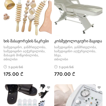
ხის მასაჟორების ნაკრები
კოსმეტოლოგიური მაგიდა
სამედიცინო, ჯანმრთელობა,
სამედიცინო, ჯანმრთელობა,
სამედიცინო აღჭურვილობა,
სამედიცინო აღჭურვილობა,
მასაჟის მოწყობილობა
სხვა
თბილისი
თბილისი
3 დღის წინ
3 დღის წინ
175.00 ₾
770.00 ₾