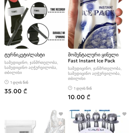
ტურნიკეტი/ლახტი
მომენტალური ყინული
Fast Instant Ice Pack
სამედიცინო, ჯანმრთელობა,
სამედიცინო აღჭურვილობა
სამედიცინო, ჯანმრთელობა,
თბილისი
სამედიცინო აღჭურვილობა
თბილისი
1 დღის წინ
1 დღის წინ
35.00 ₾
10.00 ₾