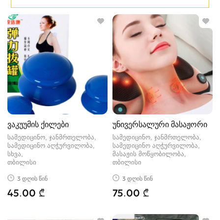
ვაკუუმის ქილები
უნივერსალური მასაჟორი
სამედიცინო, ჯანმრთელობა,
სამედიცინო, ჯანმრთელობა,
სამედიცინო აღჭურვილობა,
სამედიცინო აღჭურვილობა,
სხვა
მასაჟის მოწყობილობა
თბილისი
თბილისი
3 დღის წინ
3 დღის წინ
45.00 ₾
75.00 ₾