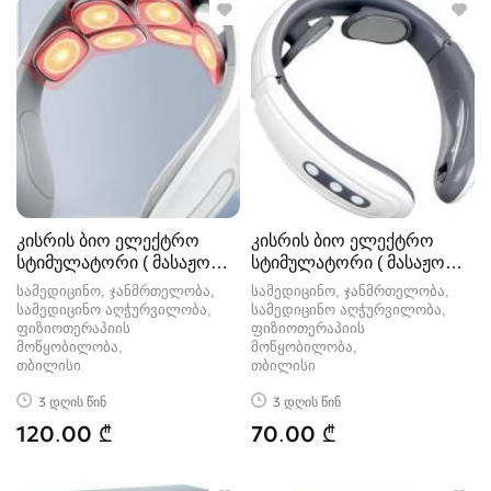
კისრის ბიო ელექტრო
კისრის ბიო ელექტრო
სტიმულატორი ( მასაჟორი
სტიმულატორი ( მასაჟორი
)
)
სამედიცინო, ჯანმრთელობა,
სამედიცინო, ჯანმრთელობა,
სამედიცინო აღჭურვილობა,
სამედიცინო აღჭურვილობა,
ფიზიოთერაპიის
ფიზიოთერაპიის
მოწყობილობა
მოწყობილობა
თბილისი
თბილისი
3 დღის წინ
3 დღის წინ
120.00 ₾
70.00 ₾