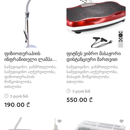
ფიზიოთერაპიის
ფიტნეს ვიბრო მასაჟორი
ინფრაწითელი ლამპა
დისტანციური მართვით
275W
სამედიცინო, ჯანმრთელობა,
სამედიცინო, ჯანმრთელობა,
სამედიცინო აღჭურვილობა,
სამედიცინო აღჭურვილობა,
ფიზიოთერაპიის
მასაჟის მოწყობილობა
მოწყობილობა
თბილისი
თბილისი
3 დღის წინ
3 დღის წინ
550.00 ₾
190.00 ₾