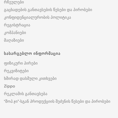
რჩეულები
გაცხადების განთავსების წესები და პირობები
კონფიდენციალურობის პოლიტიკა
რეგისტრაცია
კომპანიები
მაღაზიები
სასარგებლო ინფორმაცია
ფიზიკური პირები
რეკვიზიტები
ხშირად დასმული კითხვები
Zippo
რეკლამის განთავსება
“შოპ.ჯი”-სგან პროდუქციის შეძენის წესები და პირობები