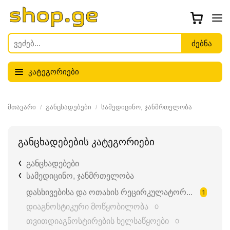
კატეგორიები
მთავარი
განცხადებები
სამედიცინო, ჯანმრთელობა
განცხადებების კატეგორიები
განცხადებები
სამედიცინო, ჯანმრთელობა
დასხივებისა და ოთახის რეცირკულატორები
1
დიაგნოსტიკური მოწყობილობა
0
თვითდიაგნოსტირების ხელსაწყოები
0