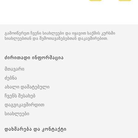
გამოიწერეთ ჩვენი სიახლეები და იყავით საქმის კურსში
სიახლეებთან და შემოთავაზებებთან დაკავშირებით.
ძირითადი ინფორმაცია
მთავარი
ძებნა
ახალი დამატებული
ჩვენს შესახებ
დაგვიკავშირდით
სიახლეები
დახმარება და კონტაქტი