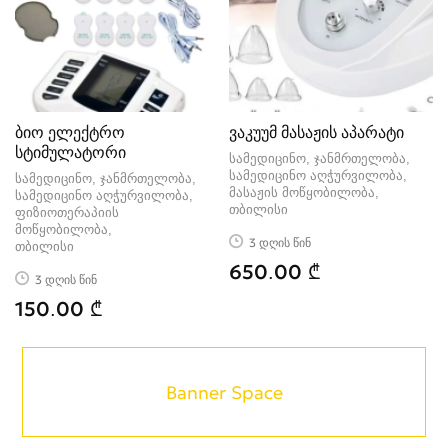
ბიო ელექტრო
ვაკუუმ მასაჟის აპარატი
სტიმულატორი
სამედიცინო, ჯანმრთელობა,
სამედიცინო აღჭურვილობა,
სამედიცინო, ჯანმრთელობა,
მასაჟის მოწყობილობა
სამედიცინო აღჭურვილობა,
თბილისი
ფიზიოთერაპიის
მოწყობილობა
3 დღის წინ
თბილისი
650.00 ₾
3 დღის წინ
150.00 ₾
Banner Space