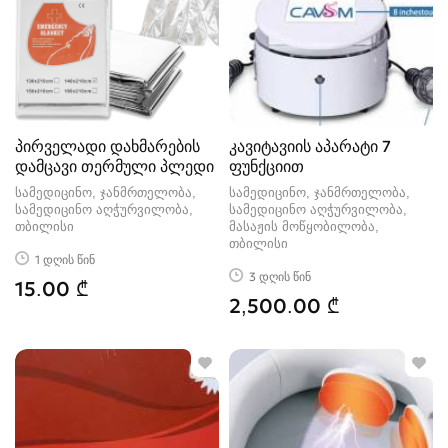
პირველადი დახმარების
კავიტავიის აპარატი 7
დამცავი თერმული პლედი
ფუნქციით
სამედიცინო, ჯანმრთელობა,
სამედიცინო, ჯანმრთელობა,
სამედიცინო აღჭურვილობა
სამედიცინო აღჭურვილობა,
თბილისი
მასაჟის მოწყობილობა
თბილისი
1 დღის წინ
3 დღის წინ
15.00 ₾
2,500.00 ₾