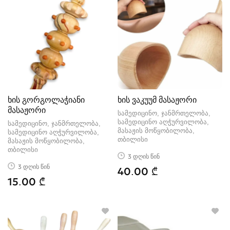
ხის გორგოლაჭიანი
ხის ვაკუუმ მასაჟორი
მასაჟორი
სამედიცინო, ჯანმრთელობა,
სამედიცინო აღჭურვილობა,
სამედიცინო, ჯანმრთელობა,
მასაჟის მოწყობილობა
სამედიცინო აღჭურვილობა,
თბილისი
მასაჟის მოწყობილობა
თბილისი
3 დღის წინ
3 დღის წინ
40.00 ₾
15.00 ₾