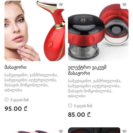
მასაჟორი
ელექტრო ვაკუუმ
მასაჟორი
სამედიცინო, ჯანმრთელობა,
სამედიცინო აღჭურვილობა,
სამედიცინო, ჯანმრთელობა,
მასაჟის მოწყობილობა
სამედიცინო აღჭურვილობა,
თბილისი
მასაჟის მოწყობილობა
თბილისი
3 დღის წინ
3 დღის წინ
95.00 ₾
85.00 ₾