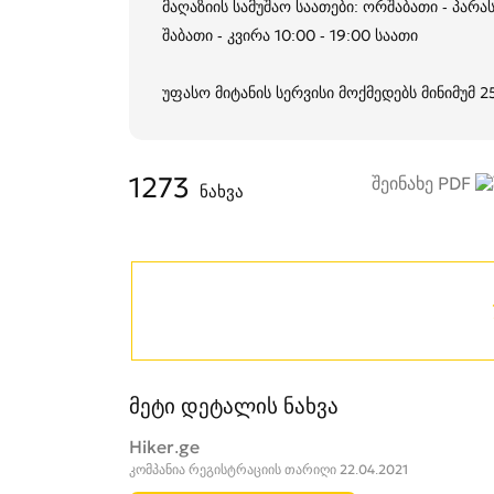
მაღაზიის სამუშაო საათები: ორშაბათი - პარას
შაბათი - კვირა 10:00 - 19:00 საათი
უფასო მიტანის სერვისი მოქმედებს მინიმუმ 
1273
შეინახე PDF
ნახვა
მეტი დეტალის ნახვა
Hiker.ge
კომპანია რეგისტრაციის თარიღი 22.04.2021