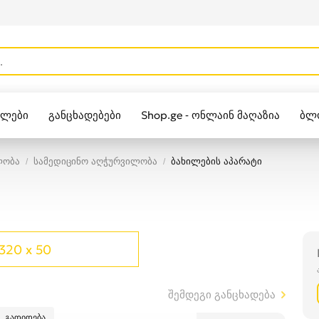
ულები
განცხადებები
Shop.ge - ონლაინ მაღაზია
ბლ
Zippo
ლობა
სამედიცინო აღჭურვილობა
ბახილების აპარატი
320 x 50
შემდეგი განცხადება
გადიდება