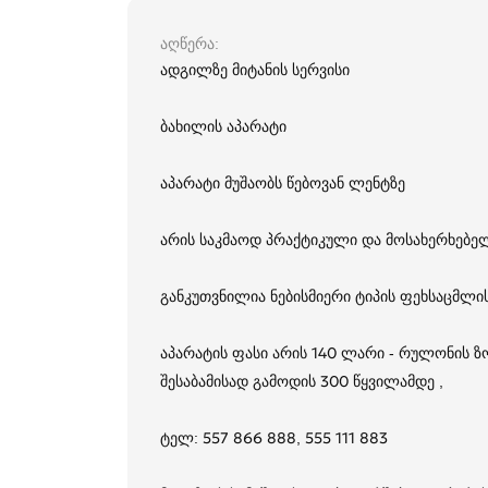
აღწერა
ადგილზე მიტანის სერვისი
ბახილის აპარატი
აპარატი მუშაობს წებოვან ლენტზე
არის საკმაოდ პრაქტიკული და მოსახერხებე
განკუთვნილია ნებისმიერი ტიპის ფეხსაცმლი
აპარატის ფასი არის 140 ლარი - რულონის ზო
შესაბამისად გამოდის 300 წყვილამდე ,
ტელ: 557 866 888, 555 111 883