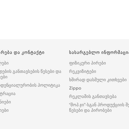
არება და კონტაქტი
სასარგებლო ინფორმაცი
ლები
ფიზიკური პირები
დების განთავსების წესები და
რეკვიზიტები
ები
ხშირად დასმული კითხვები
იდენციალურობის პოლიტიკა
Zippo
ტრაცია
რეკლამის განთავსება
ნიები
“შოპ.ჯი”-სგან პროდუქციის შ
იები
წესები და პირობები