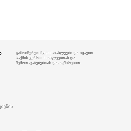
ა
გამოიწერეთ ჩვენი სიახლეები და იყავით
საქმის კურსში სიახლეებთან და
შემოთავაზებებთან დაკავშირებით.
ეძენის