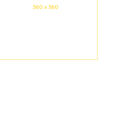
360 x 360