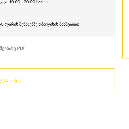
კევი 10:00 - 20:00 საათი
250 ლარის შენაძენზე თბილისის მასშტაბით
728 x 90