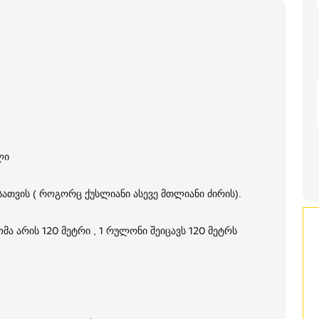
ლი
სათვის ( როგორც ქუსლიანი ასევე მთლიანი ძირის).
მა არის 120 მეტრი , 1 რულონი შეიცავს 120 მეტრს