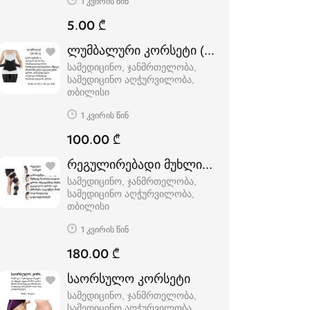
1 კვირის წინ
5.00 ₾
ლუმბალური კორსეტი (26სმ) ღვედით
სამედიცინო, ჯანმრთელობა,
სამედიცინო აღჭურვილობა
თბილისი
1 კვირის წინ
100.00 ₾
რეგულირებადი მუხლის სამაგრი (შემბოჭ
სამედიცინო, ჯანმრთელობა,
სამედიცინო აღჭურვილობა
თბილისი
1 კვირის წინ
180.00 ₾
საორსულო კორსეტი
სამედიცინო, ჯანმრთელობა,
სამედიცინო აღჭურვილობა