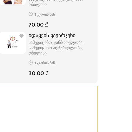
თბილისი
1 კვირის წინ
70.00 ₾
იდაყვის ყავარჯენი
სამედიცინო, ჯანმრთელობა,
სამედიცინო აღჭურვილობა
თბილისი
1 კვირის წინ
30.00 ₾