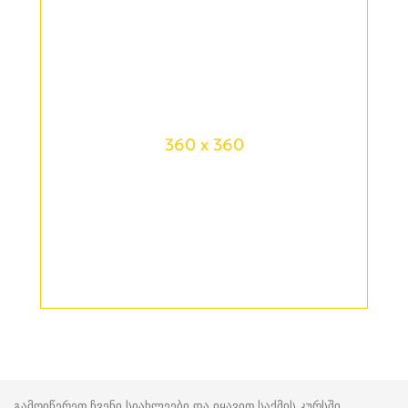
360 x 360
გამოიწერეთ ჩვენი სიახლეები და იყავით საქმის კურსში