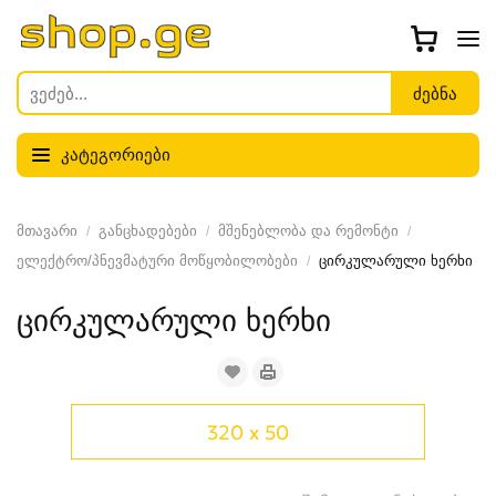
კატეგორიები
მთავარი
განცხადებები
მშენებლობა და რემონტი
ელექტრო/პნევმატური მოწყობილობები
ცირკულარული ხერხი
ცირკულარული ხერხი
320 x 50