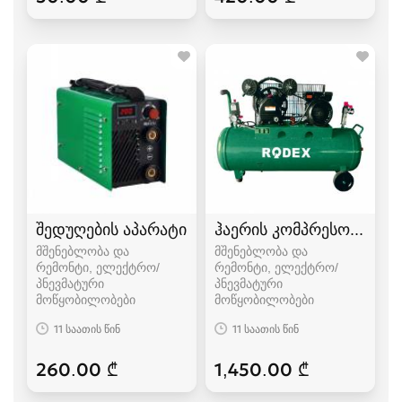
შედუღების აპარატი
ჰაერის კომპრესორი
მშენებლობა და
მშენებლობა და
რემონტი, ელექტრო/
რემონტი, ელექტრო/
პნევმატური
პნევმატური
მოწყობილობები
მოწყობილობები
11 საათის წინ
11 საათის წინ
260.00 ₾
1,450.00 ₾