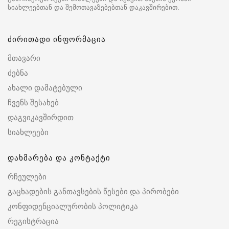
სიახლეებთან და შემოთავაზებებთან დაკავშირებით.
ძირითადი ინფორმაცია
მთავარი
ძებნა
ახალი დამატებული
ჩვენს შესახებ
დაგვიკავშირდით
სიახლეები
დახმარება და კონტაქტი
რჩეულები
გაცხადების განთავსების წესები და პირობები
კონფიდენციალურობის პოლიტიკა
რეგისტრაცია