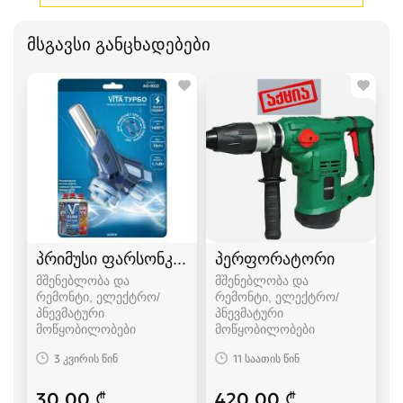
მსგავსი განცხადებები
პრიმუსი ფარსონკა ფუსფუსა
პერფორატორი
მშენებლობა და
მშენებლობა და
რემონტი, ელექტრო/
რემონტი, ელექტრო/
პნევმატური
პნევმატური
მოწყობილობები
მოწყობილობები
3 კვირის წინ
11 საათის წინ
30.00 ₾
420.00 ₾