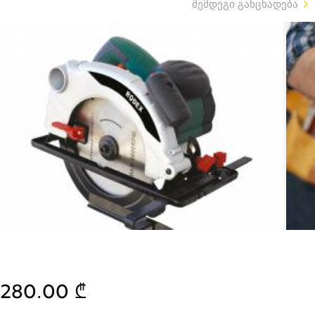
შემდეგი განცხადება
280.00 ₾