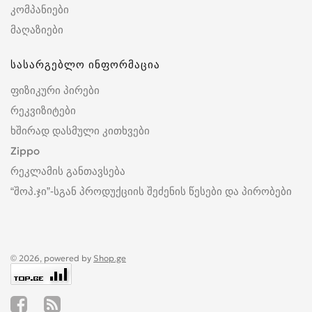
კომპანიები
მაღაზიები
სასარგებლო ინფორმაცია
ფიზიკური პირები
რეკვიზიტები
ხშირად დასმული კითხვები
Zippo
რეკლამის განთავსება
“შოპ.ჯი”-სგან პროდუქციის შეძენის წესები და პირობები
© 2026, powered by
Shop.ge