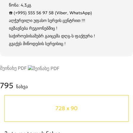
წონა: 4,3კგ
☎️ (+995) 555 56 97 58 (Viber, WhatsApp)
აღჭურვილი უფასო სერვის ცენტრით !!!
იგზავნება რეგიონებშიც !
საჭიროებისამებრ გაიცემა დღგ-ს ფაქტურა !
გვაქვს მიწოდების სერვისიც !
შეინახე PDF
795
ნახვა
728 x 90