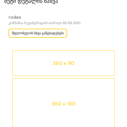
მეტი დეტალის ნახვა
rodex
კომპანია რეგისტრაციის თარიღი 05.05.2021
მფლობელის სხვა განცხადებები
360 x 90
360 x 180