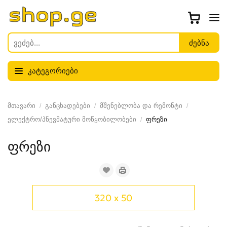
კატეგორიები
მთავარი
განცხადებები
მშენებლობა და რემონტი
ელექტრო/პნევმატური მოწყობილობები
ფრეზი
ფრეზი
320 x 50