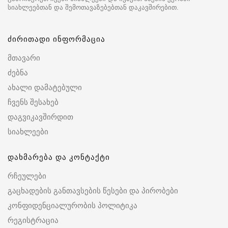
სიახლეებთან და შემოთავაზებებთან დაკავშირებით.
ძირითადი ინფორმაცია
მთავარი
ძებნა
ახალი დამატებული
ჩვენს შესახებ
დაგვიკავშირდით
სიახლეები
დახმარება და კონტაქტი
რჩეულები
გაცხადების განთავსების წესები და პირობები
კონფიდენციალურობის პოლიტიკა
რეგისტრაცია