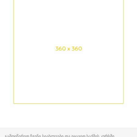
360 x 360
გამოიწერეთ ჩვენი სიახლეები და იყავით საქმის კურსში