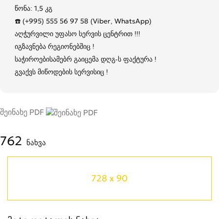
წონა: 1,5 კგ
☎️ (+995) 555 56 97 58 (Viber, WhatsApp)
აღჭურვილი უფასო სერვის ცენტრით !!!
იგზავნება რეგიონებშიც !
საჭიროებისამებრ გაიცემა დღგ-ს ფაქტურა !
გვაქვს მიწოდების სერვისიც !
შეინახე PDF
762
ნახვა
728 x 90