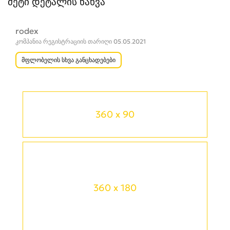
მეტი დეტალის ნახვა
rodex
კომპანია რეგისტრაციის თარიღი 05.05.2021
მფლობელის სხვა განცხადებები
360 x 90
360 x 180