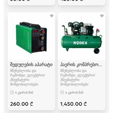
შედუღების აპარატი
ჰაერის კომპრესორი
მშენებლობა და
მშენებლობა და
რემონტი, ელექტრო/
რემონტი, ელექტრო/
პნევმატური
პნევმატური
მოწყობილობები
მოწყობილობები
4 კვირის წინ
4 კვირის წინ
260.00 ₾
1,450.00 ₾