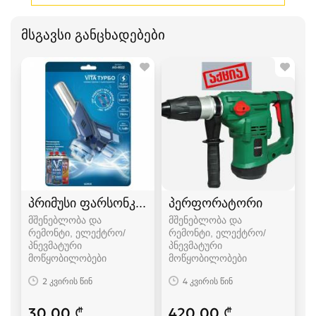
მსგავსი განცხადებები
პრიმუსი ფარსონკა ფუსფუსა
პერფორატორი
მშენებლობა და
მშენებლობა და
რემონტი, ელექტრო/
რემონტი, ელექტრო/
პნევმატური
პნევმატური
მოწყობილობები
მოწყობილობები
2 კვირის წინ
4 კვირის წინ
30.00 ₾
420.00 ₾