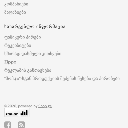
კომპანიები
მაღაზიები
სასარგებლო ინფორმაცია
ფიზიკური პირები
რეკვიზიტები
ხშირად დასმული კითხვები
Zippo
რეკლამის განთავსება
“შოპ.ჯი”-სგან პროდუქციის შეძენის წესები და პირობები
© 2026, powered by
Shop.ge