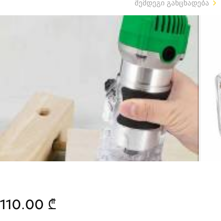
შემდეგი განცხადება
110.00 ₾