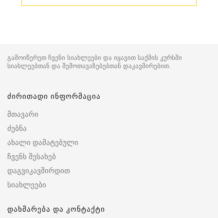
გამოიწერეთ ჩვენი სიახლეები და იყავით საქმის კურსში
სიახლეებთან და შემოთავაზებებთან დაკავშირებით.
ძირითადი ინფორმაცია
მთავარი
ძებნა
ახალი დამატებული
ჩვენს შესახებ
დაგვიკავშირდით
სიახლეები
დახმარება და კონტაქტი