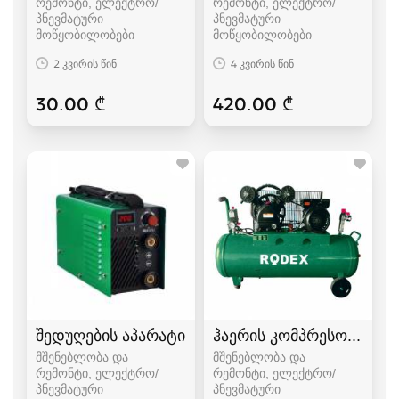
რემონტი, ელექტრო/
რემონტი, ელექტრო/
პნევმატური
პნევმატური
მოწყობილობები
მოწყობილობები
2 კვირის წინ
4 კვირის წინ
30.00 ₾
420.00 ₾
შედუღების აპარატი
ჰაერის კომპრესორი
მშენებლობა და
მშენებლობა და
რემონტი, ელექტრო/
რემონტი, ელექტრო/
პნევმატური
პნევმატური