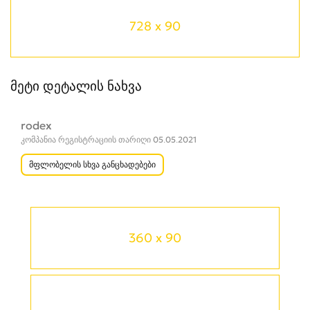
728 x 90
მეტი დეტალის ნახვა
rodex
კომპანია რეგისტრაციის თარიღი 05.05.2021
მფლობელის სხვა განცხადებები
360 x 90