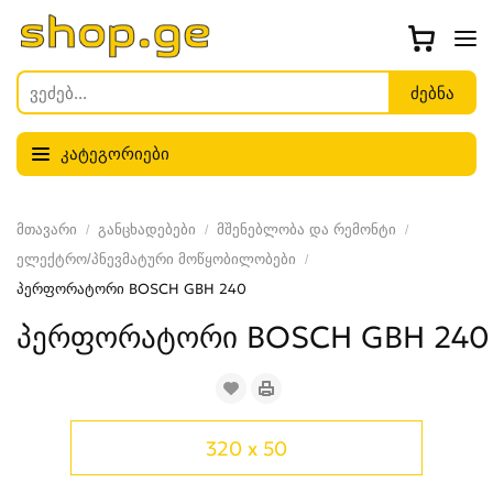
კატეგორიები
მთავარი
განცხადებები
მშენებლობა და რემონტი
ელექტრო/პნევმატური მოწყობილობები
პერფორატორი BOSCH GBH 240
პერფორატორი BOSCH GBH 240
320 x 50