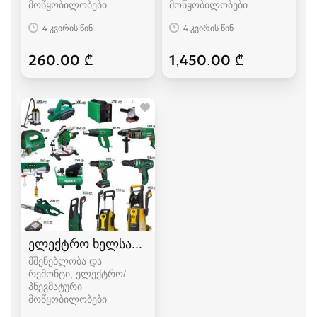
მოწყობილობები
მოწყობილობები
4 კვირის წინ
4 კვირის წინ
260.00 ₾
1,450.00 ₾
ელექტრო ხელსაწყოები
მშენებლობა და
რემონტი, ელექტრო/
პნევმატური
მოწყობილობები