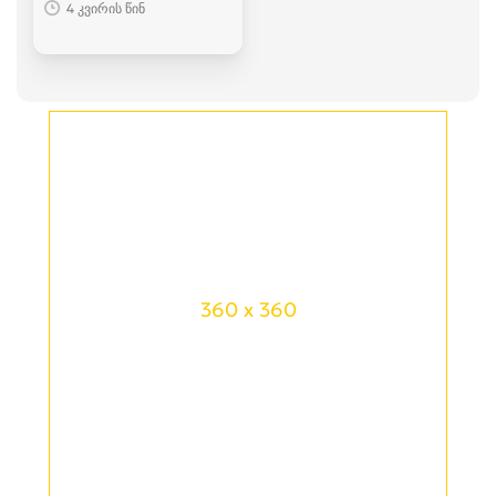
4 კვირის წინ
360 x 360