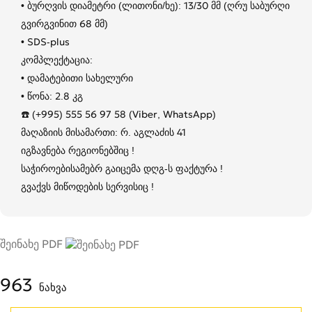
• ბურღვის დიამეტრი (ლითონი/ხე): 13/30 მმ (ღრუ საბურღი
გვირგვინით 68 მმ)
• SDS-plus
კომპლექტაცია:
• დამატებითი სახელური
• წონა: 2.8 კგ
☎️ (+995) 555 56 97 58 (Viber, WhatsApp)
მაღაზიის მისამართი: რ. აგლაძის 41 ​​​​​
იგზავნება რეგიონებშიც !
საჭიროებისამებრ გაიცემა დღგ-ს ფაქტურა !
გვაქვს მიწოდების სერვისიც !
შეინახე PDF
963
ნახვა