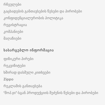
რჩეულები
გაცხადების განთავსების წესები და პირობები
კონფიდენციალურობის პოლიტიკა
რეგისტრაცია
კომპანიები
მაღაზიები
სასარგებლო ინფორმაცია
ფიზიკური პირები
რეკვიზიტები
ხშირად დასმული კითხვები
Zippo
რეკლამის განთავსება
“შოპ.ჯი”-სგან პროდუქციის შეძენის წესები და პირობები