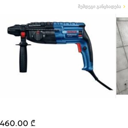
შემდეგი განცხადება
460.00 ₾