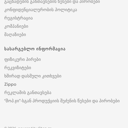
გაცხადების განთავსების წესები და პირობები
კონფიდენციალურობის პოლიტიკა
რეგისტრაცია
კომპანიები
მაღაზიები
სასარგებლო ინფორმაცია
ფიზიკური პირები
რეკვიზიტები
ხშირად დასმული კითხვები
Zippo
რეკლამის განთავსება
“შოპ.ჯი”-სგან პროდუქციის შეძენის წესები და პირობები