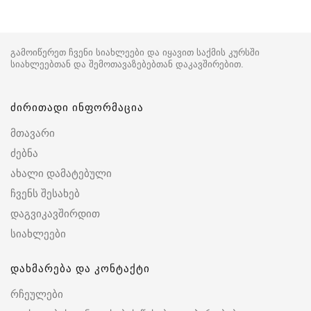
გამოიწერეთ ჩვენი სიახლეები და იყავით საქმის კურსში
სიახლეებთან და შემოთავაზებებთან დაკავშირებით.
ძირითადი ინფორმაცია
მთავარი
ძებნა
ახალი დამატებული
ჩვენს შესახებ
დაგვიკავშირდით
სიახლეები
დახმარება და კონტაქტი
რჩეულები