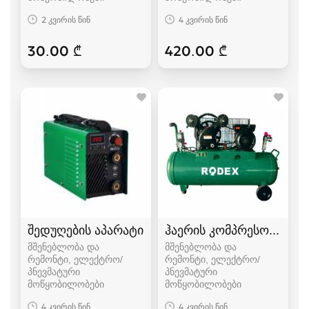
2 კვირის წინ
4 კვირის წინ
30.00 ₾
420.00 ₾
შედუღების აპარატი
ჰაერის კომპრესორი
მშენებლობა და
მშენებლობა და
რემონტი, ელექტრო/
რემონტი, ელექტრო/
პნევმატური
პნევმატური
მოწყობილობები
მოწყობილობები
4 კვირის წინ
4 კვირის წინ