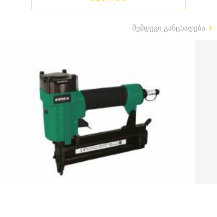
შემდეგი განცხადება