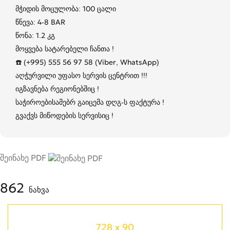
მჭიდის მოცულობა: 100 ცალი
წნევა: 4-8 BAR
წონა: 1.2 კგ
მოყვება სატარებელი ჩანთა !
☎️ (+995) 555 56 97 58 (Viber, WhatsApp)
აღჭურვილი უფასო სერვის ცენტრით !!! ​​​​​​​
იგზავნება რეგიონებშიც !
საჭიროებისამებრ გაიცემა დღგ-ს ფაქტურა !
გვაქვს მიწოდების სერვისიც !
შეინახე PDF
862
ნახვა
728 x 90