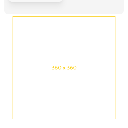
360 x 360