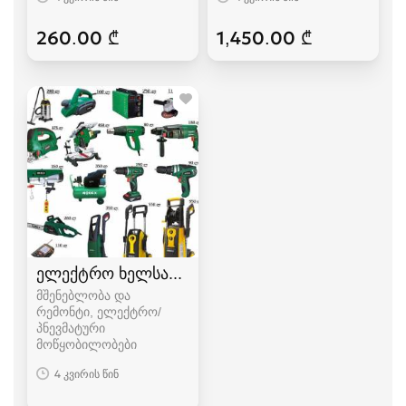
260.00 ₾
1,450.00 ₾
ელექტრო ხელსაწყოები
მშენებლობა და
რემონტი, ელექტრო/
პნევმატური
მოწყობილობები
4 კვირის წინ