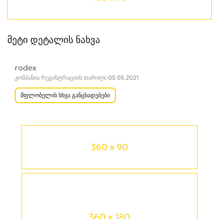
მეტი დეტალის ნახვა
rodex
კომპანია რეგისტრაციის თარიღი 05.05.2021
მფლობელის სხვა განცხადებები
360 x 90
360 x 180