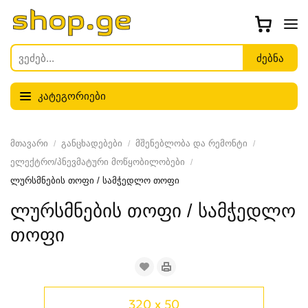
კატეგორიები
მთავარი
განცხადებები
მშენებლობა და რემონტი
ელექტრო/პნევმატური მოწყობილობები
ლურსმნების თოფი / სამჭედლო თოფი
ლურსმნების თოფი / სამჭედლო
თოფი
320 x 50