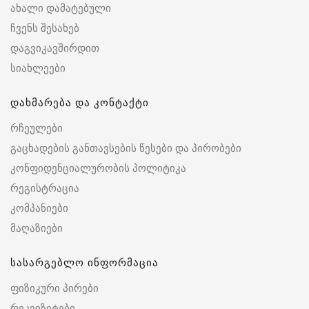
ახალი დამატებული
ჩვენს შესახებ
დაგვიკავშირდით
სიახლეები
დახმარება და კონტაქტი
რჩეულები
გაცხადების განთავსების წესები და პირობები
კონფიდენციალურობის პოლიტიკა
რეგისტრაცია
კომპანიები
მაღაზიები
სასარგებლო ინფორმაცია
ფიზიკური პირები
რეკვიზიტები