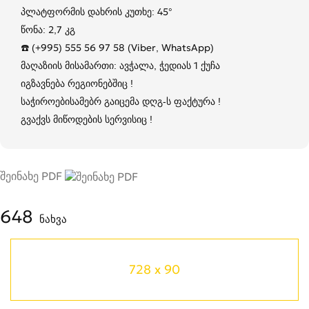
პლატფორმის დახრის კუთხე: 45°
წონა: 2,7 კგ
☎️ (+995) 555 56 97 58 (Viber, WhatsApp)
მაღაზიის მისამართი: ავჭალა, ჭედიას 1 ქუჩა
იგზავნება რეგიონებშიც !
საჭიროებისამებრ გაიცემა დღგ-ს ფაქტურა !
გვაქვს მიწოდების სერვისიც !
შეინახე PDF
648
ნახვა
728 x 90