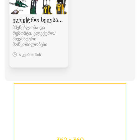
ელექტრო ხელსაწყოები
მშენებლობა და
რემონტი, ელექტრო/
პნევმატური
მოწყობილობები
4 კვირის წინ
360 x 360