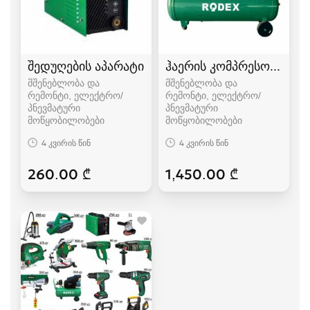
შედუღების აპარატი
ჰაერის კომპრესორი
მშენებლობა და
მშენებლობა და
რემონტი, ელექტრო/
რემონტი, ელექტრო/
პნევმატური
პნევმატური
მოწყობილობები
მოწყობილობები
4 კვირის წინ
4 კვირის წინ
260.00 ₾
1,450.00 ₾