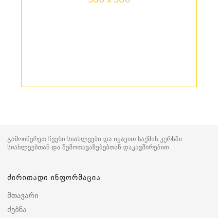
გამოიწერეთ ჩვენი სიახლეები და იყავით საქმის კურსში
სიახლეებთან და შემოთავაზებებთან დაკავშირებით.
ძირითადი ინფორმაცია
მთავარი
ძებნა