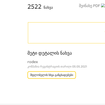
2522
შეინახე PDF
ნახვა
მეტი დეტალის ნახვა
rodex
კომპანია რეგისტრაციის თარიღი 05.05.2021
მფლობელის სხვა განცხადებები