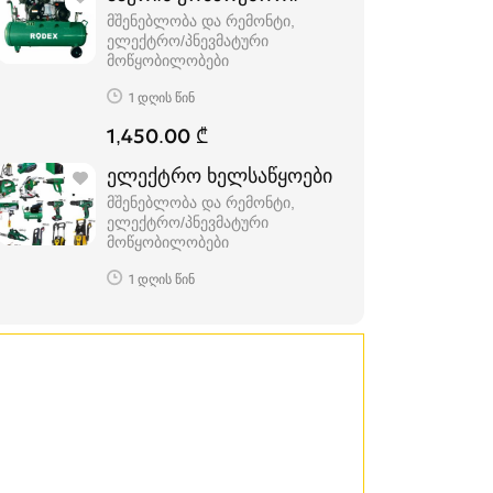
მშენებლობა და რემონტი,
ელექტრო/პნევმატური
მოწყობილობები
1 დღის წინ
1,450.00 ₾
ელექტრო ხელსაწყოები
მშენებლობა და რემონტი,
ელექტრო/პნევმატური
მოწყობილობები
1 დღის წინ