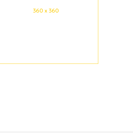
360 x 360