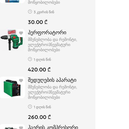
მოწყობილობები
3 კვირის წინ
30.00 ₾
პერფორატორი
მშენებლობა და რემონტი,
ელექტრო/პნევმატური
მოწყობილობები
1 დღის წინ
420.00 ₾
შედუღების აპარატი
მშენებლობა და რემონტი,
ელექტრო/პნევმატური
მოწყობილობები
1 დღის წინ
260.00 ₾
ჰაერის კომპრესორი