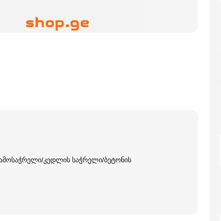
ამოსაჭრელი/კედლის საჭრელი/ბეტონის