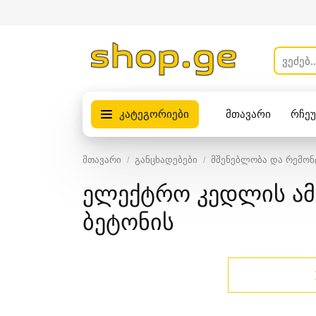
კატეგორიები
მთავარი
რჩე
პროდუქტები
მთავარი
განცხადებები
მშენებლობა და რემონ
ელექტრო კედლის ამ
ბეტონის