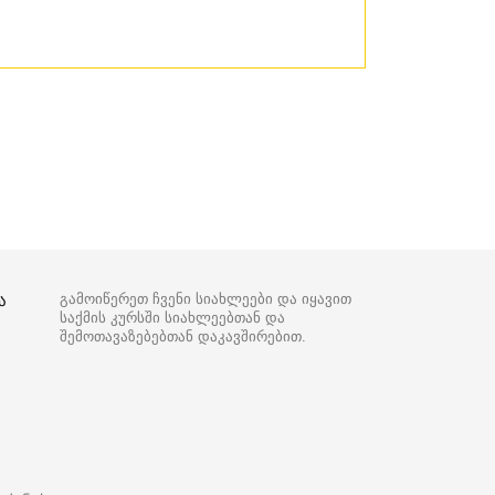
ა
გამოიწერეთ ჩვენი სიახლეები და იყავით
საქმის კურსში სიახლეებთან და
შემოთავაზებებთან დაკავშირებით.