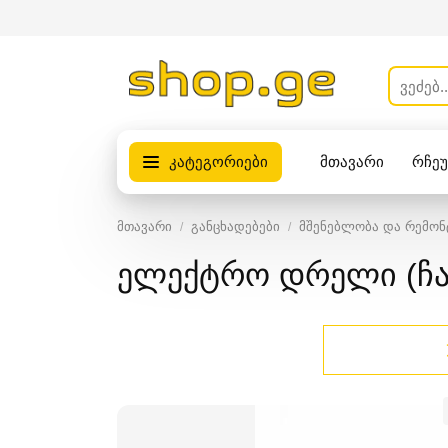
კატეგორიები
მთავარი
რჩე
პროდუქტები
მთავარი
განცხადებები
მშენებლობა და რემონ
ელექტრო დრელი (ჩა