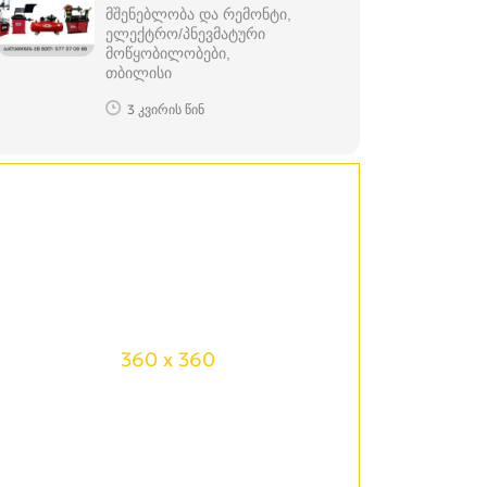
მშენებლობა და რემონტი,
ელექტრო/პნევმატური
მოწყობილობები
თბილისი
3 კვირის წინ
360 x 360