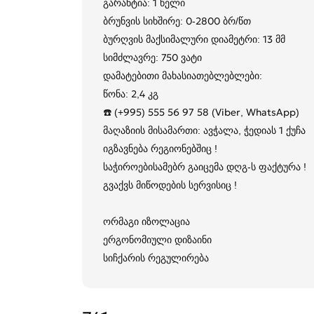
გარანტია: 1 წელი
ბრუნვის სიხშირე: 0-2800 ბრ/წთ
ბურღვის მაქსიმალური დიამეტრი: 13 მმ
სიმძლავრე: 750 ვატი
დამატებითი მახასიათებლებლები:
წონა: 2,4 კგ
☎️ (+995) 555 56 97 58 (Viber, WhatsApp)
მაღაზიის მისამართი: ავჭალა, ჭედიას 1 ქუჩა
იგზავნება რეგიონებშიც !
საჭიროებისამებრ გაიცემა დღგ-ს ფაქტურა !
გვაქვს მიწოდების სერვისიც !
ორმაგი იზოლაცია
ერგონომიული დიზაინი
სიჩქარის რეგულირება