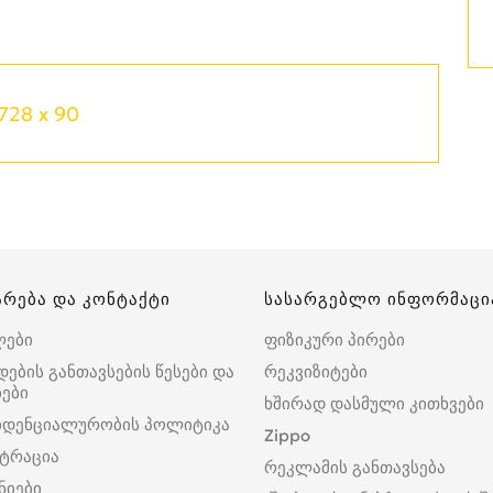
728 x 90
არება და კონტაქტი
სასარგებლო ინფორმაცი
ლები
ფიზიკური პირები
დების განთავსების წესები და
რეკვიზიტები
ები
ხშირად დასმული კითხვები
იდენციალურობის პოლიტიკა
Zippo
ტრაცია
რეკლამის განთავსება
ნიები