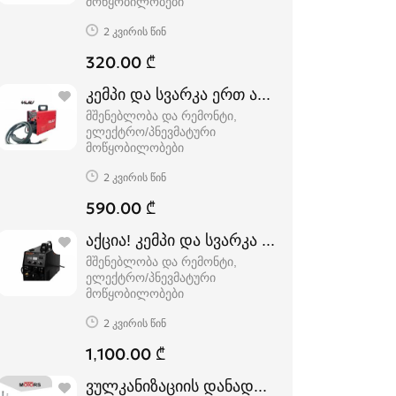
მოწყობილობები
2 კვირის წინ
320.00 ₾
კემპი და სვარკა ერთ აპარატში, რომლითა
მშენებლობა და რემონტი,
ელექტრო/პნევმატური
მოწყობილობები
2 კვირის წინ
590.00 ₾
აქცია! კემპი და სვარკა ერთ აპარატში
მშენებლობა და რემონტი,
ელექტრო/პნევმატური
მოწყობილობები
2 კვირის წინ
1,100.00 ₾
ვულკანიზაციის დანადგარები