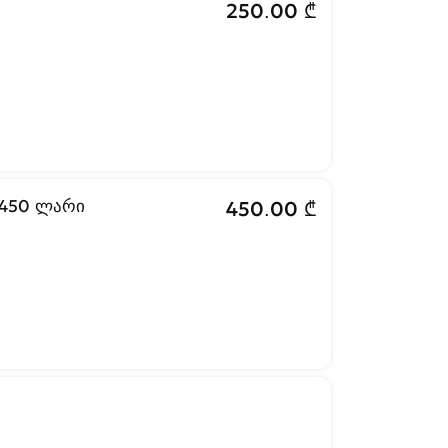
250.00 ₾
 450 ლარი
450.00 ₾