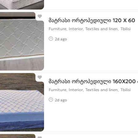
მატრასი ორტოპედიული 120 X 60
Furniture, Interior, Textiles and linen
Tbilisi
2d ago
მატრასი ორტოპედიული 160X200
Furniture, Interior, Textiles and linen
Tbilisi
2d ago