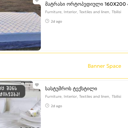
მატრასი ორტოპედიული 160X200
Furniture, Interior, Textiles and linen
Tbilisi
2d ago
Banner Space
სასტუმროს ტექსტილი
Furniture, Interior, Textiles and linen
Tbilisi
2d ago