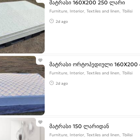
მატრასი 160X200 250 ლარი
Furniture, Interior, Textiles and linen
Tbilisi
2d ago
მატრასი ორტოპედიული 160X200
Furniture, Interior, Textiles and linen
Tbilisi
2d ago
მატრასი 150 ლარიდან
Furniture, Interior, Textiles and linen
Tbilisi