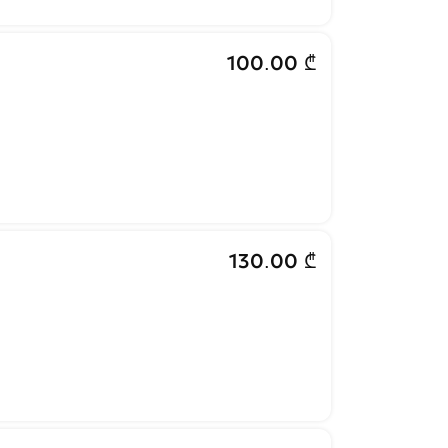
100.00 ₾
130.00 ₾