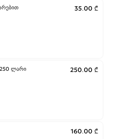
ბარებით
35.00 ₾
00 250 ლარი
250.00 ₾
160.00 ₾