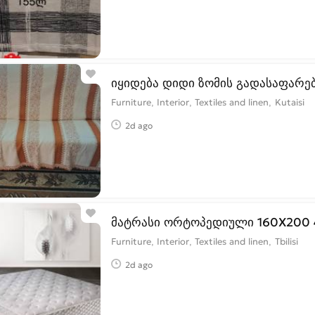
იყიდება დიდი ზომის გადასაფარე
Furniture, Interior, Textiles and linen
Kutaisi
2d ago
მ
Furniture, Interior, Textiles and linen
Tbilisi
2d ago