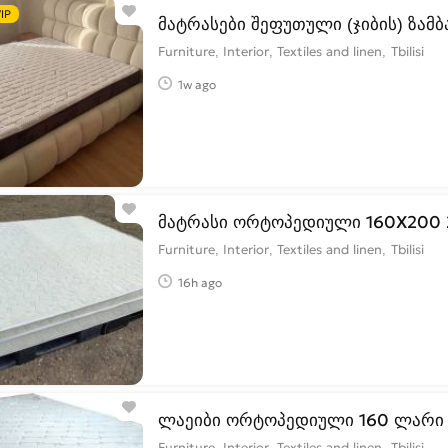
IP
მატრასები შეფუთული (ჯიბის) ზამ
Furniture, Interior, Textiles and linen
Tbilisi
1w ago
მატრასი ორტოპედიული 160X2
Furniture, Interior, Textiles and linen
Tbilisi
16h ago
ლაეიბი ორტოპედიული 160 ლარი
Furniture, Interior, Textiles and linen
Tbilisi