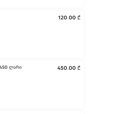
120.00 ₾
 450 ლარი
450.00 ₾