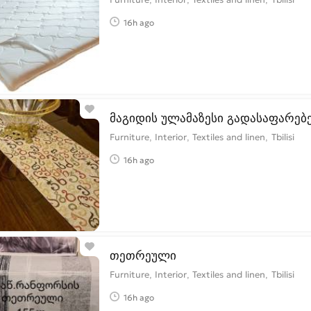
16h ago
მაგიდის ულამაზესი გადასაფარებ
Furniture, Interior, Textiles and linen
Tbilisi
16h ago
თეთრეული
Furniture, Interior, Textiles and linen
Tbilisi
16h ago