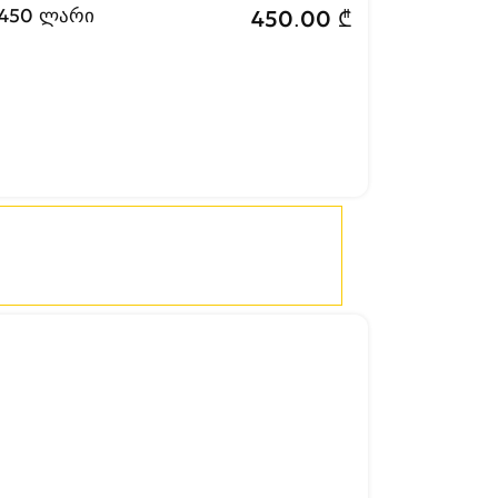
 450 ლარი
450.00 ₾