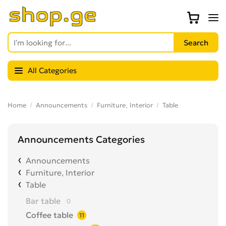
All Categories
Home
Announcements
Furniture, Interior
Table
Announcements Categories
Announcements
Furniture, Interior
Table
Bar table
0
Coffee table
11