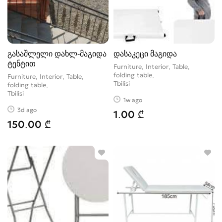
გასაშლელი დახლ-მაგიდა
დასაკეცი მაგიდა
ტენტით
Furniture, Interior, Table,
folding table
Furniture, Interior, Table,
Tbilisi
folding table
Tbilisi
1w ago
3d ago
1.00 ₾
150.00 ₾