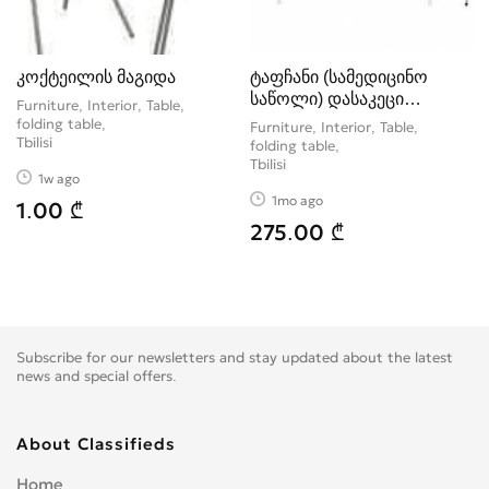
კოქტეილის მაგიდა
ტაფჩანი (სამედიცინო
საწოლი) დასაკეცი
Furniture, Interior, Table,
ფეხებით
folding table
Furniture, Interior, Table,
Tbilisi
folding table
Tbilisi
1w ago
1mo ago
1.00 ₾
275.00 ₾
Subscribe for our newsletters and stay updated about the latest
news and special offers.
About Classifieds
Home