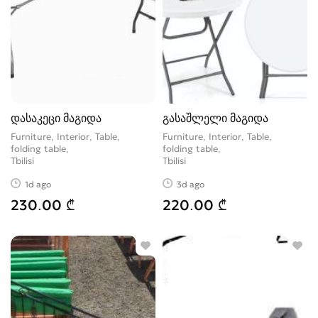
დასაკეცი მაგიდა
გასაშლელი მაგიდა
Furniture, Interior, Table,
Furniture, Interior, Table,
folding table
folding table
Tbilisi
Tbilisi
1d ago
3d ago
230.00 ₾
220.00 ₾