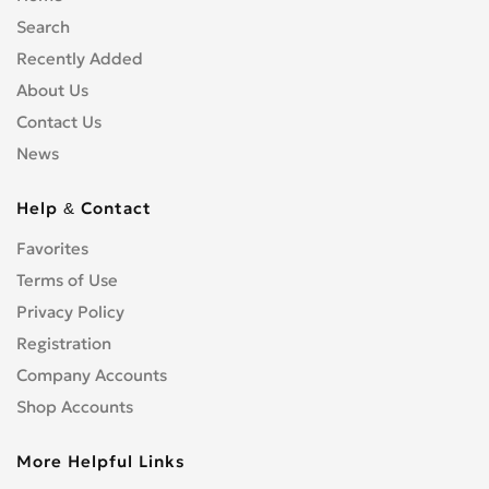
Search
Recently Added
About Us
Contact Us
News
Help & Contact
Favorites
Terms of Use
Privacy Policy
Registration
Company Accounts
Shop Accounts
More Helpful Links