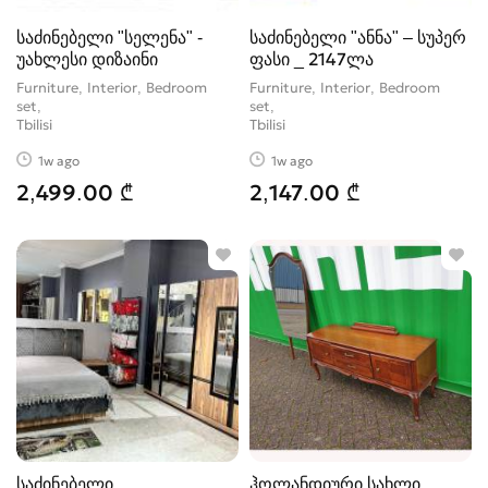
საძინებელი "სელენა" -
საძინებელი "ანნა" – სუპერ
უახლესი დიზაინი
ფასი _ 2147ლა
Furniture, Interior, Bedroom
Furniture, Interior, Bedroom
set
set
Tbilisi
Tbilisi
1w ago
1w ago
2,499.00 ₾
2,147.00 ₾
საძინებელი
ჰოლანდიური სახლი