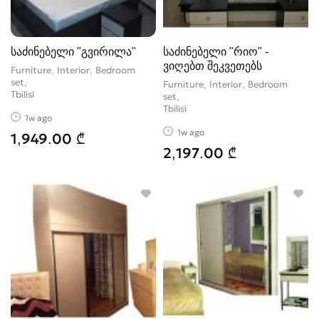
საძინებელი "გვირილა"
საძინებელი "რიო" -
ვიღებთ შეკვეთებს
Furniture, Interior, Bedroom
set
Furniture, Interior, Bedroom
Tbilisi
set
Tbilisi
1w ago
1w ago
1,949.00 ₾
2,197.00 ₾