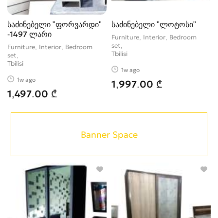
საძინებელი "ფორვარდი"
საძინებელი "ლოტოსი"
-1497 ლარი
Furniture, Interior, Bedroom
set
Furniture, Interior, Bedroom
Tbilisi
set
Tbilisi
1w ago
1w ago
1,997.00 ₾
1,497.00 ₾
Banner Space