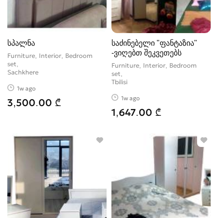
სპალნა
საძინებელი "ფანტაზია"
-ვიღებთ შეკვეთებს
Furniture, Interior, Bedroom
set
Furniture, Interior, Bedroom
Sachkhere
set
Tbilisi
1w ago
1w ago
3,500.00 ₾
1,647.00 ₾