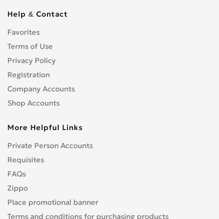
Help & Contact
Favorites
Terms of Use
Privacy Policy
Registration
Company Accounts
Shop Accounts
More Helpful Links
Private Person Accounts
Requisites
FAQs
Zippo
Place promotional banner
Terms and conditions for purchasing products