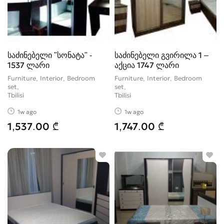
საძინებელი "სონატა" -
საძინებელი გვირილა 1 –
1537 ლარი
აქცია 1747 ლარი
Furniture, Interior, Bedroom
Furniture, Interior, Bedroom
set
set
Tbilisi
Tbilisi
1w ago
1w ago
1,537.00 ₾
1,747.00 ₾