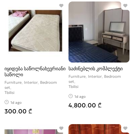
იყიდება საწოლნახევრიანი
საძინებლის კომპლექტი
საწოლი
Furniture, Interior, Bedroom
set
Furniture, Interior, Bedroom
Tbilisi
set
Tbilisi
1d ago
1d ago
4,800.00 ₾
300.00 ₾