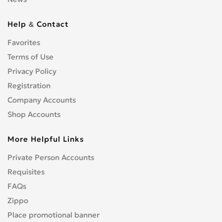
Help & Contact
Favorites
Terms of Use
Privacy Policy
Registration
Company Accounts
Shop Accounts
More Helpful Links
Private Person Accounts
Requisites
FAQs
Zippo
Place promotional banner