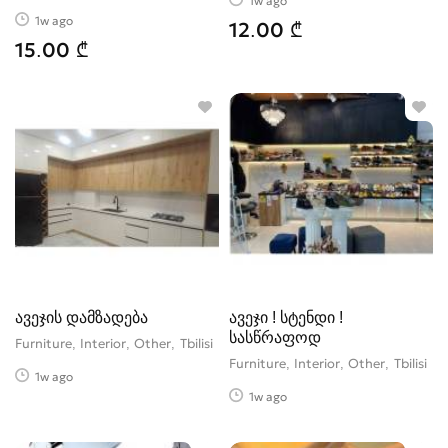
1w ago
1w ago
12.00 ₾
15.00 ₾
ავეჯის დამზადება
ავეჯი ! სტენდი !
სასწრაფოდ
Furniture, Interior, Other
Tbilisi
Furniture, Interior, Other
Tbilisi
1w ago
1w ago