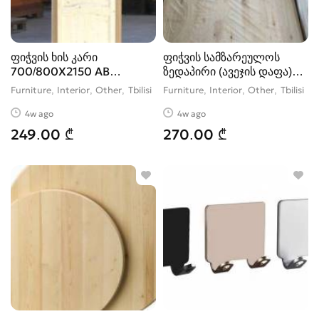
ფიჭვის ხის კარი
ფიჭვის სამზარეულოს
700/800X2150 AB
ზედაპირი (ავეჯის დაფა)
(CLASIC)
40X900X2
Furniture, Interior, Other
Tbilisi
Furniture, Interior, Other
Tbilisi
4w ago
4w ago
249.00 ₾
270.00 ₾