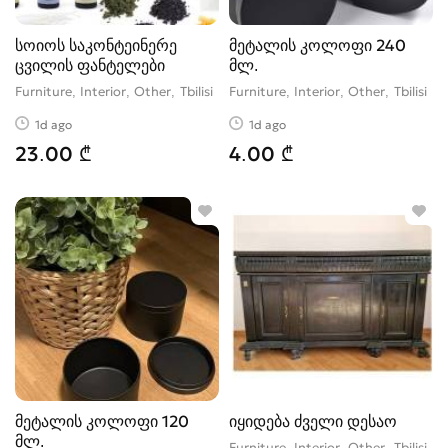
სოიოს საკონტეინერე
მეტალის კოლოფი 240
ცვილის ფანტელები
მლ.
Furniture, Interior, Other
Tbilisi
Furniture, Interior, Other
Tbilisi
1d ago
1d ago
23.00 ₾
4.00 ₾
მეტალის კოლოფი 120
იყიდება ძველი დესაო
მლ.
Furniture, Interior, Other
Tbilisi