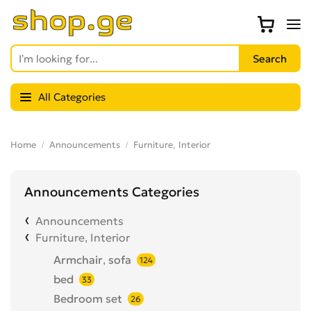
All Categories
Home
Announcements
Furniture, Interior
Announcements Categories
Announcements
Furniture, Interior
Armchair, sofa
124
bed
33
Bedroom set
26