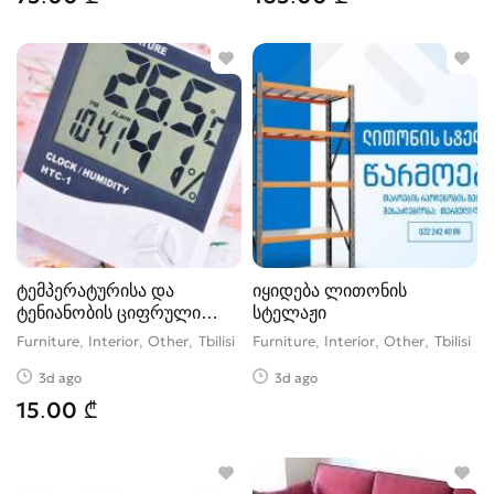
ტემპერატურისა და
იყიდება ლითონის
ტენიანობის ციფრული
სტელაჟი
თერმომეტრი
Furniture, Interior, Other
Tbilisi
Furniture, Interior, Other
Tbilisi
3d ago
3d ago
15.00 ₾