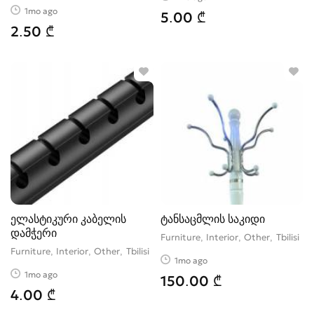
1mo ago
5.00 ₾
2.50 ₾
ელასტიკური კაბელის
ტანსაცმლის საკიდი
დამჭერი
Furniture, Interior, Other
Tbilisi
Furniture, Interior, Other
Tbilisi
1mo ago
1mo ago
150.00 ₾
4.00 ₾