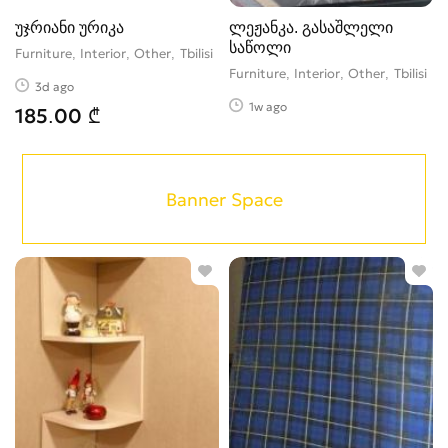
უჯრიანი ურიკა
ლეჟანკა. გასაშლელი
საწოლი
Furniture, Interior, Other
Tbilisi
Furniture, Interior, Other
Tbilisi
3d ago
1w ago
185.00 ₾
Banner Space