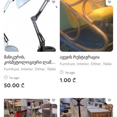
მანიკურის,
ავეჯის რესტავრაცია
კოსმეტოლოგიური ლამპა
Furniture, Interior, Other
Tbilisi
(სანათი)
Furniture, Interior, Other
Tbilisi
1w ago
1w ago
1.00 ₾
50.00 ₾