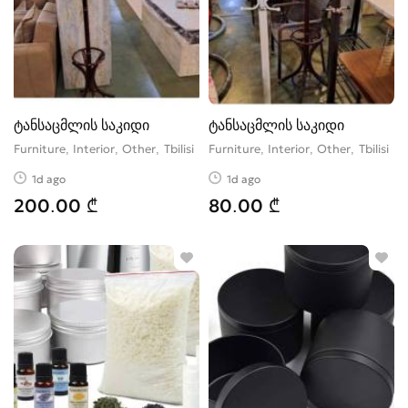
ტანსაცმლის საკიდი
ტანსაცმლის საკიდი
Furniture, Interior, Other
Tbilisi
Furniture, Interior, Other
Tbilisi
1d ago
1d ago
200.00 ₾
80.00 ₾