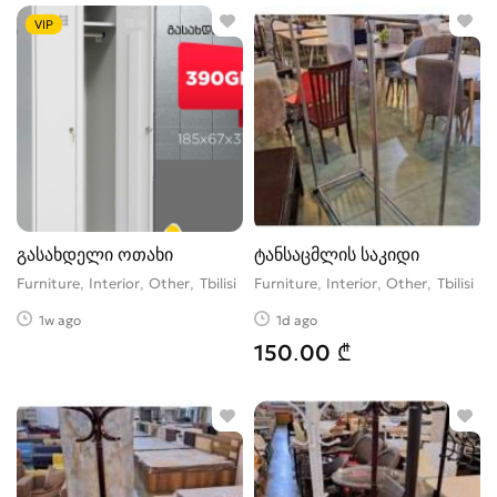
VIP
გასახდელი ოთახი
ტანსაცმლის საკიდი
Furniture, Interior, Other
Tbilisi
Furniture, Interior, Other
Tbilisi
1w ago
1d ago
150.00 ₾