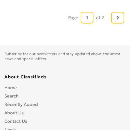
›
Page
of 2
Subscribe for our newsletters and stay updated about the latest
news and special offers.
About Classifieds
Home
Search
Recently Added
About Us
Contact Us
News