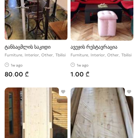
ტანსაცმლის საკიდი
ავეჯის რესტავრაცია
Furniture, Interior, Other
Tbilisi
Furniture, Interior, Other
Tbilisi
1w ago
1w ago
80.00 ₾
1.00 ₾
VIP
VIP