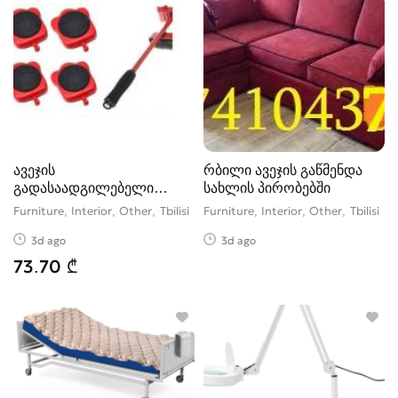
ავეჯის
რბილი ავეჯის გაწმენდა
გადასაადგილებელი
სახლის პირობებში
ხელსაწყო
Furniture, Interior, Other
Tbilisi
Furniture, Interior, Other
Tbilisi
3d ago
3d ago
73.70 ₾