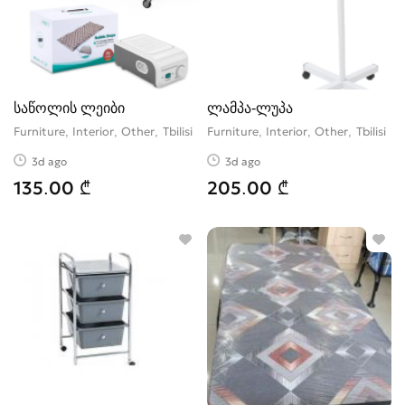
საწოლის ლეიბი
ლამპა-ლუპა
Furniture, Interior, Other
Tbilisi
Furniture, Interior, Other
Tbilisi
3d ago
3d ago
135.00 ₾
205.00 ₾