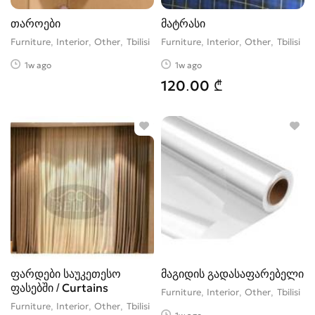
თაროები
მატრასი
Furniture, Interior, Other
Tbilisi
Furniture, Interior, Other
Tbilisi
1w ago
1w ago
120.00 ₾
ფარდები საუკეთესო
მაგიდის გადასაფარებელი
ფასებში / Curtains
Furniture, Interior, Other
Tbilisi
Furniture, Interior, Other
Tbilisi