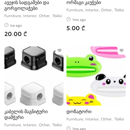
ავეჯის სადგამები და
ორმაგი კაუჭები
გორგოლაჭები
Furniture, Interior, Other
Tbilisi
Furniture, Interior, Other
Tbilisi
1mo ago
4w ago
5.00 ₾
20.00 ₾
კაბელის მაგნიტური
დოზატორი
დამჭერი
Furniture, Interior, Other
Tbilisi
Furniture, Interior, Other
Tbilisi
1mo ago