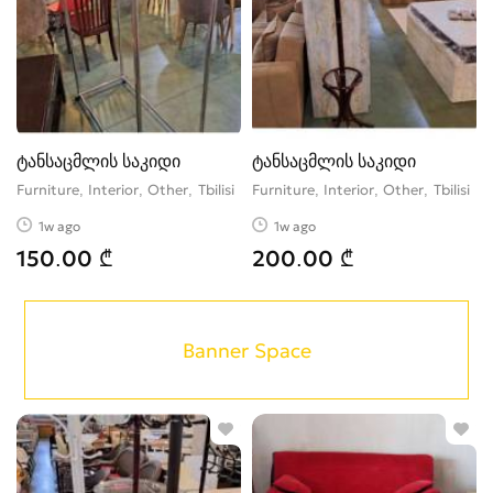
ტანსაცმლის საკიდი
ტანსაცმლის საკიდი
Furniture, Interior, Other
Tbilisi
Furniture, Interior, Other
Tbilisi
1w ago
1w ago
150.00 ₾
200.00 ₾
Banner Space